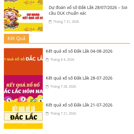
Dự đoán xổ số Đắk Lắk 28/07/2026 – Soi
cầu DLK chuẩn xác
Tháng 7 21, 2026
Kết Quả
Kết quả xổ số Đắk Lắk 04-08-2026
Tháng 8 4, 2026
Kết quả xổ số Đắk Lắk 28-07-2026
Tháng 7 28, 2026
Kết quả xổ số Đắk Lắk 21-07-2026
Tháng 7 21, 2026