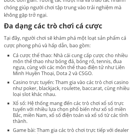
bước đơn giản. Tương tác mượt mà và thao tác nhanh
chóng giúp người chơi tập trung vào trải nghiệm mà
không gặp trở ngại.
Đa dạng các trò chơi cá cược
Tại đây, người chơi sẽ khám phá một loạt sản phẩm cá
cược phong phú và hấp dẫn, bao gồm:
Cá cược thể thao: Nhà cái cung cấp cược cho nhiều
môn thể thao như bóng đá, bóng rổ, tennis, đua
ngựa, cùng với các môn thể thao điện tử như Liên
Minh Huyền Thoại, Dota 2 và CSGO.
Casino trực tuyến: Tham gia vào các trò chơi casino
như poker, blackjack, roulette, baccarat, cùng nhiều
loại slot khác nhau.
Xổ số: Hệ thống mang đến các trò chơi xổ số trực
tuyến với nhiều lựa chọn phổ biến như xổ số miền
Bắc, miền Nam, xổ số điện toán và xổ số từ các tỉnh
thành.
Game bài: Tham gia các trò chơi trực tiếp với dealer