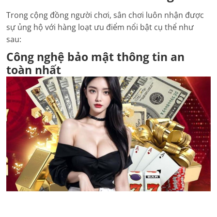
Trong cộng đồng người chơi, sân chơi luôn nhận được
sự ủng hộ với hàng loạt ưu điểm nổi bật cụ thể như
sau:
Công nghệ bảo mật thông tin an
toàn nhất