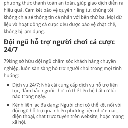
phương thức thanh toán an toàn, giúp giao dịch diễn ra
hiệu quả. Cam kết bảo vệ quyền riêng tư, chúng tôi
không chia sẻ thông tin cá nhân với bên thứ ba. Mọi dữ
liệu và hoạt động cá cược đều được bảo vệ chặt chẽ,
không bị lạm dụng.
Đội ngũ hỗ trợ người chơi cá cược
24/7
79king sở hữu đội ngũ chăm sóc khách hàng chuyên
nghiệp, luôn sẵn sàng hỗ trợ người chơi trong mọi tình
huống:
Dịch vụ 24/7: Nhà cái cung cấp dịch vụ hỗ trợ liên
tục, đảm bảo người chơi có thể liên hệ bất cứ lúc
nào trong ngày.
Kênh liên lạc đa dạng: Người chơi có thể kết nối với
đội ngũ hỗ trợ qua nhiều phương tiện như email,
điện thoại, chat trực tuyến trên website, hoặc mạng
xã hội.