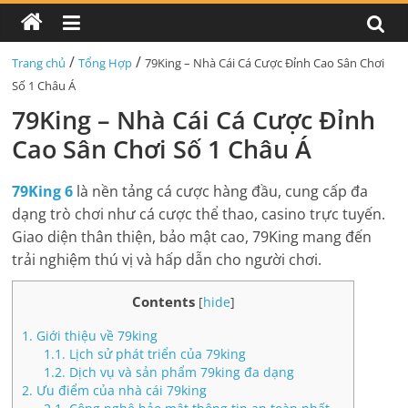
/
/
Trang chủ
Tổng Hợp
79King – Nhà Cái Cá Cược Đỉnh Cao Sân Chơi
Số 1 Châu Á
79King – Nhà Cái Cá Cược Đỉnh
Cao Sân Chơi Số 1 Châu Á
79King 6
là nền tảng cá cược hàng đầu, cung cấp đa
dạng trò chơi như cá cược thể thao, casino trực tuyến.
Giao diện thân thiện, bảo mật cao, 79King mang đến
trải nghiệm thú vị và hấp dẫn cho người chơi.
Contents
[
hide
]
1.
Giới thiệu về 79king
1.1.
Lịch sử phát triển của 79king
1.2.
Dịch vụ và sản phẩm 79king đa dạng
2.
Ưu điểm của nhà cái 79king