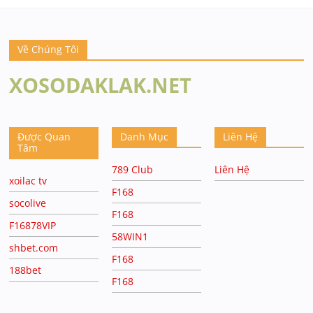
Về Chúng Tôi
XOSODAKLAK.NET
Được Quan
Danh Mục
Liên Hệ
Tâm
789 Club
Liên Hệ
xoilac tv
F168
socolive
F168
F16878VIP
58WIN1
shbet.com
F168
188bet
F168