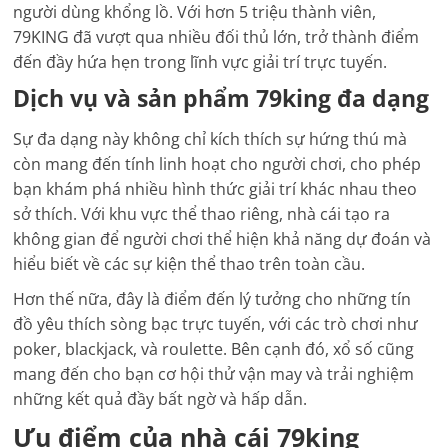
người dùng khổng lồ. Với hơn 5 triệu thành viên,
79KING đã vượt qua nhiều đối thủ lớn, trở thành điểm
đến đầy hứa hẹn trong lĩnh vực giải trí trực tuyến.
Dịch vụ và sản phẩm 79king đa dạng
Sự đa dạng này không chỉ kích thích sự hứng thú mà
còn mang đến tính linh hoạt cho người chơi, cho phép
bạn khám phá nhiều hình thức giải trí khác nhau theo
sở thích. Với khu vực thể thao riêng, nhà cái tạo ra
không gian để người chơi thể hiện khả năng dự đoán và
hiểu biết về các sự kiện thể thao trên toàn cầu.
Hơn thế nữa, đây là điểm đến lý tưởng cho những tín
đồ yêu thích sòng bạc trực tuyến, với các trò chơi như
poker, blackjack, và roulette. Bên cạnh đó, xổ số cũng
mang đến cho bạn cơ hội thử vận may và trải nghiệm
những kết quả đầy bất ngờ và hấp dẫn.
Ưu điểm của nhà cái 79king