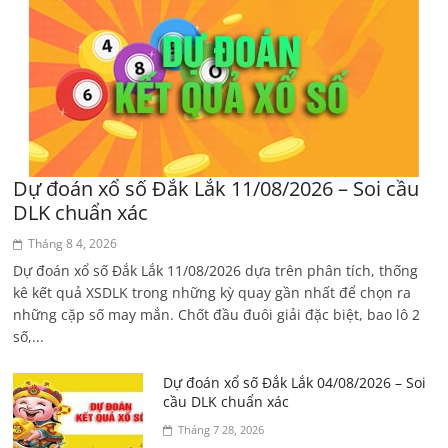
Dự đoán xổ số Đắk Lắk 11/08/2026 – Soi cầu
DLK chuẩn xác
Tháng 8 4, 2026
Dự đoán xổ số Đắk Lắk 11/08/2026 dựa trên phân tích, thống
kê kết quả XSDLK trong những kỳ quay gần nhất để chọn ra
những cặp số may mắn. Chốt đầu đuôi giải đặc biệt, bao lô 2
số,...
Dự đoán xổ số Đắk Lắk 04/08/2026 – Soi
cầu DLK chuẩn xác
Tháng 7 28, 2026