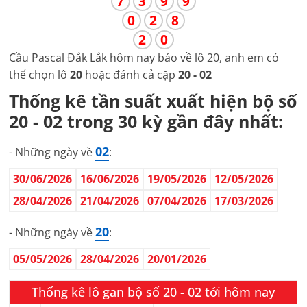
7
3
9
9
0
2
8
2
0
Cầu Pascal Đắk Lắk hôm nay báo về lô 20, anh em có
thể chọn lô
20
hoặc đánh cả cặp
20 - 02
Thống kê tần suất xuất hiện bộ số
20 - 02 trong 30 kỳ gần đây nhất:
02
- Những ngày về
:
30/06/2026
16/06/2026
19/05/2026
12/05/2026
28/04/2026
21/04/2026
07/04/2026
17/03/2026
20
- Những ngày về
:
05/05/2026
28/04/2026
20/01/2026
Thống kê lô gan bộ số 20 - 02 tới hôm nay