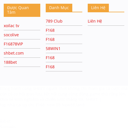
Được Quan
Danh Mục
Liên Hệ
Tâm
789 Club
Liên Hệ
xoilac tv
F168
socolive
F168
F16878VIP
58WIN1
shbet.com
F168
188bet
F168
Đồng hành cùng
SHBET
người chơi không chỉ tham gia cá cược mà
còn có cơ hội giao lưu, kết nối cùng cộng đồng game thủ rộng lớn,
chia sẻ kinh nghiệm và chiến lược thắng lợi.
SHBET |
top nhà cai uy tín:
F168
new 88
New88.land
8xbet
Sunwin
,