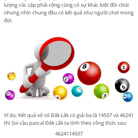
lượng các cặp phải cộng cũng có sự khác biệt đôi chút
nhưng nhìn chung đều có kết quả như người chơi mong
đợi.
Ví dụ: Kết quả xổ số Đắk Lắk có giải ba là 14507 và 46241
thì Soi cầu pascal Đắk Lắk ta tính theo công thức sau:
4624114507