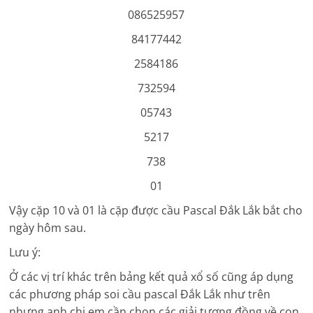
086525957
84177442
2584186
732594
05743
5217
738
01
Vậy cặp 10 và 01 là cặp được cầu Pascal Đắk Lắk bắt cho
ngày hôm sau.
Lưu ý:
Ở các vị trí khác trên bảng kết quả xổ số cũng áp dụng
các phương pháp soi cầu pascal Đắk Lắk như trên
nhưng anh chị em cần chọn các giải tương đồng về con