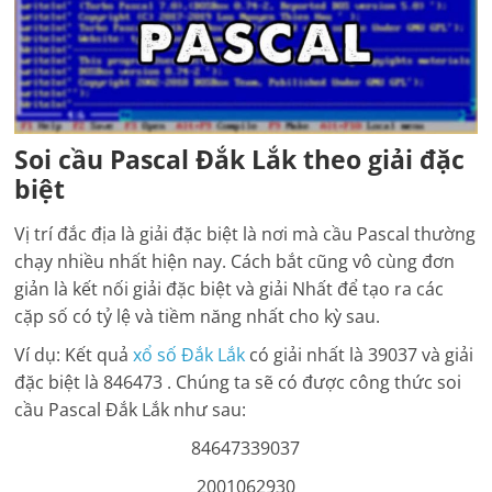
Soi cầu Pascal Đắk Lắk theo giải đặc
biệt
Vị trí đắc địa là giải đặc biệt là nơi mà cầu Pascal thường
chạy nhiều nhất hiện nay. Cách bắt cũng vô cùng đơn
giản là kết nối giải đặc biệt và giải Nhất để tạo ra các
cặp số có tỷ lệ và tiềm năng nhất cho kỳ sau.
Ví dụ: Kết quả
xổ số Đắk Lắk
có giải nhất là 39037 và giải
đặc biệt là 846473 . Chúng ta sẽ có được công thức soi
cầu Pascal Đắk Lắk như sau:
84647339037
2001062930