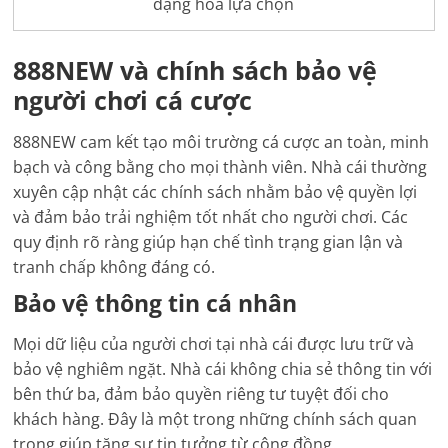
dạng hóa lựa chọn
888NEW và chính sách bảo vệ
người chơi cá cược
888NEW cam kết tạo môi trường cá cược an toàn, minh
bạch và công bằng cho mọi thành viên. Nhà cái thường
xuyên cập nhật các chính sách nhằm bảo vệ quyền lợi
và đảm bảo trải nghiệm tốt nhất cho người chơi. Các
quy định rõ ràng giúp hạn chế tình trạng gian lận và
tranh chấp không đáng có.
Bảo vệ thông tin cá nhân
Mọi dữ liệu của người chơi tại nhà cái được lưu trữ và
bảo vệ nghiêm ngặt. Nhà cái không chia sẻ thông tin với
bên thứ ba, đảm bảo quyền riêng tư tuyệt đối cho
khách hàng. Đây là một trong những chính sách quan
trọng giúp tăng sự tin tưởng từ cộng đồng.