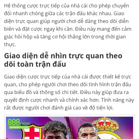
Hệ thống cược trực tiếp của nhà cái cho phép chuyển
đổi nhanh chóng giữa các trận đấu khác nhau. Giao
diện trực quan giúp người chơi dễ dàng theo dõi diễn
biến và đặt cược ngay khi cần. Điều này mang đến cảm
giác hồi hộp và tăng cơ hội thắng lớn trong thời gian
thực.
Giao diện dễ nhìn trực quan theo
dõi toàn trận đấu
Giao diện cược trực tiếp của nhà cái được thiết kế trực
quan, cho phép người chơi theo dõi tình hình trận đấu
qua biểu đồ và thông số chi tiết. Điều này giúp đưa ra
quyết định cược nhanh và chính xác hơn. Tính năng này
rất được người chơi đánh giá cao về độ tiện lợi.