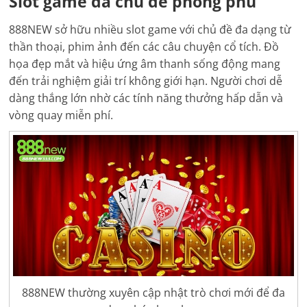
Slot game đa chủ đề phong phú
888NEW sở hữu nhiều slot game với chủ đề đa dạng từ
thần thoại, phim ảnh đến các câu chuyện cổ tích. Đồ
họa đẹp mắt và hiệu ứng âm thanh sống động mang
đến trải nghiệm giải trí không giới hạn. Người chơi dễ
dàng thắng lớn nhờ các tính năng thưởng hấp dẫn và
vòng quay miễn phí.
888NEW thường xuyên cập nhật trò chơi mới để đa