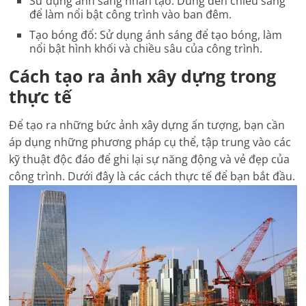
Sử dụng ánh sáng nhân tạo: Dùng đèn chiếu sáng
để làm nổi bật công trình vào ban đêm.
Tạo bóng đổ: Sử dụng ánh sáng để tạo bóng, làm
nổi bật hình khối và chiều sâu của công trình.
Cách tạo ra ảnh xây dựng trong
thực tế
Để tạo ra những bức ảnh xây dựng ấn tượng, bạn cần
áp dụng những phương pháp cụ thể, tập trung vào các
kỹ thuật độc đáo để ghi lại sự năng động và vẻ đẹp của
công trình. Dưới đây là các cách thực tế để bạn bắt đầu.