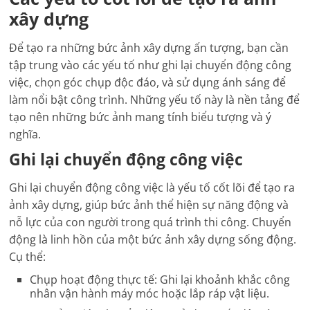
xây dựng
Để tạo ra những bức ảnh xây dựng ấn tượng, bạn cần
tập trung vào các yếu tố như ghi lại chuyển động công
việc, chọn góc chụp độc đáo, và sử dụng ánh sáng để
làm nổi bật công trình. Những yếu tố này là nền tảng để
tạo nên những bức ảnh mang tính biểu tượng và ý
nghĩa.
Ghi lại chuyển động công việc
Ghi lại chuyển động công việc là yếu tố cốt lõi để tạo ra
ảnh xây dựng, giúp bức ảnh thể hiện sự năng động và
nỗ lực của con người trong quá trình thi công. Chuyển
động là linh hồn của một bức ảnh xây dựng sống động.
Cụ thể:
Chụp hoạt động thực tế: Ghi lại khoảnh khắc công
nhân vận hành máy móc hoặc lắp ráp vật liệu.