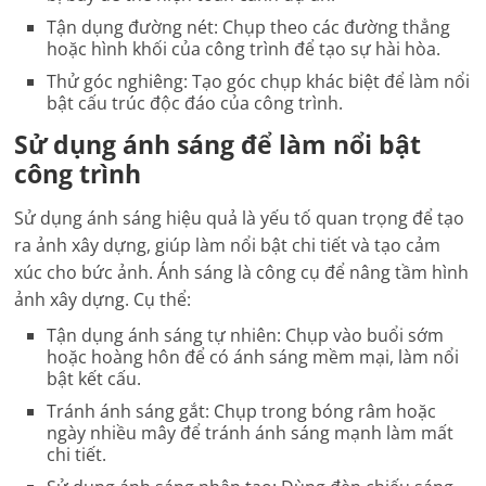
Tận dụng đường nét: Chụp theo các đường thẳng
hoặc hình khối của công trình để tạo sự hài hòa.
Thử góc nghiêng: Tạo góc chụp khác biệt để làm nổi
bật cấu trúc độc đáo của công trình.
Sử dụng ánh sáng để làm nổi bật
công trình
Sử dụng ánh sáng hiệu quả là yếu tố quan trọng để tạo
ra ảnh xây dựng, giúp làm nổi bật chi tiết và tạo cảm
xúc cho bức ảnh. Ánh sáng là công cụ để nâng tầm hình
ảnh xây dựng. Cụ thể:
Tận dụng ánh sáng tự nhiên: Chụp vào buổi sớm
hoặc hoàng hôn để có ánh sáng mềm mại, làm nổi
bật kết cấu.
Tránh ánh sáng gắt: Chụp trong bóng râm hoặc
ngày nhiều mây để tránh ánh sáng mạnh làm mất
chi tiết.