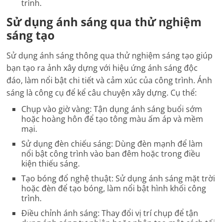
trình.
Sử dụng ánh sáng qua thử nghiệm
sáng tạo
Sử dụng ánh sáng thông qua thử nghiệm sáng tạo giúp
bạn tạo ra ảnh xây dựng với hiệu ứng ánh sáng độc
đáo, làm nổi bật chi tiết và cảm xúc của công trình. Ánh
sáng là công cụ để kể câu chuyện xây dựng. Cụ thể:
Chụp vào giờ vàng: Tận dụng ánh sáng buổi sớm
hoặc hoàng hôn để tạo tông màu ấm áp và mềm
mại.
Sử dụng đèn chiếu sáng: Dùng đèn mạnh để làm
nổi bật công trình vào ban đêm hoặc trong điều
kiện thiếu sáng.
Tạo bóng đổ nghệ thuật: Sử dụng ánh sáng mặt trời
hoặc đèn để tạo bóng, làm nổi bật hình khối công
trình.
Điều chỉnh ánh sáng: Thay đổi vị trí chụp để tận