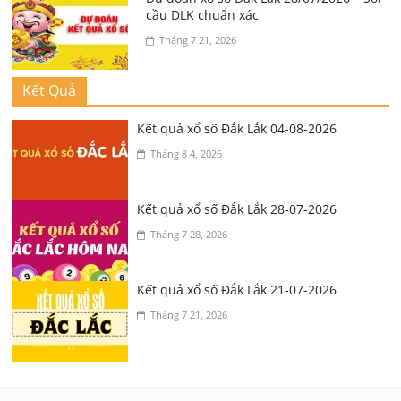
cầu DLK chuẩn xác
Tháng 7 21, 2026
Kết Quả
Kết quả xổ số Đắk Lắk 04-08-2026
Tháng 8 4, 2026
Kết quả xổ số Đắk Lắk 28-07-2026
Tháng 7 28, 2026
Kết quả xổ số Đắk Lắk 21-07-2026
Tháng 7 21, 2026