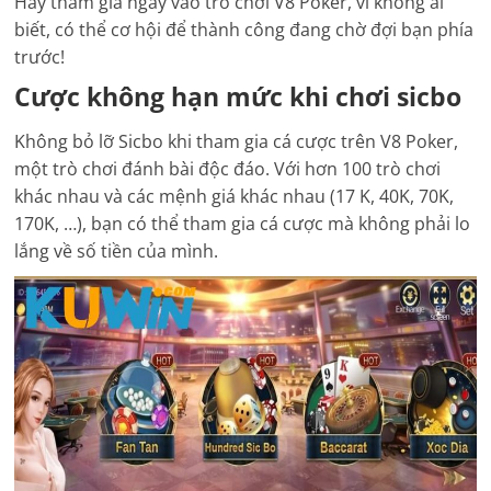
Hãy tham gia ngay vào trò chơi V8 Poker, vì không ai
biết, có thể cơ hội để thành công đang chờ đợi bạn phía
trước!
Cược không hạn mức khi chơi sicbo
Không bỏ lỡ Sicbo khi tham gia cá cược trên V8 Poker,
một trò chơi đánh bài độc đáo. Với hơn 100 trò chơi
khác nhau và các mệnh giá khác nhau (17 K, 40K, 70K,
170K, …), bạn có thể tham gia cá cược mà không phải lo
lắng về số tiền của mình.