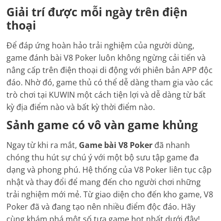
Giải trí được mỗi ngày trên điện
thoại
Để đáp ứng hoàn hảo trải nghiệm của người dùng,
game đánh bài V8 Poker luôn không ngừng cải tiến và
nâng cấp trên điện thoại di động với phiên bản APP độc
đáo. Nhờ đó, game thủ có thể dễ dàng tham gia vào các
trò chơi tại KUWIN một cách tiện lợi và dễ dàng từ bất
kỳ địa điểm nào và bất kỳ thời điểm nào.
Sảnh game có vô vàn game khủng
Ngay từ khi ra mắt,
Game bài V8 Poker
đã nhanh
chóng thu hút sự chú ý với một bộ sưu tập game đa
dạng và phong phú. Hệ thống của V8 Poker liên tục cập
nhật và thay đổi để mang đến cho người chơi những
trải nghiệm mới mẻ. Từ giao diện cho đến kho game, V8
Poker đã và đang tạo nên nhiều điểm độc đáo. Hãy
cùng khám phá một số tựa game hot nhất dưới đây!