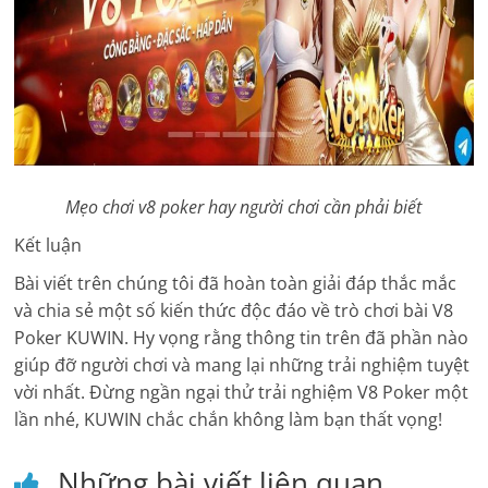
Mẹo chơi v8 poker hay người chơi cần phải biết
Kết luận
Bài viết trên chúng tôi đã hoàn toàn giải đáp thắc mắc
và chia sẻ một số kiến thức độc đáo về trò chơi bài V8
Poker KUWIN. Hy vọng rằng thông tin trên đã phần nào
giúp đỡ người chơi và mang lại những trải nghiệm tuyệt
vời nhất. Đừng ngần ngại thử trải nghiệm V8 Poker một
lần nhé, KUWIN chắc chắn không làm bạn thất vọng!
Những bài viết liên quan