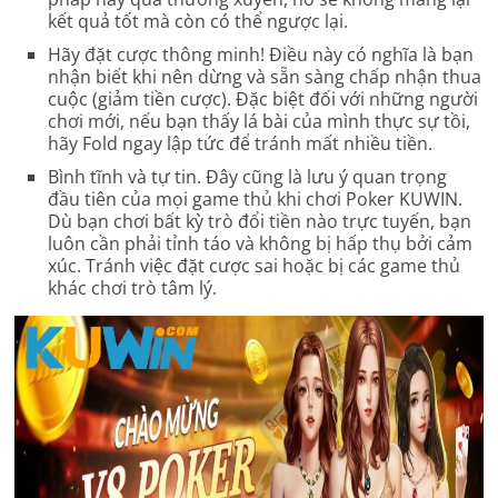
kết quả tốt mà còn có thể ngược lại.
Hãy đặt cược thông minh! Điều này có nghĩa là bạn
nhận biết khi nên dừng và sẵn sàng chấp nhận thua
cuộc (giảm tiền cược). Đặc biệt đối với những người
chơi mới, nếu bạn thấy lá bài của mình thực sự tồi,
hãy Fold ngay lập tức để tránh mất nhiều tiền.
Bình tĩnh và tự tin. Đây cũng là lưu ý quan trọng
đầu tiên của mọi game thủ khi chơi Poker KUWIN.
Dù bạn chơi bất kỳ trò đổi tiền nào trực tuyến, bạn
luôn cần phải tỉnh táo và không bị hấp thụ bởi cảm
xúc. Tránh việc đặt cược sai hoặc bị các game thủ
khác chơi trò tâm lý.