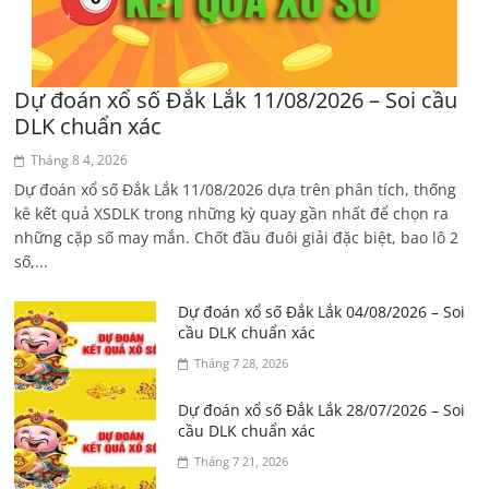
Dự đoán xổ số Đắk Lắk 11/08/2026 – Soi cầu
DLK chuẩn xác
Tháng 8 4, 2026
Dự đoán xổ số Đắk Lắk 11/08/2026 dựa trên phân tích, thống
kê kết quả XSDLK trong những kỳ quay gần nhất để chọn ra
những cặp số may mắn. Chốt đầu đuôi giải đặc biệt, bao lô 2
số,...
Dự đoán xổ số Đắk Lắk 04/08/2026 – Soi
cầu DLK chuẩn xác
Tháng 7 28, 2026
Dự đoán xổ số Đắk Lắk 28/07/2026 – Soi
cầu DLK chuẩn xác
Tháng 7 21, 2026