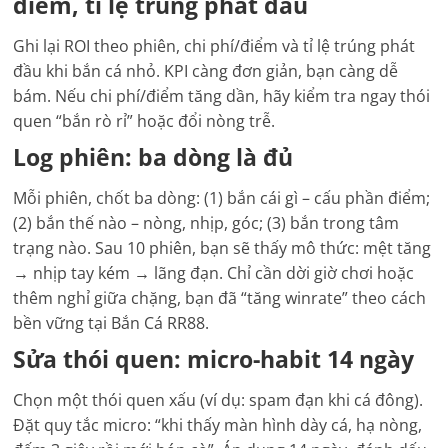
điểm, tỉ lệ trúng phát đầu
Ghi lại ROI theo phiên, chi phí/điểm và tỉ lệ trúng phát
đầu khi bắn cá nhỏ. KPI càng đơn giản, bạn càng dễ
bám. Nếu chi phí/điểm tăng dần, hãy kiểm tra ngay thói
quen “bắn rò rỉ” hoặc đổi nòng trễ.
Log phiên: ba dòng là đủ
Mỗi phiên, chốt ba dòng: (1) bắn cái gì – cấu phần điểm;
(2) bắn thế nào – nòng, nhịp, góc; (3) bắn trong tâm
trạng nào. Sau 10 phiên, bạn sẽ thấy mô thức: mệt tăng
→ nhịp tay kém → lãng đạn. Chỉ cần dời giờ chơi hoặc
thêm nghỉ giữa chặng, bạn đã “tăng winrate” theo cách
bền vững tại Bắn Cá RR88.
Sửa thói quen: micro-habit 14 ngày
Chọn một thói quen xấu (ví dụ: spam đạn khi cá đông).
Đặt quy tắc micro: “khi thấy màn hình dày cá, hạ nòng,