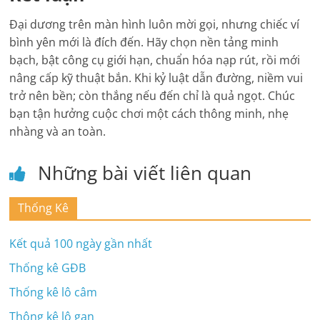
Đại dương trên màn hình luôn mời gọi, nhưng chiếc ví
bình yên mới là đích đến. Hãy chọn nền tảng minh
bạch, bật công cụ giới hạn, chuẩn hóa nạp rút, rồi mới
nâng cấp kỹ thuật bắn. Khi kỷ luật dẫn đường, niềm vui
trở nên bền; còn thắng nếu đến chỉ là quả ngọt. Chúc
bạn tận hưởng cuộc chơi một cách thông minh, nhẹ
nhàng và an toàn.
Những bài viết liên quan
Thống Kê
Kết quả 100 ngày gần nhất
Thống kê GĐB
Thống kê lô câm
Thông kê lô gan