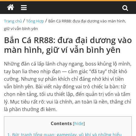
/
/
Trang chủ
Tổng Hợp
Bắn Cá RR88: đưa đại dương vào màn hình,
giữ ví vẫn bình yên
Bắn Cá RR88: đưa đại dương vào
màn hình, giữ ví vẫn bình yên
Những đàn cá lấp lánh chạy ngang, boss khủng lộ mình,
tay bạn lia theo nhịp đạn — cảm giác “đã tay” thật khó
cưỡng. Nhưng sự phấn khích chỉ đáng nhớ khi ví tiền
vẫn bình yên. Bài viết này đóng vai trò chiếc la bàn: từ
chọn nền tảng, tối ưu thiết lập, đến quản trị vốn và tâm
lý. Mục tiêu rất rõ: vui là chính, an toàn là nền, thắng chỉ
là phần thưởng đi kèm.
Contents
[
hide
]
1.
Bức tranh tổng quan: gameplay, vũ khí và những hiểu