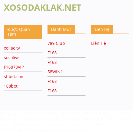
XOSODAKLAK.NET
Được Quan
Danh Mục
Liên Hệ
Tâm
789 Club
Liên Hệ
xoilac tv
F168
socolive
F168
F16878VIP
58WIN1
shbet.com
F168
188bet
F168
Đồng hành cùng
SHBET
người chơi không chỉ tham gia cá cược mà
còn có cơ hội giao lưu, kết nối cùng cộng đồng game thủ rộng lớn,
chia sẻ kinh nghiệm và chiến lược thắng lợi.
SHBET |
top nhà cai uy tín:
F168
new 88
New88.land