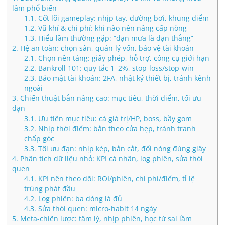
lầm phổ biến
1.1.
Cốt lõi gameplay: nhịp tay, đường bơi, khung điểm
1.2.
Vũ khí & chi phí: khi nào nên nâng cấp nòng
1.3.
Hiểu lầm thường gặp: “đạn mưa là đạn thắng”
2.
Hệ an toàn: chọn sân, quản lý vốn, bảo vệ tài khoản
2.1.
Chọn nền tảng: giấy phép, hỗ trợ, công cụ giới hạn
2.2.
Bankroll 101: quy tắc 1–2%, stop-loss/stop-win
2.3.
Bảo mật tài khoản: 2FA, nhật ký thiết bị, tránh kênh
ngoài
3.
Chiến thuật bắn nâng cao: mục tiêu, thời điểm, tối ưu
đạn
3.1.
Ưu tiên mục tiêu: cá giá trị/HP, boss, bầy gom
3.2.
Nhịp thời điểm: bắn theo cửa hẹp, tránh tranh
chấp góc
3.3.
Tối ưu đạn: nhịp kép, bắn cắt, đổi nòng đúng giây
4.
Phân tích dữ liệu nhỏ: KPI cá nhân, log phiên, sửa thói
quen
4.1.
KPI nên theo dõi: ROI/phiên, chi phí/điểm, tỉ lệ
trúng phát đầu
4.2.
Log phiên: ba dòng là đủ
4.3.
Sửa thói quen: micro-habit 14 ngày
5.
Meta-chiến lược: tâm lý, nhịp phiên, học từ sai lầm