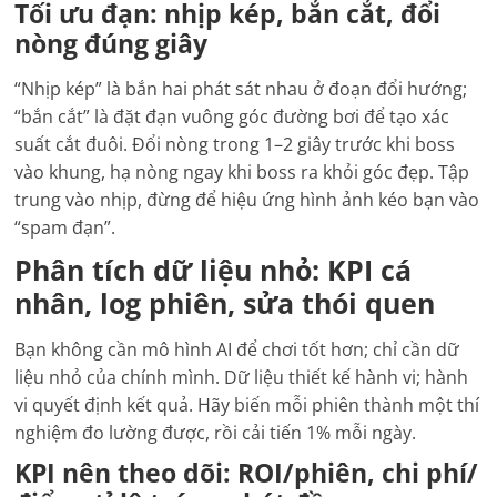
Tối ưu đạn: nhịp kép, bắn cắt, đổi
nòng đúng giây
“Nhịp kép” là bắn hai phát sát nhau ở đoạn đổi hướng;
“bắn cắt” là đặt đạn vuông góc đường bơi để tạo xác
suất cắt đuôi. Đổi nòng trong 1–2 giây trước khi boss
vào khung, hạ nòng ngay khi boss ra khỏi góc đẹp. Tập
trung vào nhịp, đừng để hiệu ứng hình ảnh kéo bạn vào
“spam đạn”.
Phân tích dữ liệu nhỏ: KPI cá
nhân, log phiên, sửa thói quen
Bạn không cần mô hình AI để chơi tốt hơn; chỉ cần dữ
liệu nhỏ của chính mình. Dữ liệu thiết kế hành vi; hành
vi quyết định kết quả. Hãy biến mỗi phiên thành một thí
nghiệm đo lường được, rồi cải tiến 1% mỗi ngày.
KPI nên theo dõi: ROI/phiên, chi phí/