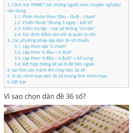
2.
Cách mà 789BET (và những người chơi chuyên nghiệp)
vận dụng
2.1.
Phân nhóm theo “đầu – đuôi – chạm”
2.2.
Chiến thuật “khung 3 ngày – bất tử”
2.3.
Kiểm tra lặp – loại số không “có cửa”
2.4.
Xác định điểm vào vốn & quản lý vốn
3.
Các phương pháp lập dàn 36 số chuẩn
3.1.
Lập theo cặp “2 chạm”
3.2.
Lập theo “6 đầu + 6 đuôi”
3.3.
Lập theo “4 đầu – 4 đuôi” + bổ sung
3.4.
Kết hợp thống kê và lô đề bên ngoài
4.
Sai lầm cần tránh khi chạy dàn 36 số
5.
Ví dụ minh họa dàn 36 số (mang tính minh họa)
6.
Kết bài
Vì sao chọn dàn đề 36 số?