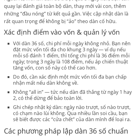
quay lại đánh giá toàn bộ dàn, thay mới vài con, thêm
những “đầu nóng” từ kết quả gần. Việc cập nhật dàn là
rất quan trọng để không bị “ảo” theo dàn cố hữu.
Xác định điểm vào vốn & quản lý vốn
Với dàn 36 số, chi phí mỗi ngày không nhỏ. Bạn nên
đặt mức vốn tối đa cho khung 3 ngày — ví dụ nếu
mỗi số đánh 1 điểm, thì tổng chi phí là 36 điểm mỗi
ngày; trong 3 ngày là 108 điểm, nếu áp chiến thuật
tăng vốn, con số này có thể cao hơn.
Do đó, cần xác định một mức vốn tối đa bạn chấp
nhận mất nếu dàn không về.
Không “all in” — tức nếu dàn đã thắng từ ngày 1 hay
2, có thể dừng để bảo toàn lời.
Ghi chép nhật ký dàn: ngày nào trượt, số nào trượt,
có chạm nào lùi không. Qua nhiều lần soi cầu, bạn
sẽ biết được các “cửa chết” của dàn mình để loại ra.
Các phương pháp lập dàn 36 số chuẩn