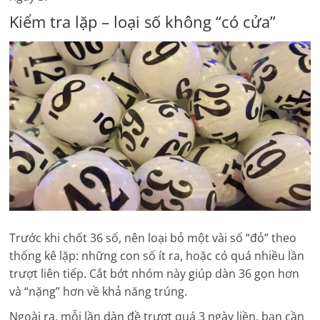
Kiểm tra lặp – loại số không “có cửa”
Trước khi chốt 36 số, nên loại bỏ một vài số “đỏ” theo
thống kê lặp: những con số ít ra, hoặc có quá nhiều lần
trượt liên tiếp. Cắt bớt nhóm này giúp dàn 36 gọn hơn
và “nặng” hơn về khả năng trúng.
Ngoài ra, mỗi lần dàn đề trượt quá 3 ngày liền, bạn cần