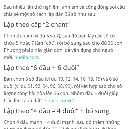
Sau nhiều lần thử nghiệm, anh em và cộng đồng soi cầu
chia sẻ một số cách lập dàn 36 số như sau:
Lập theo cặp “2 chạm”
Chọn 2 chạm (ví dụ 5 và 7), sau đó bạn lấy các số có
chứa 5 hoặc 7 làm “cốt”, rồi bổ sung sao cho đủ 36 con.
Phương pháp này giản đơn, dễ vận dụng cho người
mới.
nuoilo.com
Lập theo “6 đầu + 6 đuôi”
Bạn chọn 6 số đầu (ví dụ 10, 12, 14, 16, 18, 19) và 6 số
đuôi (ví dụ 91, 92, 94, 96, 98, 99), rồi kết hợp sao cho số
lượng tổng hài hòa lên 36 con. Nhóm đầu – đuôi giúp
trải đều “phủ đất”.
nuoilo.com+1
Lập theo “4 đầu – 4 đuôi” + bổ sung
Chọn 4 đầu mạnh + 4 đuôi mạnh, sau đó thêm những