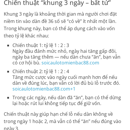
Chiến thuật “khung 3 ngày – bất tử”
Khung 3 ngày là khoảng thời gian mà người chơi đặt
niềm tin vào dàn đề 36 số sẽ “có về” ít nhất một lần.
Trong khung này, bạn có thể áp dụng cách vào vốn
theo tỷ lệ khác nhau:
Chiến thuật 1: tỷ lệ 1 : 2 : 3
Ngày đầu đánh mức nhỏ, ngày hai tăng gấp đôi,
ngày ba tăng thêm — nếu dàn chưa “ăn”, bạn vẫn
có cơ hội bù.
soicaulotomienbac88.com
Chiến thuật 2: tỷ lệ 1 : 2 : 4
Tăng mức cược vào ngày cuối mạnh hơn để nếu
dàn về đúng lúc, bạn vẫn có lời đủ bù lỗ trước đó.
soicaulotomienbac88.com+1
Trong các ngày, nếu dàn đã “ăn”, bạn có thể dừng
lại hoặc rút lui không tiếp tục để giữ vốn.
Chiến thuật này giúp hạn chế lỗ nếu dàn không về
trong ngày 1 hoặc 2, mà vẫn có thể “ăn” nếu đúng vào
ngày 3.