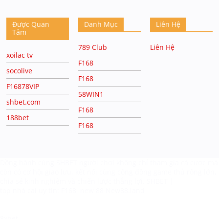
Được Quan
Danh Mục
Liên Hệ
Tâm
789 Club
Liên Hệ
xoilac tv
F168
socolive
F168
F16878VIP
58WIN1
shbet.com
F168
188bet
F168
Đồng hành cùng
SHBET
người chơi không chỉ tham gia cá cược mà
còn có cơ hội giao lưu, kết nối cùng cộng đồng game thủ rộng lớn,
chia sẻ kinh nghiệm và chiến lược thắng lợi.
SHBET |
top nhà cai uy tín:
F168
new 88
New88.land
8xbet