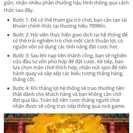
giản, nhận nhiều phần thưởng hậu hĩnh thông qua cách
thức sau đây.
Bước 1: Để có thể tham gia trò chơi, bạn cần tạo tài
khoản chính thức tại thương hiệu 789Win.
Bước 2: Hội viên thực hiện giao dịch tại hệ thống để
có thể trải nghiệm trò chơi một cách thuận lợi, có
nguồn vốn sử dụng các tính năng đặt cược hot.
Bước 3: Sau khi nạp tiền thành công, bạn sẽ nghiên
cứu đầu tư vốn phù hợp để đặt cược. Kế tiếp, bạn
lựa chọn màn chơi thích hợp, nhấn nút spin để tiến
hành quay và sắp xếp các biểu tượng thẳng hàng,
thẳng cột.
Bước 4: Khi thắng lợi hệ thống sẽ trao thưởng tiền
thật dành cho khách hàng và bạn không cần chờ
đợi quá lâu. Toàn bộ tiền cược thắng người chơi
nhận được sẽ cộng trực tiếp thông qua nick game.