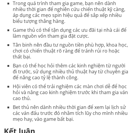
Trong quá trình tham gia game, bạn nên dành
nhiều thời gian để nghiên cứu chiến thuật kỹ càng,
áp dụng các mẹo spin hiệu quả để sắp xếp nhiều
biểu tượng thẳng hàng.
Game thủ có thể tận dụng các ưu đãi tại nhà cái để
làm nguồn vốn tham gia đặt cược.
Tân binh nên đầu tư nguồn tiền phù hợp, khoa học,
chơi có chiến thuật rõ ràng để tránh rủi ro hoặc
thất bại.
Bạn có thể học hỏi thêm các kinh nghiệm từ người
đi trước, sử dụng nhiều thủ thuật hay từ chuyên gia
để nâng cao tỷ lệ thành công.
Hội viên có thể trải nghiệm các màn chơi dễ để học
hỏi và nâng cao kinh nghiệm trước khi tham gia ván
cao thủ.
Bet thủ nên dành nhiều thời gian để xem lại lịch sử
các ván đấu trước đó nhằm tích lũy cho mình nhiều
mẹo hay, vào game bất bại.
Kết luận