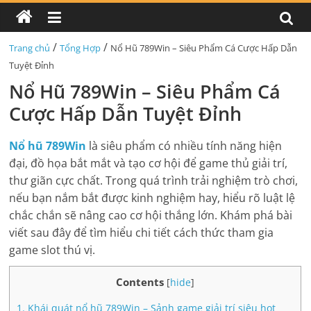
/
/
Trang chủ
Tổng Hợp
Nổ Hũ 789Win – Siêu Phẩm Cá Cược Hấp Dẫn
Tuyệt Đỉnh
Nổ Hũ 789Win – Siêu Phẩm Cá
Cược Hấp Dẫn Tuyệt Đỉnh
Nổ hũ 789Win
là siêu phẩm có nhiều tính năng hiện
đại, đồ họa bắt mắt và tạo cơ hội để game thủ giải trí,
thư giãn cực chất. Trong quá trình trải nghiệm trò chơi,
nếu bạn nắm bắt được kinh nghiệm hay, hiểu rõ luật lệ
chắc chắn sẽ nâng cao cơ hội thắng lớn. Khám phá bài
viết sau đây để tìm hiểu chi tiết cách thức tham gia
game slot thú vị.
Contents
[
hide
]
1.
Khái quát nổ hũ 789Win – Sảnh game giải trí siêu hot