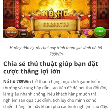
Hướng dẫn người chơi quy trình tham gia sảnh nổ hũ
789Win
Chia sẻ thủ thuật giúp bạn đặt
cược thắng lợi lớn
Nổ hũ 789Win
trở thành hạng mục chơi game kiếm
thưởng vô cùng hấp dẫn, tạo tiền đề để bet thủ đổi đời,
làm giàu nhanh chóng. Nếu khách hàng muốn trải
nghiệm săn quà cực đỉnh, tích lũy cho mình cơ hội
chiến thắng lớn hãy khám phá các kinh nghiệm sau đây.