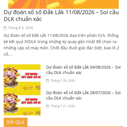
Dự đoán xổ số Đắk Lắk 11/08/2026 – Soi cầu
DLK chuẩn xác
Tháng 8 4, 2026
Dự đoán xổ số Đắk Lắk 11/08/2026 dựa trên phân tích, thống
kê kết quả XSDLK trong những kỳ quay gần nhất để chọn ra
những cặp số may mắn. Chốt đầu đuôi giải đặc biệt, bao lô 2
số,...
Dự đoán xổ số Đắk Lắk 04/08/2026 – Soi
cầu DLK chuẩn xác
Tháng 7 28, 2026
Dự đoán xổ số Đắk Lắk 28/07/2026 – Soi
cầu DLK chuẩn xác
Tháng 7 21, 2026
Kết Quả