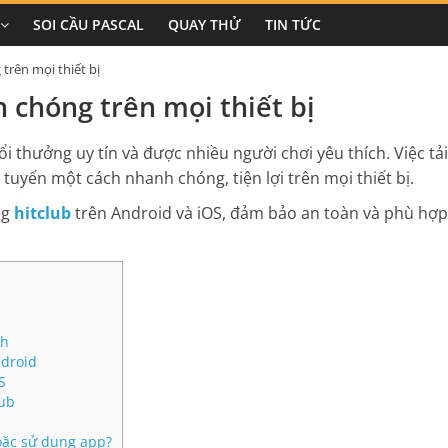
SOI CẦU PASCAL
QUAY THỬ
TIN TỨC
trên mọi thiết bị
 chóng trên mọi thiết bị
 thưởng uy tín và được nhiều người chơi yêu thích. Việc tải
 tuyến một cách nhanh chóng, tiện lợi trên mọi thiết bị.
ng
hitclub
trên Android và iOS, đảm bảo an toàn và phù hợp
nh
ndroid
S
lub
hoặc sử dụng app?