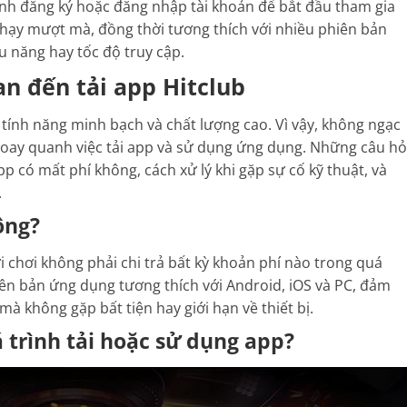
ành đăng ký hoặc đăng nhập tài khoản để bắt đầu tham gia
 chạy mượt mà, đồng thời tương thích với nhiều phiên bản
u năng hay tốc độ truy cập.
an đến tải app Hitclub
ều tính năng minh bạch và chất lượng cao. Vì vậy, không ngạc
xoay quanh việc tải app và sử dụng ứng dụng. Những câu hỏ
p có mất phí không, cách xử lý khi gặp sự cố kỹ thuật, và
.
ông?
i chơi không phải chi trả bất kỳ khoản phí nào trong quá
phiên bản ứng dụng tương thích với Android, iOS và PC, đảm
à không gặp bất tiện hay giới hạn về thiết bị.
á trình tải hoặc sử dụng app?