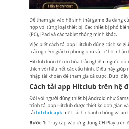
Để tham gia vào hệ sinh thái game đa dạng củ
hợp với từng loại thiết bị. Các thiết bị phổ b
(PC), iPad và các tablet thông minh khác.
Việc biết cách tải app Hitclub đúng cách sẽ 
trải nghiệm giải trí phong phú và cơ hội nhận 
Hitclub luôn tối ưu hóa trải nghiệm người d
thích với hầu hết các cấu hình. Điều này giúp
nhập tài khoản để tham gia cá cược. Dưới đây 
Cách tải app Hitclub trên hệ 
Đối với người dùng thiết bị Android như Sam
trình tải app Hitclub được thiết kế đơn giản v
tải
hitclub apk
một cách nhanh chóng và an t
Bước 1:
Truy cập vào ứng dụng CH Play trên đ