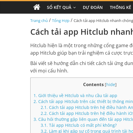
SỔ KẾT QUẢ
DỰ ĐOÁN
THỐNG KÊ
/
/
Trang chủ
Tổng Hợp
Cách tải app Hitclub nhanh chóng 
Cách tải app Hitclub nhanh
Hitclub hiện là một trong những cổng game đổi
app Hitclub giúp bạn trải nghiệm cá cược trực
Bài viết sẽ hướng dẫn chi tiết cách tải ứng du
với mọi cấu hình.
Contents
[
hide
]
1.
Giới thiệu về Hitclub và nhu cầu tải app
2.
Cách tải app Hitclub trên các thiết bị thông mi
2.1.
Cách tải app Hitclub trên hệ điều hành A
2.2.
Cách tải app Hitclub trên hệ điều hành iO
3.
Câu hỏi thường gặp liên quan đến tải app Hitc
3.1.
Tải app Hitclub có mất phí không?
3.2.
Làm gì khi gặp sự cố trong quá trình tải 