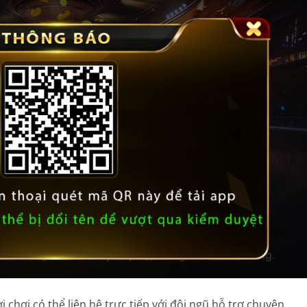
 chơi có thể liên hệ trực tiếp với đội ngũ hỗ trợ chuyên