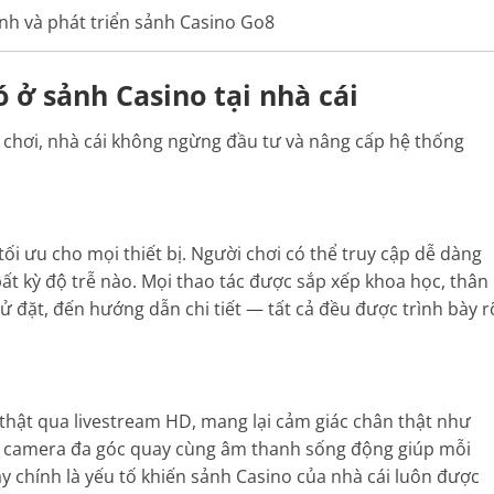
nh và phát triển sảnh Casino Go8
 ở sảnh Casino tại nhà cái
chơi, nhà cái không ngừng đầu tư và nâng cấp hệ thống
ối ưu cho mọi thiết bị. Người chơi có thể truy cập dễ dàng
ất kỳ độ trễ nào. Mọi thao tác được sắp xếp khoa học, thân
sử đặt, đến hướng dẫn chi tiết — tất cả đều được trình bày r
r thật qua livestream HD, mang lại cảm giác chân thật như
ng camera đa góc quay cùng âm thanh sống động giúp mỗi
ây chính là yếu tố khiến sảnh Casino của nhà cái luôn được