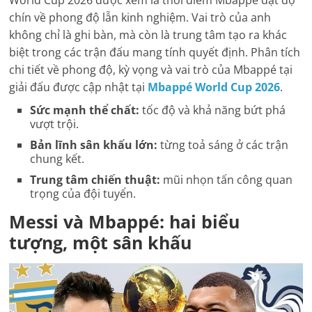
World Cup 2026 được xem là thời điểm Mbappé đạt độ
chín về phong độ lẫn kinh nghiệm. Vai trò của anh
không chỉ là ghi bàn, mà còn là trung tâm tạo ra khác
biệt trong các trận đấu mang tính quyết định. Phân tích
chi tiết về phong độ, kỳ vọng và vai trò của Mbappé tại
giải đấu được cập nhật tại
Mbappé World Cup 2026
.
Sức mạnh thể chất:
tốc độ và khả năng bứt phá
vượt trội.
Bản lĩnh sân khấu lớn:
từng toả sáng ở các trận
chung kết.
Trung tâm chiến thuật:
mũi nhọn tấn công quan
trọng của đội tuyển.
Messi và Mbappé: hai biểu
tượng, một sân khấu