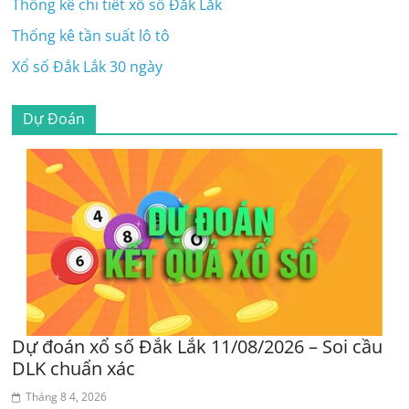
Thống kê chi tiết xổ số Đắk Lắk
Thống kê tần suất lô tô
Xổ số Đắk Lắk 30 ngày
Dự Đoán
Dự đoán xổ số Đắk Lắk 11/08/2026 – Soi cầu
DLK chuẩn xác
Tháng 8 4, 2026