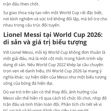
trận đấu then chốt.
Sự giao thoa này tạo nên một World Cup rất đặc biệt,
nơi kinh nghiệm và sức trẻ không đối lập, mà bổ trợ cho
nhau trong cấu trúc đội tuyển.
Lionel Messi tại World Cup 2026:
di sản và giá trị biểu tượng
Với Lionel Messi, mỗi kỳ World Cup không đơn thuần là
một giải đấu, mà là một cột mốc trong hành trình xây
dựng di sản. Nếu World Cup 2022 khép lại câu chuyện
trọn vẹn về danh hiệu, thì World Cup 2026 lại mang ý
nghĩa khác: sự hiện diện của Messi như một biểu tượng
sống của bóng đá hiện đại.
Dù vai trò trên sân có thể thay đổi, ảnh hưởng của
Messi vẫn thể hiện rõ qua cách tổ chức lối chơi, nhịp độ
trận đấu và tinh thần toàn đội. Phân tích chi tiết về vị
trí, vai trò và kỳ vọng dành cho siêu sao người