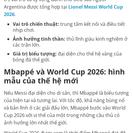
Argentina được tổng hợp tại
Lionel Messi World Cup
2026
.
Vai trò chiến thuật:
trung tâm kết nối và điều tiết
nhịp chơi.
Ảnh hưởng tinh thần:
thủ lĩnh giàu kinh nghiệm ở
các trận lớn.
Giá trị biểu tượng:
đại diện cho thế hệ vàng của
bóng đá thế giới.
Mbappé và World Cup 2026: hình
mẫu của thế hệ mới
Nếu Messi đại diện cho di sản, thì Mbappé là biểu tượng
của hiện tại và tương lai. Với tốc độ, khả năng bùng nổ
và bản lĩnh ở các giải đấu lớn, Mbappé bước vào World
Cup 2026 với vị thế của một trong những cầu thủ có
ảnh hưởng lớn nhất thế giới.