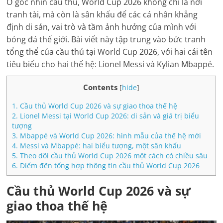
Ở góc nhìn cầu thủ, World Cup 2026 không chỉ là nơi
tranh tài, mà còn là sân khấu để các cá nhân khẳng
định di sản, vai trò và tầm ảnh hưởng của mình với
bóng đá thế giới. Bài viết này tập trung vào bức tranh
tổng thể của cầu thủ tại World Cup 2026, với hai cái tên
tiêu biểu cho hai thế hệ: Lionel Messi và Kylian Mbappé.
Contents
[
hide
]
1.
Cầu thủ World Cup 2026 và sự giao thoa thế hệ
2.
Lionel Messi tại World Cup 2026: di sản và giá trị biểu
tượng
3.
Mbappé và World Cup 2026: hình mẫu của thế hệ mới
4.
Messi và Mbappé: hai biểu tượng, một sân khấu
5.
Theo dõi cầu thủ World Cup 2026 một cách có chiều sâu
6.
Điểm đến tổng hợp thông tin cầu thủ World Cup 2026
Cầu thủ World Cup 2026 và sự
giao thoa thế hệ