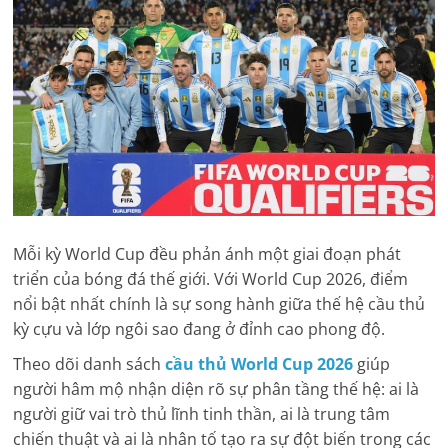
Mỗi kỳ World Cup đều phản ánh một giai đoạn phát
triển của bóng đá thế giới. Với World Cup 2026, điểm
nổi bật nhất chính là sự song hành giữa thế hệ cầu thủ
kỳ cựu và lớp ngôi sao đang ở đỉnh cao phong độ.
Theo dõi danh sách
cầu thủ World Cup 2026
giúp
người hâm mộ nhận diện rõ sự phân tầng thế hệ: ai là
người giữ vai trò thủ lĩnh tinh thần, ai là trung tâm
chiến thuật và ai là nhân tố tạo ra sự đột biến trong các