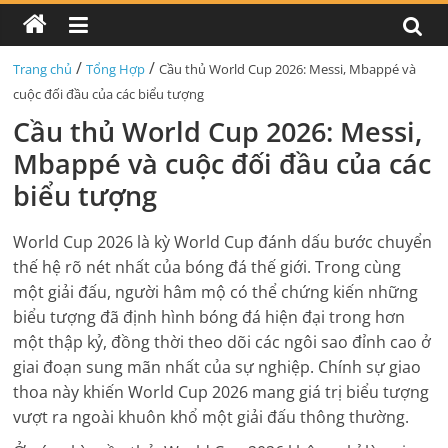
/
/
Trang chủ
Tổng Hợp
Cầu thủ World Cup 2026: Messi, Mbappé và
cuộc đối đầu của các biểu tượng
Cầu thủ World Cup 2026: Messi,
Mbappé và cuộc đối đầu của các
biểu tượng
World Cup 2026 là kỳ World Cup đánh dấu bước chuyển
thế hệ rõ nét nhất của bóng đá thế giới. Trong cùng
một giải đấu, người hâm mộ có thể chứng kiến những
biểu tượng đã định hình bóng đá hiện đại trong hơn
một thập kỷ, đồng thời theo dõi các ngôi sao đỉnh cao ở
giai đoạn sung mãn nhất của sự nghiệp. Chính sự giao
thoa này khiến World Cup 2026 mang giá trị biểu tượng
vượt ra ngoài khuôn khổ một giải đấu thông thường.