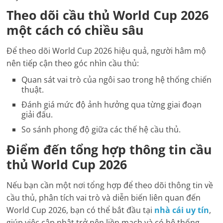
Theo dõi cầu thủ World Cup 2026
một cách có chiều sâu
Để theo dõi World Cup 2026 hiệu quả, người hâm mộ
nên tiếp cận theo góc nhìn cầu thủ:
Quan sát vai trò của ngôi sao trong hệ thống chiến
thuật.
Đánh giá mức độ ảnh hưởng qua từng giai đoạn
giải đấu.
So sánh phong độ giữa các thế hệ cầu thủ.
Điểm đến tổng hợp thông tin cầu
thủ World Cup 2026
Nếu bạn cần một nơi tổng hợp để theo dõi thông tin về
cầu thủ, phân tích vai trò và diễn biến liên quan đến
World Cup 2026, bạn có thể bắt đầu tại
nhà cái uy tín
,
giúp việc cập nhật trở nên liền mạch và có hệ thống