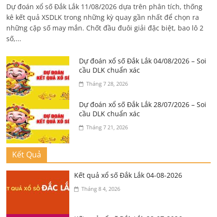
Dự đoán xổ số Đắk Lắk 11/08/2026 dựa trên phân tích, thống
kê kết quả XSDLK trong những kỳ quay gần nhất để chọn ra
những cặp số may mắn. Chốt đầu đuôi giải đặc biệt, bao lô 2
số,...
Dự đoán xổ số Đắk Lắk 04/08/2026 – Soi
cầu DLK chuẩn xác
Tháng 7 28, 2026
Dự đoán xổ số Đắk Lắk 28/07/2026 – Soi
cầu DLK chuẩn xác
Tháng 7 21, 2026
Kết Quả
Kết quả xổ số Đắk Lắk 04-08-2026
Tháng 8 4, 2026