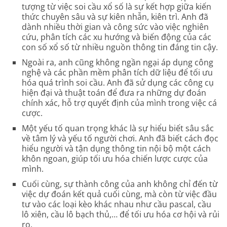
tượng từ việc soi cầu xổ số là sự kết hợp giữa kiến
thức chuyên sâu và sự kiên nhẫn, kiên trì. Anh đã
dành nhiều thời gian và công sức vào việc nghiên
cứu, phân tích các xu hướng và biến động của các
con số xổ số từ nhiều nguồn thông tin đáng tin cậy.
Ngoài ra, anh cũng không ngần ngại áp dụng công
nghệ và các phần mềm phân tích dữ liệu để tối ưu
hóa quá trình soi cầu. Anh đã sử dụng các công cụ
hiện đại và thuật toán để đưa ra những dự đoán
chính xác, hỗ trợ quyết định của mình trong việc cá
cược.
Một yếu tố quan trọng khác là sự hiểu biết sâu sắc
về tâm lý và yếu tố người chơi. Anh đã biết cách đọc
hiểu người và tận dụng thông tin nội bộ một cách
khôn ngoan, giúp tối ưu hóa chiến lược cược của
mình.
Cuối cùng, sự thành công của anh không chỉ đến từ
việc dự đoán kết quả cuối cùng, mà còn từ việc đầu
tư vào các loại kèo khác nhau như cầu pascal, cầu
lô xiên, cầu lô bạch thủ,… để tối ưu hóa cơ hội và rủi
ro.