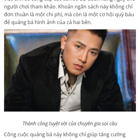
người chơi tham khảo. Khoản ngân sách này không chỉ
đơn thuần là một chi phí, mà còn là một cơ hội quý báu
để quảng bá hình ảnh của cả hai bên.
Thành công tuyệt vời của chuyên gia soi cầu
Công cuộc quảng bá này không chỉ giúp tăng cường