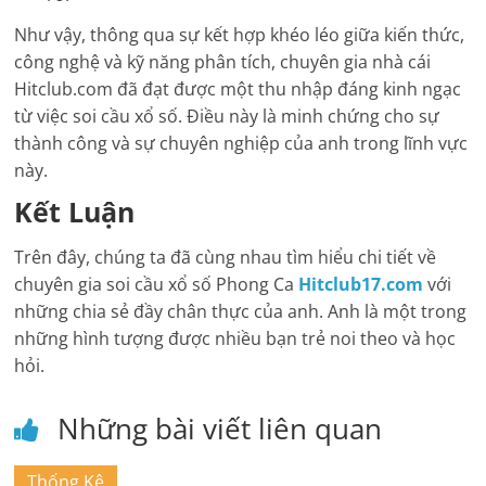
Như vậy, thông qua sự kết hợp khéo léo giữa kiến thức,
công nghệ và kỹ năng phân tích, chuyên gia nhà cái
Hitclub.com đã đạt được một thu nhập đáng kinh ngạc
từ việc soi cầu xổ số. Điều này là minh chứng cho sự
thành công và sự chuyên nghiệp của anh trong lĩnh vực
này.
Kết Luận
Trên đây, chúng ta đã cùng nhau tìm hiểu chi tiết về
chuyên gia soi cầu xổ số Phong Ca
Hitclub17.com
với
những chia sẻ đầy chân thực của anh. Anh là một trong
những hình tượng được nhiều bạn trẻ noi theo và học
hỏi.
Những bài viết liên quan
Thống Kê