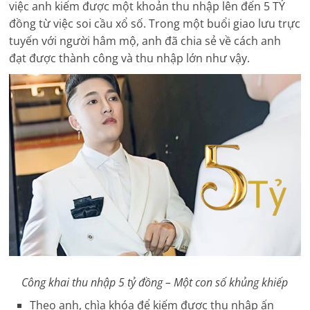
việc anh kiếm được một khoản thu nhập lên đến 5 TỶ
đồng từ việc soi cầu xổ số. Trong một buổi giao lưu trực
tuyến với người hâm mộ, anh đã chia sẻ về cách anh
đạt được thành công và thu nhập lớn như vậy.
Công khai thu nhập 5 tỷ đồng – Một con số khủng khiếp
Theo anh, chìa khóa để kiếm được thu nhập ấn