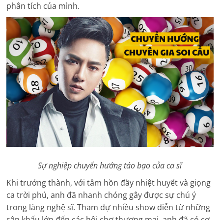
phân tích của mình.
Sự nghiệp chuyển hướng táo bạo của ca sĩ
Khi trưởng thành, với tâm hồn đầy nhiệt huyết và giọng
ca trời phú, anh đã nhanh chóng gây được sự chú ý
trong làng nghệ sĩ. Tham dự nhiều show diễn từ những
sân khấu lớn đến các hội chợ thương mại, anh đã có cơ