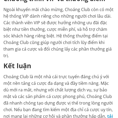
Ngoài khuyến mãi chào mừng, Choáng Club còn có một
hệ thống VIP dành riêng cho những người chơi lâu dài.
Các thành viên VIP sẽ được hưởng những ưu đãi đặc
biệt như tiền thưởng, cược miễn phí, và hỗ trợ chăm
sóc khách hàng riêng biệt. Hệ thống thưởng điểm tại
Choáng Club cũng giúp người chơi tích lũy điểm khi
tham gia cá cược và đổi chúng lấy các phần thưởng giá
trị.
Kết luận
Choáng Club là một nhà cái trực tuyến đáng chú ý với
một nền tảng cá cược đa dạng và đầy tiềm năng. Mặc
dù mới ra mắt, nhưng với chất lượng dịch vụ, sự bảo
mật và các sản phẩm cá cược phong phú, Choáng Club
đã nhanh chóng tạo dựng được vị thế trong lòng người
chơi. Nếu bạn đang tìm kiếm một địa chỉ cá cược uy tín,
nơi mang lại những cơ hội và phần thưởng hấp dẫn,
tải