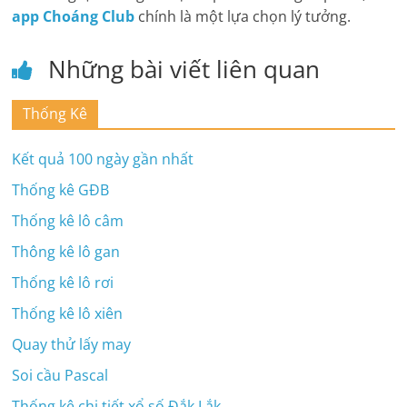
app Choáng Club
chính là một lựa chọn lý tưởng.
Những bài viết liên quan
Thống Kê
Kết quả 100 ngày gần nhất
Thống kê GĐB
Thống kê lô câm
Thông kê lô gan
Thống kê lô rơi
Thống kê lô xiên
Quay thử lấy may
Soi cầu Pascal
Thống kê chi tiết xổ số Đắk Lắk