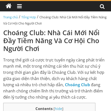
/
/
Trang chủ
Tổng Hợp
Choáng Club: Nhà Cái Mới Nổi Đầy Tiềm Năng
Và Cơ Hội Cho Người Chơi
Choáng Club: Nhà Cái Mới Nổi
Đầy Tiềm Năng Và Cơ Hội Cho
Người Chơi
Trong thế giới cá cược trực tuyến ngày càng phát triển
mạnh mẽ, một trong những cái tên thu hút sự chú ý
trong thời gian gần đây là Choáng Club. Với sự kết hợp
giữa giao diện thân thiện, dịch vụ khách hàng chất
lượng và nhiều trò chơi hấp dẫn,
Choáng Club
đang
nhanh chóng chiếm lĩnh thị trường và trở thành điểm
đến lý tưởng cho những ai yêu thích cá cược.
Contents
[
hide
]