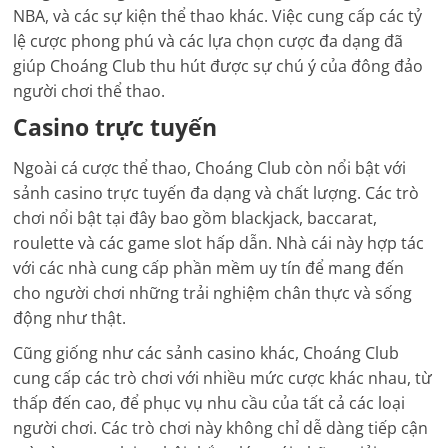
NBA, và các sự kiện thể thao khác. Việc cung cấp các tỷ
lệ cược phong phú và các lựa chọn cược đa dạng đã
giúp Choáng Club thu hút được sự chú ý của đông đảo
người chơi thể thao.
Casino trực tuyến
Ngoài cá cược thể thao, Choáng Club còn nổi bật với
sảnh casino trực tuyến đa dạng và chất lượng. Các trò
chơi nổi bật tại đây bao gồm blackjack, baccarat,
roulette và các game slot hấp dẫn. Nhà cái này hợp tác
với các nhà cung cấp phần mềm uy tín để mang đến
cho người chơi những trải nghiệm chân thực và sống
động như thật.
Cũng giống như các sảnh casino khác, Choáng Club
cung cấp các trò chơi với nhiều mức cược khác nhau, từ
thấp đến cao, để phục vụ nhu cầu của tất cả các loại
người chơi. Các trò chơi này không chỉ dễ dàng tiếp cận