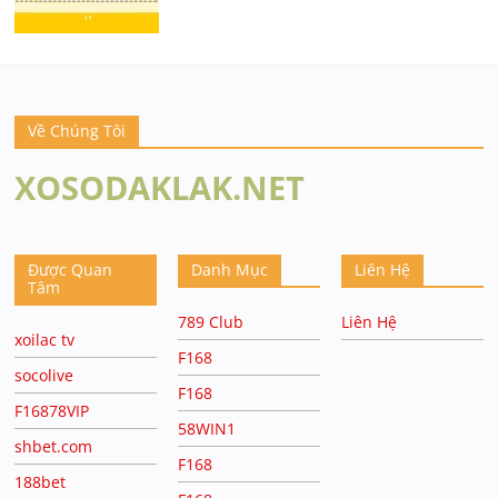
Về Chúng Tôi
XOSODAKLAK.NET
Được Quan
Danh Mục
Liên Hệ
Tâm
789 Club
Liên Hệ
xoilac tv
F168
socolive
F168
F16878VIP
58WIN1
shbet.com
F168
188bet