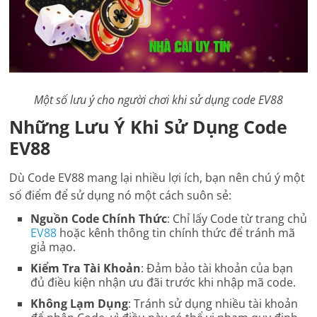
Một số lưu ý cho người chơi khi sử dụng code EV88
Những Lưu Ý Khi Sử Dụng Code
EV88
Dù Code EV88 mang lại nhiều lợi ích, bạn nên chú ý một
số điểm để sử dụng nó một cách suôn sẻ:
Nguồn Code Chính Thức
: Chỉ lấy Code từ trang chủ
EV88
hoặc kênh thông tin chính thức để tránh mã
giả mạo.
Kiểm Tra Tài Khoản
: Đảm bảo tài khoản của bạn
đủ điều kiện nhận ưu đãi trước khi nhập mã code.
Không Lạm Dụng
: Tránh sử dụng nhiều tài khoản