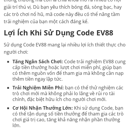
giải trí thú vị. Dù bạn yêu thích bóng đá, sòng bạc, hay
các trò chơi nổ hũ, mã code này đều có thể nâng tầm
trải nghiệm của bạn một cách đáng kể.
Lợi Ích Khi Sử Dụng Code EV88
Sử dụng Code EV88 mang lại nhiều lợi ích thiết thực cho
người chơi:
Tăng Ngân Sách Chơi:
Code trải nghiệm EV88 cung
cấp tiền thưởng hoặc lượt chơi miễn phí, giúp bạn
có thêm nguồn vốn để tham gia mà không cần nạp
thêm tiền ngay lập tức.
Trải Nghiệm Miễn Phí:
bạn có thể thử nghiệm các
trò chơi mới mà không phải lo lắng về rủi ro tài
chính, đặc biệt hữu ích cho người chơi mới.
Cơ Hội Nhận Thưởng Lớn:
Khi sử dụng Code, bạn
có thể tận dụng số tiền thưởng để tham gia các trò
chơi giá trị cao, tăng khả năng nhận phần thưởng
lớn.