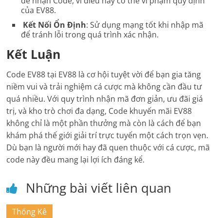
để nhận Code, vì điều này có thể vi phạm quy định
của EV88.
Kết Nối Ổn Định
: Sử dụng mạng tốt khi nhập mã
để tránh lỗi trong quá trình xác nhận.
Kết Luận
Code EV88 tại EV88 là cơ hội tuyệt vời để bạn gia tăng
niềm vui và trải nghiệm cá cược mà không cần đầu tư
quá nhiều. Với quy trình nhận mã đơn giản, ưu đãi giá
trị, và kho trò chơi đa dạng, Code khuyến mãi EV88
không chỉ là một phần thưởng mà còn là cách để bạn
khám phá thế giới giải trí trực tuyến một cách trọn vẹn.
Dù bạn là người mới hay đã quen thuộc với cá cược, mã
code này đều mang lại lợi ích đáng kể.
Những bài viết liên quan
Thống Kê