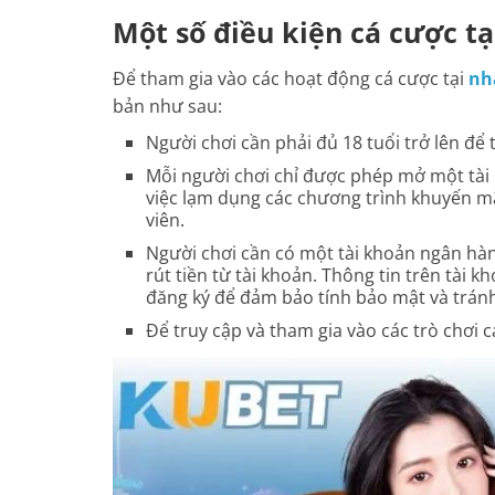
Một số điều kiện cá cược t
Để tham gia vào các hoạt động cá cược tại
nh
bản như sau:
Người chơi cần phải đủ 18 tuổi trở lên để 
Mỗi người chơi chỉ được phép mở một tài
việc lạm dụng các chương trình khuyến m
viên.
Người chơi cần có một tài khoản ngân hàn
rút tiền từ tài khoản. Thông tin trên tài
đăng ký để đảm bảo tính bảo mật và tránh
Để truy cập và tham gia vào các trò chơi cá