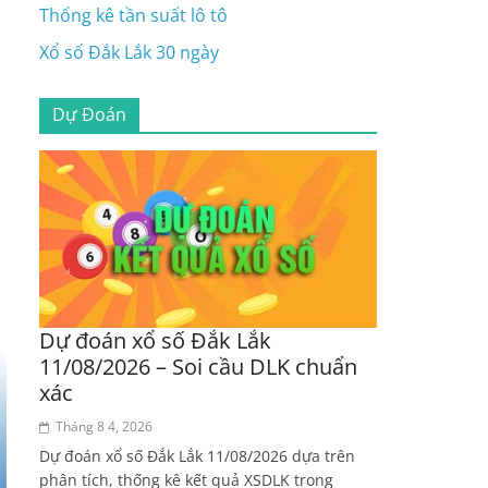
Thống kê tần suất lô tô
Xổ số Đắk Lắk 30 ngày
Dự Đoán
Dự đoán xổ số Đắk Lắk
11/08/2026 – Soi cầu DLK chuẩn
xác
Tháng 8 4, 2026
Dự đoán xổ số Đắk Lắk 11/08/2026 dựa trên
phân tích, thống kê kết quả XSDLK trong