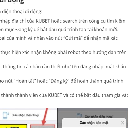
 điện thoại di động:
 nhập địa chỉ của KUBET hoặc search trên công cụ tìm kiếm.
ọn mục Đăng ký để bắt đầu quá trình tạo tài khoản mới.
thoại của mình và nhấn vào nút “Gửi mã” để nhận mã xác
 thực hiện xác nhận không phải robot theo hướng dẫn trên
c thông tin cá nhân cần thiết như tên đăng nhập, mật khẩu
vào nút “Hoàn tất” hoặc “Đăng ký” để hoàn thành quá trình
ở thành thành viên của KUBET và có thể bắt đầu tham gia và