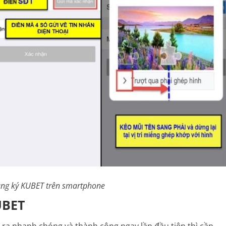
ng ký KUBET trên smartphone
UBET