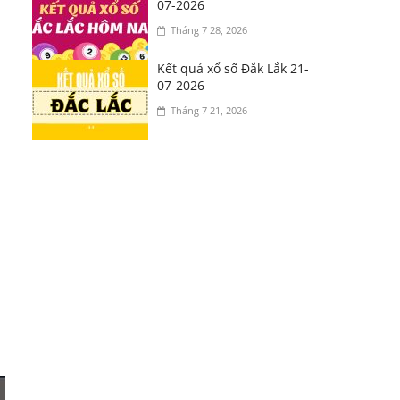
07-2026
Tháng 7 28, 2026
Kết quả xổ số Đắk Lắk 21-
07-2026
Tháng 7 21, 2026