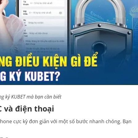
ng ký KUBET mà bạn cần biết
 và điện thoại
phone cực kỳ đơn giản với một số bước nhanh chóng. Bạn