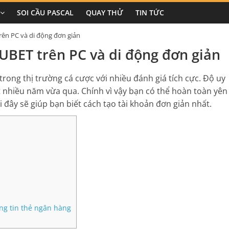
SOI CẦU PASCAL
QUAY THỬ
TIN TỨC
ên PC và di động đơn giản
UBET trên PC và di động đơn giản
rong thị trường cá cược với nhiều đánh giá tích cực. Độ uy
t nhiều năm vừa qua. Chính vì vậy bạn có thể hoàn toàn yên
ới đây sẽ giúp bạn biết cách tạo tài khoản đơn giản nhất.
ng tin thẻ ngân hàng