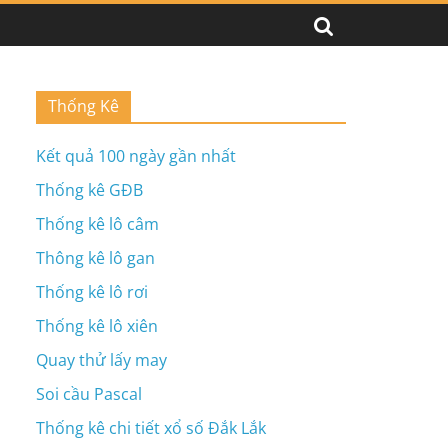
Thống Kê
Kết quả 100 ngày gần nhất
Thống kê GĐB
Thống kê lô câm
Thông kê lô gan
Thống kê lô rơi
Thống kê lô xiên
Quay thử lấy may
Soi cầu Pascal
Thống kê chi tiết xổ số Đắk Lắk