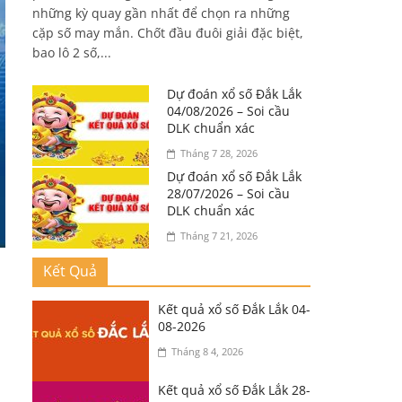
những kỳ quay gần nhất để chọn ra những
cặp số may mắn. Chốt đầu đuôi giải đặc biệt,
bao lô 2 số,...
Dự đoán xổ số Đắk Lắk
04/08/2026 – Soi cầu
DLK chuẩn xác
Tháng 7 28, 2026
Dự đoán xổ số Đắk Lắk
28/07/2026 – Soi cầu
DLK chuẩn xác
Tháng 7 21, 2026
Kết Quả
Kết quả xổ số Đắk Lắk 04-
08-2026
Tháng 8 4, 2026
Kết quả xổ số Đắk Lắk 28-