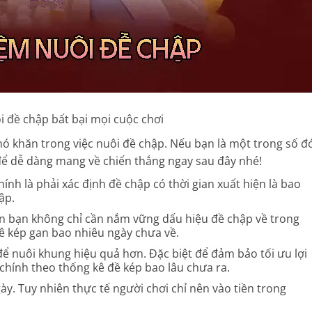
 đề chập bất bại mọi cuộc chơi
ó khăn trong việc nuôi đề chập. Nếu bạn là một trong số đ
để dễ dàng mang về chiến thắng ngay sau đây nhé!
nh là phải xác định đề chập có thời gian xuất hiện là bao
ập.
ơn bạn không chỉ cần nắm vững dấu hiệu đề chập về trong
kê kép gan bao nhiêu ngày chưa về.
 nuôi khung hiệu quả hơn. Đặc biệt để đảm bảo tối ưu lợi
 chính theo thống kê đề kép bao lâu chưa ra.
gày. Tuy nhiên thực tế người chơi chỉ nên vào tiền trong