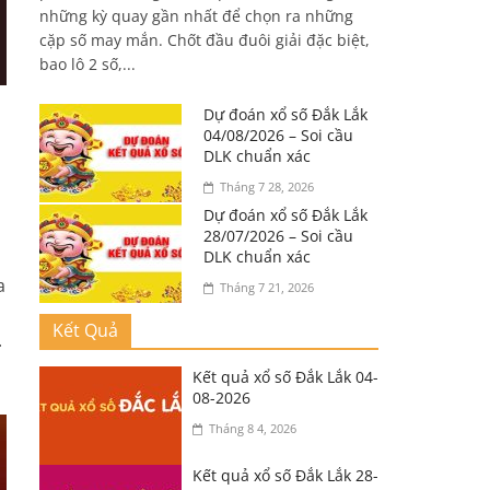
những kỳ quay gần nhất để chọn ra những
cặp số may mắn. Chốt đầu đuôi giải đặc biệt,
bao lô 2 số,...
Dự đoán xổ số Đắk Lắk
04/08/2026 – Soi cầu
DLK chuẩn xác
Tháng 7 28, 2026
Dự đoán xổ số Đắk Lắk
28/07/2026 – Soi cầu
DLK chuẩn xác
a
Tháng 7 21, 2026
Kết Quả
.
Kết quả xổ số Đắk Lắk 04-
08-2026
Tháng 8 4, 2026
Kết quả xổ số Đắk Lắk 28-