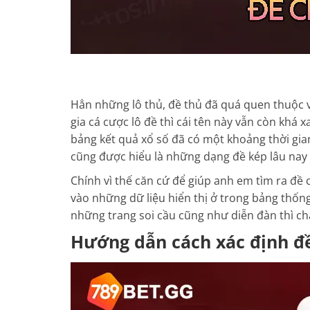
Hẳn những lô thủ, đề thủ đã quá quen thuộc 
gia cá cược lô đề thì cái tên này vẫn còn khá x
bảng kết quả xổ số đã có một khoảng thời gian
cũng được hiểu là những dạng đề kép lâu nay
Chính vì thế căn cứ để giúp anh em tìm ra đề
vào những dữ liệu hiển thị ở trong bảng thống
những trang soi cầu cũng như diễn đàn thì ch
Hướng dẫn cách xác định đ