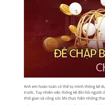
Anh em hoàn toàn có thể tự mình thống kê dựa
trước. Tuy nhiên việc thống kê đòi hỏi người 
thời gian và công sức khi thực hiện những tha