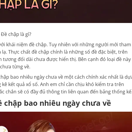
Đề chập là gì?
với khái niệm đề chập. Tuy nhiên với những người mới tham
a lạ. Thực chất đề chập chính là những số đề đặc biệt, trên
 tương đối dài chưa được hiển thị. Bên cạnh đó loại đề này
 chưa từng về.
 chập bao nhiêu ngày chưa về một cách chính xác nhất là dự
 kê kết quả xổ số. Anh em chỉ cần chịu khó kiểm tra trên
ắc chắn sẽ có đầy đủ thông tin liên quan đến bảng thống kế
ề chập bao nhiêu ngày chưa về