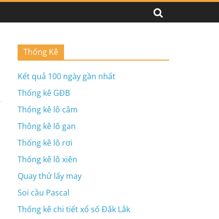
Thống Kê
Kết quả 100 ngày gần nhất
Thống kê GĐB
Thống kê lô câm
Thông kê lô gan
Thống kê lô rơi
Thống kê lô xiên
Quay thử lấy may
Soi cầu Pascal
Thống kê chi tiết xổ số Đắk Lắk