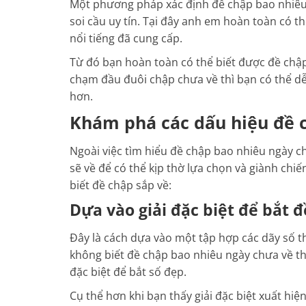
Một phương pháp xác định đề chập bao nhiêu 
soi cầu uy tín. Tại đây anh em hoàn toàn có t
nổi tiếng đã cung cấp.
Từ đó bạn hoàn toàn có thể biết được đề chập
chạm đầu đuôi chập chưa về thì bạn có thể d
hơn.
Khám phá các dấu hiệu đề c
Ngoài việc tìm hiểu đề chập bao nhiêu ngày 
sẽ về để có thể kịp thờ lựa chọn và giành chi
biết đề chập sắp về:
Dựa vào giải đặc biệt để bắt 
Đây là cách dựa vào một tập hợp các dãy số th
không biết đề chập bao nhiêu ngày chưa về th
đặc biệt để bắt số đẹp.
Cụ thể hơn khi bạn thấy giải đặc biệt xuất hi