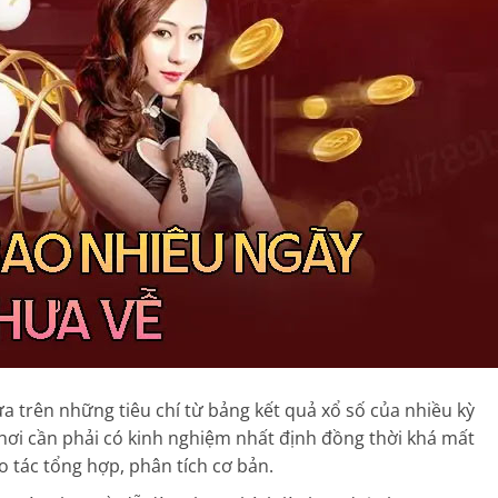
 trên những tiêu chí từ bảng kết quả xổ số của nhiều kỳ
chơi cần phải có kinh nghiệm nhất định đồng thời khá mất
o tác tổng hợp, phân tích cơ bản.