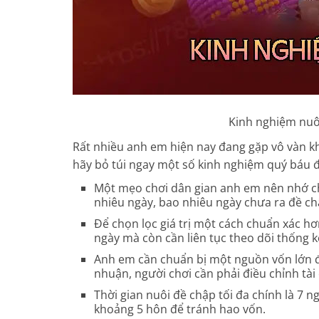
Kinh nghiệm nuôi
Rất nhiều anh em hiện nay đang gặp vô vàn kh
hãy bỏ túi ngay một số kinh nghiệm quý báu 
Một mẹo chơi dân gian anh em nên nhớ chí
nhiêu ngày, bao nhiêu ngày chưa ra đề ch
Để chọn lọc giá trị một cách chuẩn xác h
ngày mà còn cần liên tục theo dõi thống 
Anh em cần chuẩn bị một nguồn vốn lớn để
nhuận, người chơi cần phải điều chỉnh tài
Thời gian nuôi đề chập tối đa chính là 7 n
khoảng 5 hôn để tránh hao vốn.