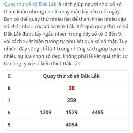
Quay thử xổ số
Đắk Lắk
là cách giúp người chơi xổ số
tham khảo những con lô may mắn lấy hên mỗi ngày.
Bạn có thể quay thử nhiều lần để tham khảo nhiều cặp
số khác nhau của xổ số
Đắk Lắk
. Kết quả quay thử xổ số
Đắk Lắk
được lấy ngẫu nhiên trong dãy số từ 0 đến 9,
với cách xuất hiện tương tự như kết quả xổ số thật. Tuy
nhiên, đây cũng chỉ là 1 trong những cách giúp bạn có
nhiều sự lựa chọn số đẹp, không phải là kết quả thật sự
từ công ty xổ số kiến thiết
Đắk Lắk
.
G
Quay thử xổ số
Đắk Lắk
38
8
259
7
1209
1529
4485
6
4054
5