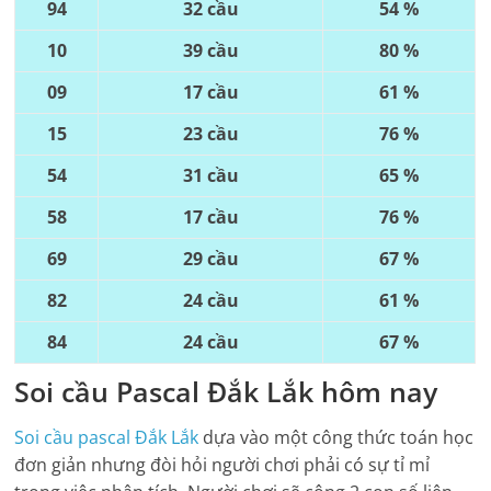
94
32 cầu
54 %
10
39 cầu
80 %
09
17 cầu
61 %
15
23 cầu
76 %
54
31 cầu
65 %
58
17 cầu
76 %
69
29 cầu
67 %
82
24 cầu
61 %
84
24 cầu
67 %
Soi cầu Pascal
Đắk Lắk
hôm nay
Soi cầu pascal
Đắk Lắk
dựa vào một công thức toán học
đơn giản nhưng đòi hỏi người chơi phải có sự tỉ mỉ