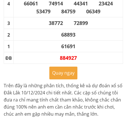
66061
74914
44341
23424
4
53479
84759
06349
38772
72899
3
68893
2
61691
1
884927
ĐB
Quay ngay
Trên đây là những phân tích, thống kê và dự đoán xổ số
Đắk Lắk
10/12/2024
chi tiết nhất. Các cặp số chúng tôi
đưa ra chỉ mang tính chất tham khảo, không chắc chắn
đúng 100% nên anh em cần cân nhắc trước khi chơi,
chúc anh em gặp nhiều may mắn, thắng lớn.