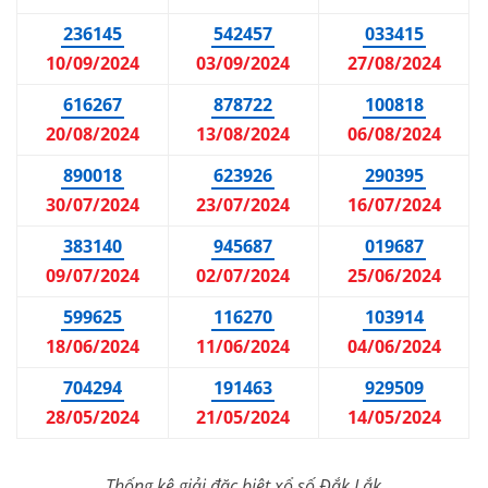
236145
542457
033415
10/09/2024
03/09/2024
27/08/2024
616267
878722
100818
20/08/2024
13/08/2024
06/08/2024
890018
623926
290395
30/07/2024
23/07/2024
16/07/2024
383140
945687
019687
09/07/2024
02/07/2024
25/06/2024
599625
116270
103914
18/06/2024
11/06/2024
04/06/2024
704294
191463
929509
28/05/2024
21/05/2024
14/05/2024
Thống kê giải đặc biệt xổ số
Đắk Lắk