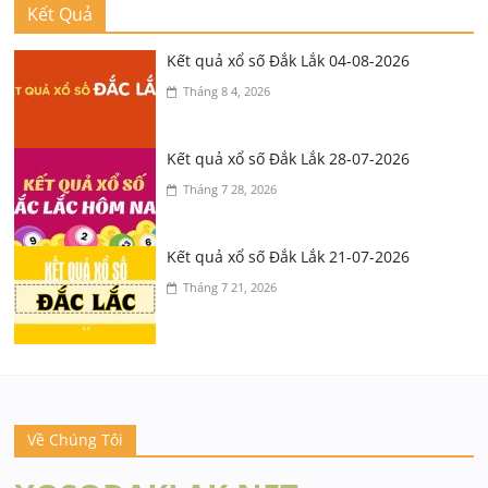
Kết Quả
Kết quả xổ số Đắk Lắk 04-08-2026
Tháng 8 4, 2026
Kết quả xổ số Đắk Lắk 28-07-2026
Tháng 7 28, 2026
Kết quả xổ số Đắk Lắk 21-07-2026
Tháng 7 21, 2026
Về Chúng Tôi