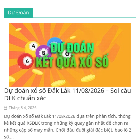
Dự Đoán
Dự đoán xổ số Đắk Lắk 11/08/2026 – Soi cầu
DLK chuẩn xác
Tháng 8 4, 2026
Dự đoán xổ số Đắk Lắk 11/08/2026 dựa trên phân tích, thống
kê kết quả XSDLK trong những kỳ quay gần nhất để chọn ra
những cặp số may mắn. Chốt đầu đuôi giải đặc biệt, bao lô 2
số,...