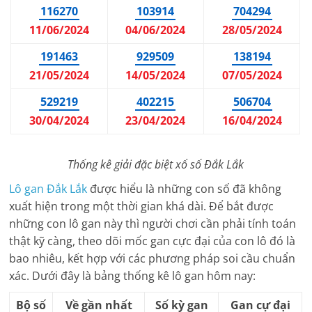
116270
103914
704294
11/06/2024
04/06/2024
28/05/2024
191463
929509
138194
21/05/2024
14/05/2024
07/05/2024
529219
402215
506704
30/04/2024
23/04/2024
16/04/2024
Thống kê giải đặc biệt xổ số
Đắk Lắk
Lô gan
Đắk Lắk
được hiểu là những con số đã không
xuất hiện trong một thời gian khá dài. Để bắt được
những con lô gan này thì người chơi cần phải tính toán
thật kỹ càng, theo dõi mốc gan cực đại của con lô đó là
bao nhiêu, kết hợp với các phương pháp soi cầu chuẩn
xác. Dưới đây là bảng thống kê lô gan hôm nay:
Bộ số
Về gần nhất
Số kỳ gan
Gan cự đại