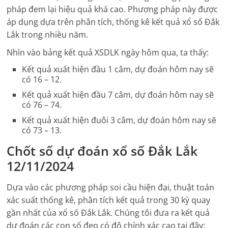
pháp đem lại hiệu quả khá cao. Phương pháp này được
áp dụng dựa trên phân tích, thống kê kết quả xổ số
Đắk
Lắk
trong nhiều năm.
Nhìn vào bảng kết quả
XSDLK
ngày hôm qua, ta thấy:
Kết quả xuất hiện đầu 1 câm, dự đoán hôm nay sẽ
có 16 – 12.
Kết quả xuất hiện đầu 7 câm, dự đoán hôm nay sẽ
có 76 – 74.
Kết quả xuất hiện đuôi 3 câm, dự đoán hôm nay sẽ
có 73 – 13.
Chốt số dự đoán xổ số
Đắk Lắk
12/11/2024
Dựa vào các phương pháp soi cầu hiện đại, thuật toán
xác suất thống kê, phân tích kết quả trong 30 kỳ quay
gần nhất của xổ số
Đắk Lắk
. Chúng tôi đưa ra kết quả
dự đoán các con số đẹp có độ chính xác cao tại đây: