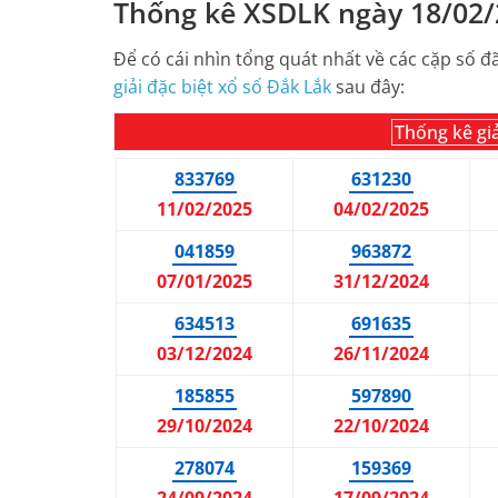
Thống kê
XSDLK
ngày
18/02
Để có cái nhìn tổng quát nhất về các cặp số 
giải đặc biệt xổ số
Đắk Lắk
sau đây:
Thống kê giả
833769
631230
11/02/2025
04/02/2025
041859
963872
07/01/2025
31/12/2024
634513
691635
03/12/2024
26/11/2024
185855
597890
29/10/2024
22/10/2024
278074
159369