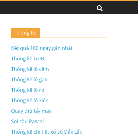
Thống Kê
Kết quả 100 ngày gần nhất
Thống kê GĐB
Thống kê lô câm
Thông kê lô gan
Thống kê lô rơi
Thống kê lô xiên
Quay thử lấy may
Soi cầu Pascal
Thống kê chi tiết xổ số Đắk Lắk