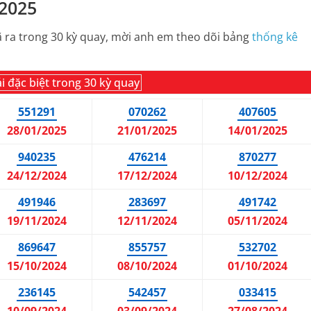
/2025
đã ra trong 30 kỳ quay, mời anh em theo dõi bảng
thống kê
i đặc biệt trong 30 kỳ quay
551291
070262
407605
28/01/2025
21/01/2025
14/01/2025
940235
476214
870277
24/12/2024
17/12/2024
10/12/2024
491946
283697
491742
19/11/2024
12/11/2024
05/11/2024
869647
855757
532702
15/10/2024
08/10/2024
01/10/2024
236145
542457
033415