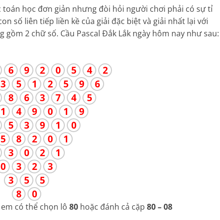
toán học đơn giản nhưng đòi hỏi người chơi phải có sự tỉ
n số liên tiếp liền kề của giải đặc biệt và giải nhất lại với
ng gồm 2 chữ số. Cầu Pascal
Đắk Lắk
ngày hôm nay như sau:
6
9
2
0
5
4
2
3
5
1
2
5
9
6
8
6
3
7
4
5
1
4
9
0
1
9
5
3
9
1
0
5
8
2
0
1
3
0
2
1
0
3
2
3
3
5
5
8
0
 em có thể chọn lô
80
hoặc đánh cả cặp
80 – 08