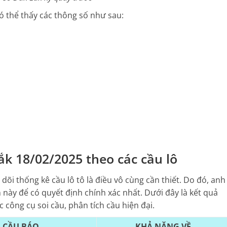
ó thể thấy các thông số như sau:
ắk
18/02/2025
theo các cầu lô
 dõi thống kê cầu lô tô là điều vô cùng cần thiết. Do đó, anh
n này để có quyết định chính xác nhất. Dưới đây là kết quả
 công cụ soi cầu, phân tích cầu hiện đại.
 CẦU BÁO
KHẢ NĂNG VỀ