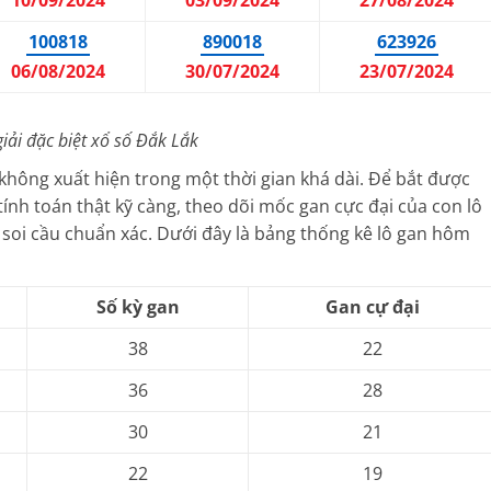
10/09/2024
03/09/2024
27/08/2024
100818
890018
623926
06/08/2024
30/07/2024
23/07/2024
iải đặc biệt xổ số
Đắk Lắk
hông xuất hiện trong một thời gian khá dài. Để bắt được
tính toán thật kỹ càng, theo dõi mốc gan cực đại của con lô
 soi cầu chuẩn xác. Dưới đây là bảng thống kê lô gan hôm
Số kỳ gan
Gan cự đại
38
22
36
28
30
21
22
19