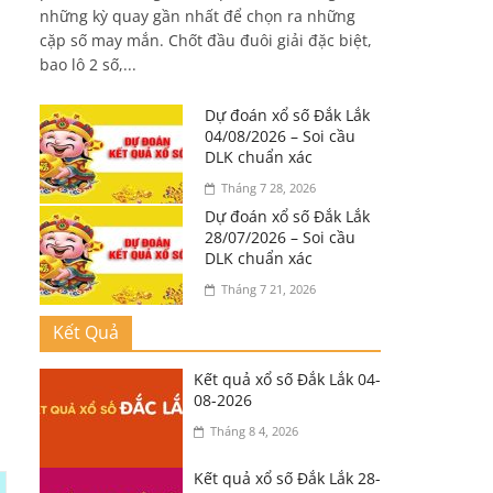
những kỳ quay gần nhất để chọn ra những
cặp số may mắn. Chốt đầu đuôi giải đặc biệt,
bao lô 2 số,...
Dự đoán xổ số Đắk Lắk
04/08/2026 – Soi cầu
DLK chuẩn xác
Tháng 7 28, 2026
Dự đoán xổ số Đắk Lắk
28/07/2026 – Soi cầu
DLK chuẩn xác
Tháng 7 21, 2026
Kết Quả
Kết quả xổ số Đắk Lắk 04-
08-2026
Tháng 8 4, 2026
Kết quả xổ số Đắk Lắk 28-