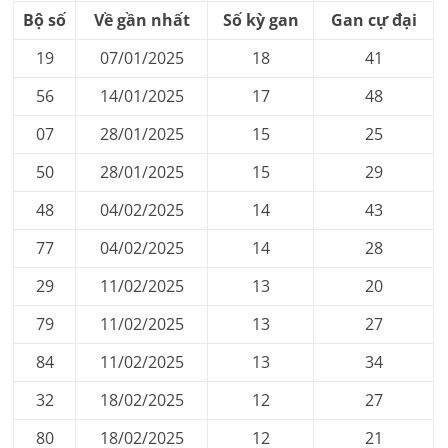
Bộ số
Về gần nhất
Số kỳ gan
Gan cự đại
19
07/01/2025
18
41
56
14/01/2025
17
48
07
28/01/2025
15
25
50
28/01/2025
15
29
48
04/02/2025
14
43
77
04/02/2025
14
28
29
11/02/2025
13
20
79
11/02/2025
13
27
84
11/02/2025
13
34
32
18/02/2025
12
27
80
18/02/2025
12
21