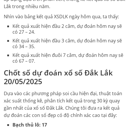
Lắk
trong nhiều năm.
Nhìn vào bảng kết quả
XSDLK
ngày hôm qua, ta thấy:
Kết quả xuất hiện đầu 2 câm, dự đoán hôm nay sẽ
có 27 – 24.
Kết quả xuất hiện đầu 3 câm, dự đoán hôm nay sẽ
có 34 – 35.
Kết quả xuất hiện đuôi 7 câm, dự đoán hôm nay sẽ
có 67 – 07.
Chốt số dự đoán xổ số
Đắk Lắk
20/05/2025
Dựa vào các phương pháp soi cầu hiện đại, thuật toán
xác suất thống kê, phân tích kết quả trong 30 kỳ quay
gần nhất của xổ số
Đắk Lắk
. Chúng tôi đưa ra kết quả
dự đoán các con số đẹp có độ chính xác cao tại đây:
Bạch thủ lô: 17