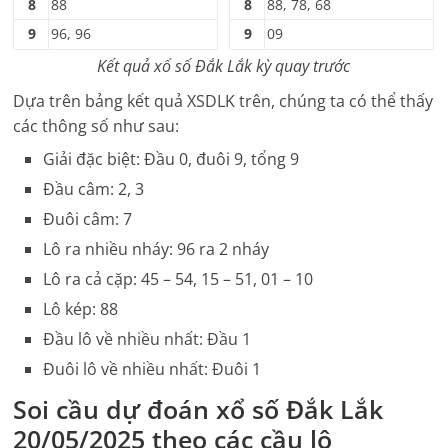
8
88
8
88, 78, 68
9
96, 96
9
09
Kết quả xổ số
Đắk Lắk
kỳ quay trước
Dựa trên bảng kết quả
XSDLK
trên, chúng ta có thể thấy
các thông số như sau:
Giải đặc biệt: Đầu 0, đuôi 9, tổng 9
Đầu câm: 2, 3
Đuôi câm: 7
Lô ra nhiều nháy: 96 ra 2 nháy
Lô ra cả cặp: 45 – 54, 15 – 51, 01 – 10
Lô kép: 88
Đầu lô về nhiều nhất: Đầu 1
Đuôi lô về nhiều nhất: Đuôi 1
Soi cầu dự đoán xổ số
Đắk Lắk
20/05/2025
theo các cầu lô