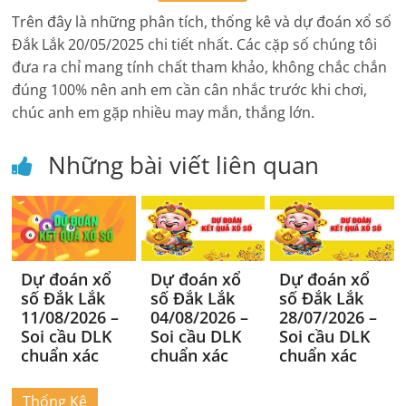
Trên đây là những phân tích, thống kê và dự đoán xổ số
Đắk Lắk
20/05/2025
chi tiết nhất. Các cặp số chúng tôi
đưa ra chỉ mang tính chất tham khảo, không chắc chắn
đúng 100% nên anh em cần cân nhắc trước khi chơi,
chúc anh em gặp nhiều may mắn, thắng lớn.
Những bài viết liên quan
Dự đoán xổ
Dự đoán xổ
Dự đoán xổ
số Đắk Lắk
số Đắk Lắk
số Đắk Lắk
11/08/2026 –
04/08/2026 –
28/07/2026 –
Soi cầu DLK
Soi cầu DLK
Soi cầu DLK
chuẩn xác
chuẩn xác
chuẩn xác
Thống Kê