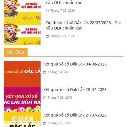
cầu DLK chuẩn xác
Tháng 7 28, 2026
Dự đoán xổ số Đắk Lắk 28/07/2026 – Soi
cầu DLK chuẩn xác
Tháng 7 21, 2026
Kết Quả
Kết quả xổ số Đắk Lắk 04-08-2026
Tháng 8 4, 2026
Kết quả xổ số Đắk Lắk 28-07-2026
Tháng 7 28, 2026
Kết quả xổ số Đắk Lắk 21-07-2026
Tháng 7 21, 2026