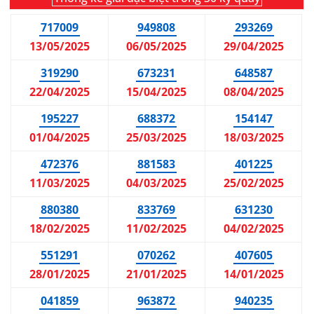
717009
949808
293269
13/05/2025
06/05/2025
29/04/2025
319290
673231
648587
22/04/2025
15/04/2025
08/04/2025
195227
688372
154147
01/04/2025
25/03/2025
18/03/2025
472376
881583
401225
11/03/2025
04/03/2025
25/02/2025
880380
833769
631230
18/02/2025
11/02/2025
04/02/2025
551291
070262
407605
28/01/2025
21/01/2025
14/01/2025
041859
963872
940235