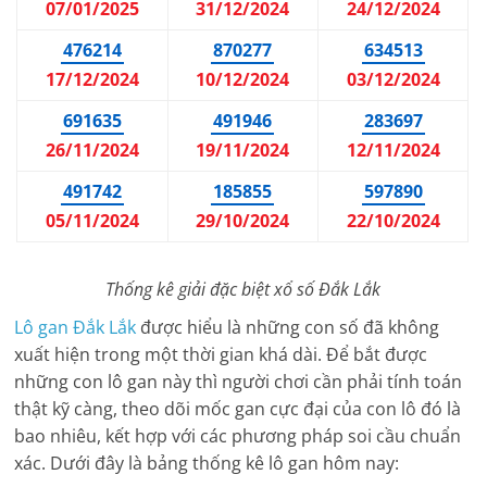
07/01/2025
31/12/2024
24/12/2024
476214
870277
634513
17/12/2024
10/12/2024
03/12/2024
691635
491946
283697
26/11/2024
19/11/2024
12/11/2024
491742
185855
597890
05/11/2024
29/10/2024
22/10/2024
Thống kê giải đặc biệt xổ số
Đắk Lắk
Lô gan
Đắk Lắk
được hiểu là những con số đã không
xuất hiện trong một thời gian khá dài. Để bắt được
những con lô gan này thì người chơi cần phải tính toán
thật kỹ càng, theo dõi mốc gan cực đại của con lô đó là
bao nhiêu, kết hợp với các phương pháp soi cầu chuẩn
xác. Dưới đây là bảng thống kê lô gan hôm nay: