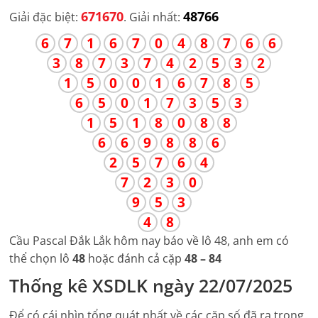
671670
48766
Giải đặc biệt:
. Giải nhất:
6
7
1
6
7
0
4
8
7
6
6
3
8
7
3
7
4
2
5
3
2
1
5
0
0
1
6
7
8
5
6
5
0
1
7
3
5
3
1
5
1
8
0
8
8
6
6
9
8
8
6
2
5
7
6
4
7
2
3
0
9
5
3
4
8
Cầu Pascal
Đắk Lắk
hôm nay báo về lô 48, anh em có
thể chọn lô
48
hoặc đánh cả cặp
48 – 84
Thống kê
XSDLK
ngày
22/07/2025
Để có cái nhìn tổng quát nhất về các cặp số đã ra trong