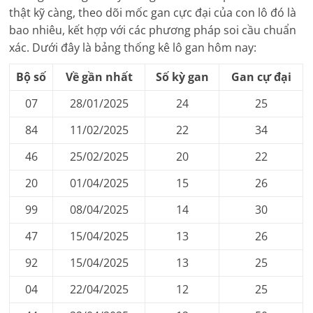
thật kỹ càng, theo dõi mốc gan cực đại của con lô đó là
bao nhiêu, kết hợp với các phương pháp soi cầu chuẩn
xác. Dưới đây là bảng thống kê lô gan hôm nay:
Bộ số
Về gần nhất
Số kỳ gan
Gan cự đại
07
28/01/2025
24
25
84
11/02/2025
22
34
46
25/02/2025
20
22
20
01/04/2025
15
26
99
08/04/2025
14
30
47
15/04/2025
13
26
92
15/04/2025
13
25
04
22/04/2025
12
25