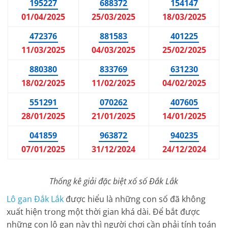
195227
688372
154147
01/04/2025
25/03/2025
18/03/2025
472376
881583
401225
11/03/2025
04/03/2025
25/02/2025
880380
833769
631230
18/02/2025
11/02/2025
04/02/2025
551291
070262
407605
28/01/2025
21/01/2025
14/01/2025
041859
963872
940235
07/01/2025
31/12/2024
24/12/2024
Thống kê giải đặc biệt xổ số
Đắk Lắk
Lô gan
Đắk Lắk
được hiểu là những con số đã không
xuất hiện trong một thời gian khá dài. Để bắt được
những con lô gan này thì người chơi cần phải tính toán