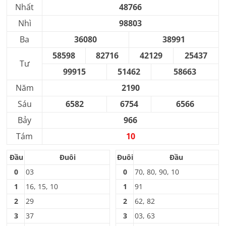
Nhất
48766
Nhì
98803
Ba
36080
38991
58598
82716
42129
25437
Tư
99915
51462
58663
Năm
2190
Sáu
6582
6754
6566
Bảy
966
Tám
10
Đầu
Đuôi
Đuôi
Đầu
0
03
0
70, 80, 90, 10
1
16, 15, 10
1
91
2
29
2
62, 82
3
37
3
03, 63