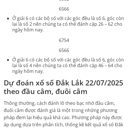
6566
Ở giải 6 có các bộ số với các góc đều là số 6, góc còn
lại là số 2 nên chúng ta có thể đánh cặp 26 – 62 cho
ngày hôm nay.
6754
6566
Ở giải 6 có các bộ số với các góc đều là số 6, góc còn
lại là số 4 nên chúng ta có thể đánh cặp 46 – 64 cho
ngày hôm nay.
Dự đoán xổ số
Đắk Lắk
22/07/2025
theo đầu câm, đuôi câm
Thông thường, cách đánh lô theo bạc nhớ đầu câm,
đuôi câm được đánh giá là một trong những phương
pháp đem lại hiệu quả khá cao. Phương pháp này được
áp dụng dựa trên phân tích, thống kê kết quả xổ số
Đắk