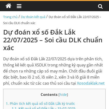
/
/
Trang chủ
Dự đoán kết quả
Dự đoán xổ số Đắk Lắk 22/07/2025 –
Soi cầu DLK chuẩn xác
Dự đoán xổ số Đắk Lắk
22/07/2025 – Soi cầu DLK chuẩn
xác
Dự đoán xổ số
Đắk Lắk
22/07/2025
dựa trên phân tích,
thống kê kết quả
XSDLK
trong những kỳ quay gần nhất
để chọn ra những cặp số may mắn. Chốt đầu đuôi giải
đặc biệt, bao lô 2 số, lô xiên 2, xiên 3 và lô giải 8 miễn
phí, chuẩn xác từ các cao thủ soi cầu tại
Xosodaklak.net
Contents
[
hide
]
1.
Phân tích kết quả xổ số Đắk Lắk kỳ trước
1.1.
Kết quả sổ xố Đắk Lắk – 15-07-2025