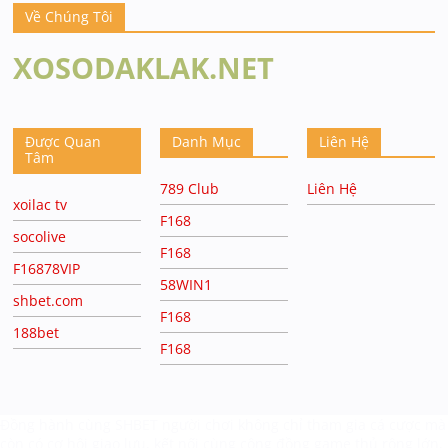
Về Chúng Tôi
XOSODAKLAK.NET
Được Quan
Danh Mục
Liên Hệ
Tâm
789 Club
Liên Hệ
xoilac tv
F168
socolive
F168
F16878VIP
58WIN1
shbet.com
F168
188bet
F168
Đồng hành cùng
SHBET
người chơi không chỉ tham gia cá cược mà
còn có cơ hội giao lưu, kết nối cùng cộng đồng game thủ rộng lớn,