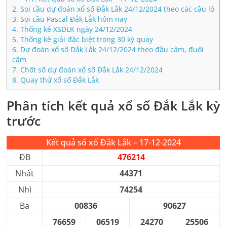
2.
Soi cầu dự đoán xổ số Đắk Lắk 24/12/2024 theo các cầu lô
3.
Soi cầu Pascal Đắk Lắk hôm nay
4.
Thống kê XSDLK ngày 24/12/2024
5.
Thống kê giải đặc biệt trong 30 kỳ quay
6.
Dự đoán xổ số Đắk Lắk 24/12/2024 theo đầu câm, đuôi
câm
7.
Chốt số dự đoán xổ số Đắk Lắk 24/12/2024
8.
Quay thử xổ số Đắk Lắk
Phân tích kết quả xổ số
Đắk Lắk
kỳ
trước
Kết quả sổ xố
Đắk Lắk
– 17-12-2024
ĐB
476214
Nhất
44371
Nhì
74254
Ba
00836
90627
76659
06519
24270
25506