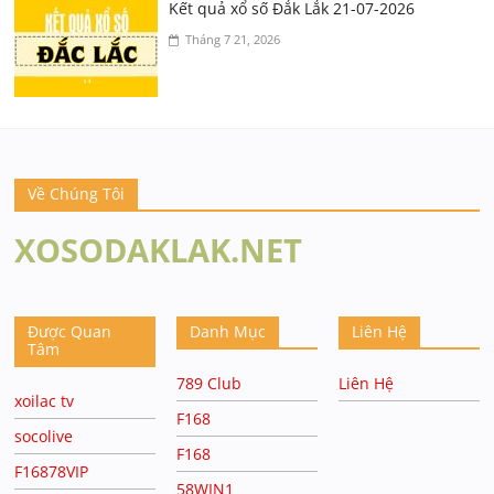
Kết quả xổ số Đắk Lắk 21-07-2026
Tháng 7 21, 2026
Về Chúng Tôi
XOSODAKLAK.NET
Được Quan
Danh Mục
Liên Hệ
Tâm
789 Club
Liên Hệ
xoilac tv
F168
socolive
F168
F16878VIP
58WIN1