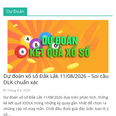
Dự Đoán
Dự đoán xổ số Đắk Lắk 11/08/2026 – Soi cầu
DLK chuẩn xác
Tháng 8 4, 2026
Dự đoán xổ số Đắk Lắk 11/08/2026 dựa trên phân tích, thống
kê kết quả XSDLK trong những kỳ quay gần nhất để chọn ra
những cặp số may mắn. Chốt đầu đuôi giải đặc biệt, bao lô 2
số,...