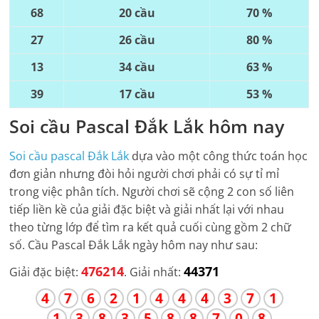
68
20 cầu
70 %
27
26 cầu
80 %
13
34 cầu
63 %
39
17 cầu
53 %
Soi cầu Pascal
Đắk Lắk
hôm nay
Soi cầu pascal
Đắk Lắk
dựa vào một công thức toán học
đơn giản nhưng đòi hỏi người chơi phải có sự tỉ mỉ
trong việc phân tích. Người chơi sẽ cộng 2 con số liên
tiếp liền kề của giải đặc biệt và giải nhất lại với nhau
theo từng lớp để tìm ra kết quả cuối cùng gồm 2 chữ
số. Cầu Pascal
Đắk Lắk
ngày hôm nay như sau:
476214
44371
Giải đặc biệt:
. Giải nhất:
4
7
6
2
1
4
4
4
3
7
1
1
3
8
3
5
8
8
7
0
8