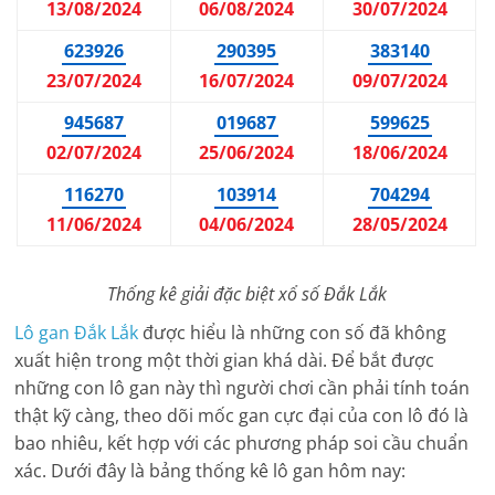
13/08/2024
06/08/2024
30/07/2024
623926
290395
383140
23/07/2024
16/07/2024
09/07/2024
945687
019687
599625
02/07/2024
25/06/2024
18/06/2024
116270
103914
704294
11/06/2024
04/06/2024
28/05/2024
Thống kê giải đặc biệt xổ số
Đắk Lắk
Lô gan
Đắk Lắk
được hiểu là những con số đã không
xuất hiện trong một thời gian khá dài. Để bắt được
những con lô gan này thì người chơi cần phải tính toán
thật kỹ càng, theo dõi mốc gan cực đại của con lô đó là
bao nhiêu, kết hợp với các phương pháp soi cầu chuẩn
xác. Dưới đây là bảng thống kê lô gan hôm nay: