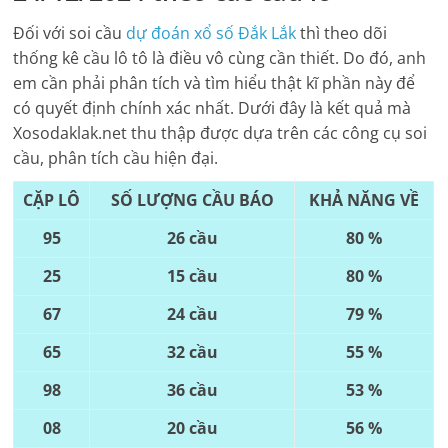
Đối với soi cầu
dự đoán xổ số
Đắk Lắk
thì theo dõi
thống kê cầu lô tô là điều vô cùng cần thiết. Do đó, anh
em cần phải phân tích và tìm hiểu thật kĩ phần này để
có quyết định chính xác nhất. Dưới đây là kết quả mà
Xosodaklak.net
thu thập được dựa trên các công cụ soi
cầu, phân tích cầu hiện đại.
CẶP LÔ
SỐ LƯỢNG CẦU BÁO
KHẢ NĂNG VỀ
95
26 cầu
80 %
25
15 cầu
80 %
67
24 cầu
79 %
65
32 cầu
55 %
98
36 cầu
53 %
08
20 cầu
56 %