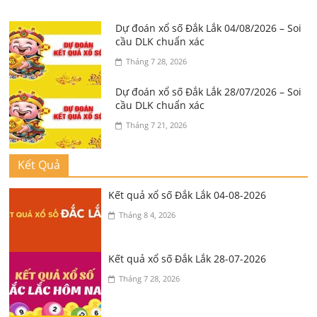
Dự đoán xổ số Đắk Lắk 04/08/2026 – Soi
cầu DLK chuẩn xác
Tháng 7 28, 2026
Dự đoán xổ số Đắk Lắk 28/07/2026 – Soi
cầu DLK chuẩn xác
Tháng 7 21, 2026
Kết Quả
Kết quả xổ số Đắk Lắk 04-08-2026
Tháng 8 4, 2026
Kết quả xổ số Đắk Lắk 28-07-2026
Tháng 7 28, 2026