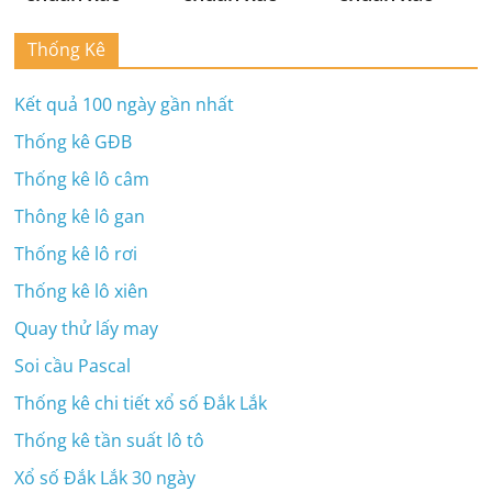
Thống Kê
Kết quả 100 ngày gần nhất
Thống kê GĐB
Thống kê lô câm
Thông kê lô gan
Thống kê lô rơi
Thống kê lô xiên
Quay thử lấy may
Soi cầu Pascal
Thống kê chi tiết xổ số Đắk Lắk
Thống kê tần suất lô tô
Xổ số Đắk Lắk 30 ngày