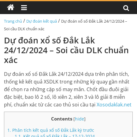
/
/
Trang chủ
Dự đoán kết quả
Dự đoán xổ số Đắk Lắk 24/12/2024 –
Soi cầu DLK chuẩn xác
Dự đoán xổ số Đắk Lắk
24/12/2024 – Soi cầu DLK chuẩn
xác
Dự đoán xổ số
Đắk Lắk
24/12/2024
dựa trên phân tích,
thống kê kết quả
XSDLK
trong những kỳ quay gần nhất
để chọn ra những cặp số may mắn. Chốt đầu đuôi giải
đặc biệt, bao lô 2 số, lô xiên 2, xiên 3 và lô giải 8 miễn
phí, chuẩn xác từ các cao thủ soi cầu tại
Xosodaklak.net
Contents
[
hide
]
1.
Phân tích kết quả xổ số Đắk Lắk kỳ trước
1.1.
Kết quả sổ xố Đắk Lắk – 17-12-2024