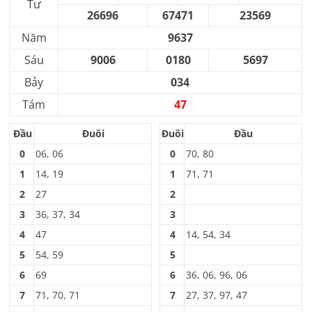
Tư
26696
67471
23569
Năm
9637
Sáu
9006
0180
5697
Bảy
034
Tám
47
Đầu
Đuôi
Đuôi
Đầu
0
06, 06
0
70, 80
1
14, 19
1
71, 71
2
27
2
3
36, 37, 34
3
4
47
4
14, 54, 34
5
54, 59
5
6
69
6
36, 06, 96, 06
7
71, 70, 71
7
27, 37, 97, 47