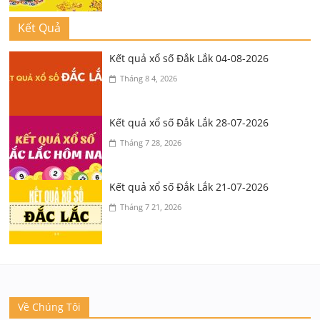
Kết Quả
Kết quả xổ số Đắk Lắk 04-08-2026
Tháng 8 4, 2026
Kết quả xổ số Đắk Lắk 28-07-2026
Tháng 7 28, 2026
Kết quả xổ số Đắk Lắk 21-07-2026
Tháng 7 21, 2026
Về Chúng Tôi