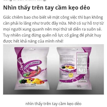
Nhìn thấy trên tay cầm kẹo dẻo
Giấc chiêm bao cho biết về mặt công việc thì bạn không
cần phải lo lắng như trước đây nữa. Nhờ có sự hỗ trợ từ
mọi người xung quanh nên mọi thứ sẽ diễn ra suôn sẻ.
Tuy nhiên cùng đừng quên nỗ lực cố gắng để phát huy
được hết khả năng của mình nhé!
nhìn thấy trên tay cầm kẹo dẻo