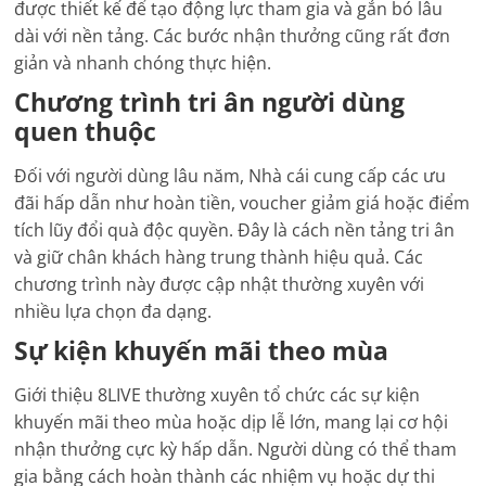
được thiết kế để tạo động lực tham gia và gắn bó lâu
dài với nền tảng. Các bước nhận thưởng cũng rất đơn
giản và nhanh chóng thực hiện.
Chương trình tri ân người dùng
quen thuộc
Đối với người dùng lâu năm, Nhà cái cung cấp các ưu
đãi hấp dẫn như hoàn tiền, voucher giảm giá hoặc điểm
tích lũy đổi quà độc quyền. Đây là cách nền tảng tri ân
và giữ chân khách hàng trung thành hiệu quả. Các
chương trình này được cập nhật thường xuyên với
nhiều lựa chọn đa dạng.
Sự kiện khuyến mãi theo mùa
Giới thiệu 8LIVE thường xuyên tổ chức các sự kiện
khuyến mãi theo mùa hoặc dịp lễ lớn, mang lại cơ hội
nhận thưởng cực kỳ hấp dẫn. Người dùng có thể tham
gia bằng cách hoàn thành các nhiệm vụ hoặc dự thi