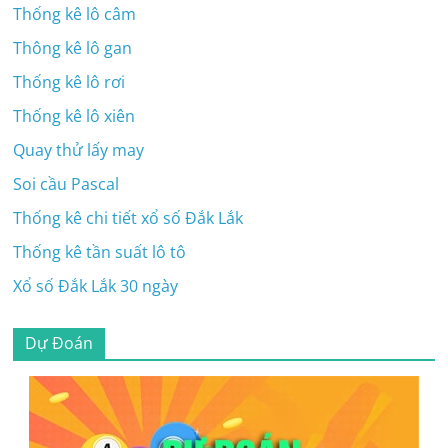
Thống kê lô câm
Thông kê lô gan
Thống kê lô rơi
Thống kê lô xiên
Quay thử lấy may
Soi cầu Pascal
Thống kê chi tiết xổ số Đắk Lắk
Thống kê tần suất lô tô
Xổ số Đắk Lắk 30 ngày
Dự Đoán