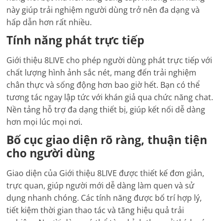
này giúp trải nghiệm người dùng trở nên đa dạng và
hấp dẫn hơn rất nhiều.
Tính năng phát trực tiếp
Giới thiệu 8LIVE cho phép người dùng phát trực tiếp với
chất lượng hình ảnh sắc nét, mang đến trải nghiệm
chân thực và sống động hơn bao giờ hết. Bạn có thể
tương tác ngay lập tức với khán giả qua chức năng chat.
Nền tảng hỗ trợ đa dạng thiết bị, giúp kết nối dễ dàng
hơn mọi lúc mọi nơi.
Bố cục giao diện rõ ràng, thuận tiện
cho người dùng
Giao diện của Giới thiệu 8LIVE được thiết kế đơn giản,
trực quan, giúp người mới dễ dàng làm quen và sử
dụng nhanh chóng. Các tính năng được bố trí hợp lý,
tiết kiệm thời gian thao tác và tăng hiệu quả trải