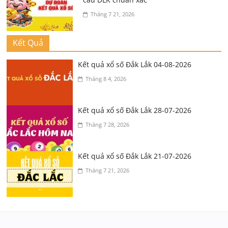
Tháng 7 21, 2026
Kết Quả
Kết quả xổ số Đắk Lắk 04-08-2026
Tháng 8 4, 2026
Kết quả xổ số Đắk Lắk 28-07-2026
Tháng 7 28, 2026
Kết quả xổ số Đắk Lắk 21-07-2026
Tháng 7 21, 2026