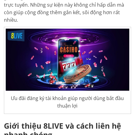
trực tuyến. Những sự kiện này không chỉ hấp dẫn mà
còn giúp cộng đồng thêm gắn kết, sôi động hơn rất
nhiều.
Ưu đãi đăng ký tài khoản giúp người dùng bắt đầu
thuận lợi
Giới thiệu 8LIVE và cách liên hệ
nhanh chóng