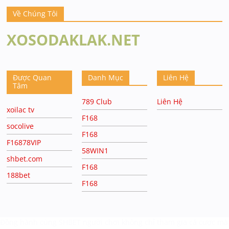
Về Chúng Tôi
XOSODAKLAK.NET
Được Quan
Danh Mục
Liên Hệ
Tâm
789 Club
Liên Hệ
xoilac tv
F168
socolive
F168
F16878VIP
58WIN1
shbet.com
F168
188bet
F168
Đồng hành cùng
SHBET
người chơi không chỉ tham gia cá cược mà