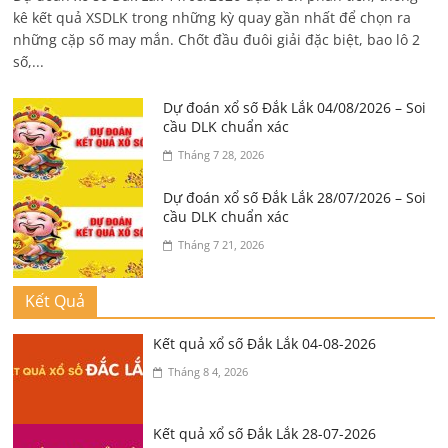
kê kết quả XSDLK trong những kỳ quay gần nhất để chọn ra
những cặp số may mắn. Chốt đầu đuôi giải đặc biệt, bao lô 2
số,...
Dự đoán xổ số Đắk Lắk 04/08/2026 – Soi
cầu DLK chuẩn xác
Tháng 7 28, 2026
Dự đoán xổ số Đắk Lắk 28/07/2026 – Soi
cầu DLK chuẩn xác
Tháng 7 21, 2026
Kết Quả
Kết quả xổ số Đắk Lắk 04-08-2026
Tháng 8 4, 2026
Kết quả xổ số Đắk Lắk 28-07-2026