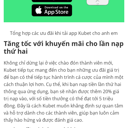
Tổng hợp các ưu đãi khi tải app Kubet cho anh em
Tăng tốc với khuyến mãi cho lần nạp
thứ hai
Không chỉ dừng lại ở việc chào đón thành viên mới,
Kubet tiếp tục mang đến cho bạn những ưu đãi giá trị
để bạn có thể tiếp tục hành trình cá cược của mình một
cách thuận lợi hơn. Cụ thể, khi bạn nạp tiền lần thứ hai
thông qua ứng dụng, bạn sẽ nhận được thêm 20% giá
trị nạp vào, với số tiền thưởng có thể đạt tới 5 triệu
đồng. Đây là cách Kubet muốn khẳng định sự quan tâm
và hỗ trợ dành cho các thành viên, giúp bạn luôn cảm
thấy hào hứng và được đánh giá cao.