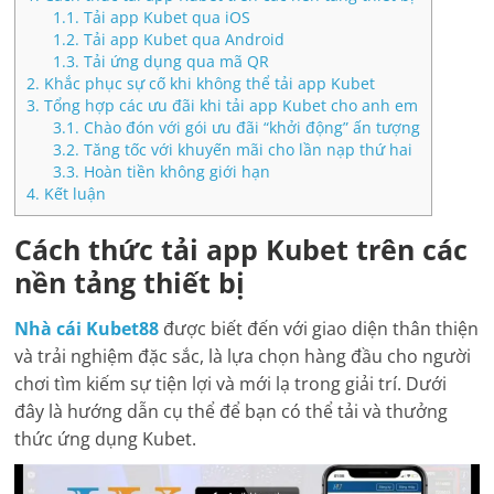
1.1.
Tải app Kubet qua iOS
1.2.
Tải app Kubet qua Android
1.3.
Tải ứng dụng qua mã QR
2.
Khắc phục sự cố khi không thể tải app Kubet
3.
Tổng hợp các ưu đãi khi tải app Kubet cho anh em
3.1.
Chào đón với gói ưu đãi “khởi động” ấn tượng
3.2.
Tăng tốc với khuyến mãi cho lần nạp thứ hai
3.3.
Hoàn tiền không giới hạn
4.
Kết luận
Cách thức tải app Kubet trên các
nền tảng thiết bị
Nhà cái Kubet88
được biết đến với giao diện thân thiện
và trải nghiệm đặc sắc, là lựa chọn hàng đầu cho người
chơi tìm kiếm sự tiện lợi và mới lạ trong giải trí. Dưới
đây là hướng dẫn cụ thể để bạn có thể tải và thưởng
thức ứng dụng Kubet.