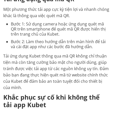
Một phương thức tải app cực kỳ tiện lợi và nhanh chóng
khác là thông qua việc quét mã QR.
Bước 1: Sử dụng camera hoặc ứng dụng quét mã
QR trên smartphone để quét mã QR được hiển thị
trên trang chủ của Kubet.
Bước 2: Làm theo hướng dẫn trên màn hình để tải
và cài đặt app như các bước đã hướng dẫn.
Tải ứng dụng Kubet thông qua mã QR không chỉ thuận
tiện mà còn tăng cường bảo mật cho người dùng, giúp
tránh được việc tải app từ các nguồn không uy tín. Đảm
bảo bạn đang thực hiện quét mã từ website chính thức
của Kubet để đảm bảo an toàn tuyệt đối cho thiết bị
của mình.
Khắc phục sự cố khi không thể
tải app Kubet