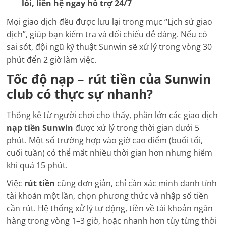
lỗi, liên hệ ngay hỗ trợ 24/7
Mọi giao dịch đều được lưu lại trong mục “Lịch sử giao
dịch”, giúp bạn kiểm tra và đối chiếu dễ dàng. Nếu có
sai sót, đội ngũ kỹ thuật Sunwin sẽ xử lý trong vòng 30
phút đến 2 giờ làm việc.
Tốc độ nạp – rút tiền của Sunwin
club có thực sự nhanh?
Thống kê từ người chơi cho thấy, phần lớn các giao dịch
nạp tiền Sunwin
được xử lý trong thời gian dưới 5
phút. Một số trường hợp vào giờ cao điểm (buổi tối,
cuối tuần) có thể mất nhiều thời gian hơn nhưng hiếm
khi quá 15 phút.
Việc
rút tiền
cũng đơn giản, chỉ cần xác minh danh tính
tài khoản một lần, chọn phương thức và nhập số tiền
cần rút. Hệ thống xử lý tự động, tiền về tài khoản ngân
hàng trong vòng 1–3 giờ, hoặc nhanh hơn tùy từng thời