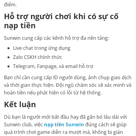
điểm.
Hỗ trợ người chơi khi có sự cố
nạp tiền
Sunwin cung cấp các kênh hỗ trợ đa nền tảng:
Live chat trong ứng dụng
Zalo CSKH chính thức
Telegram, Fanpage, và email hỗ trợ
Bạn chỉ cần cung cấp ID người dùng, ảnh chụp giao dịch
và thời gian thực hiện. Đội ngũ chăm sóc sẽ xác minh và
hoàn tiền nếu phát hiện có lỗi từ hệ thống.
Kết luận
Dù bạn là người mới bắt đầu hay đã gắn bó lâu dài với
Sunwin club, việc
nạp tiền Sunwin
đúng cách sẽ giúp
quá trình chơi game diễn ra mượt mà, không bị gián