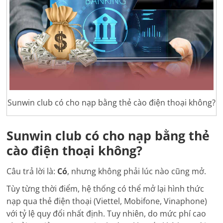
Sunwin club có cho nạp bằng thẻ cào điện thoại không?
Sunwin club có cho nạp bằng thẻ
cào điện thoại không?
Câu trả lời là:
Có
, nhưng không phải lúc nào cũng mở.
Tùy từng thời điểm, hệ thống có thể mở lại hình thức
nạp qua thẻ điện thoại (Viettel, Mobifone, Vinaphone)
với tỷ lệ quy đổi nhất định. Tuy nhiên, do mức phí cao