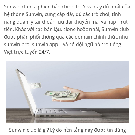
Sunwin club là phiên bản chính thức và đầy đủ nhất của
hệ thống Sunwin, cung cấp đầy đủ các trò chơi, tính
năng quản lý tài khoản, ưu đãi khuyến mãi và nạp – rút
tiền. Khác với các bản lậu, clone hoặc nhái, Sunwin club
được phân phối thông qua các domain chính thức như
sunwin.pro
,
sunwin.app
… và có đội ngũ hỗ trợ tiếng
Việt trực tuyến 24/7.
Sunwin club là gì? Lý do nền tảng này được tin dùng