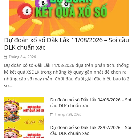
Dự đoán xổ số Đắk Lắk 11/08/2026 – Soi cầu
DLK chuẩn xác
Tháng 8 4, 2026
Dự đoán xổ số Đắk Lắk 11/08/2026 dựa trên phân tích, thống
kê kết quả XSDLK trong những kỳ quay gần nhất để chọn ra
những cặp số may mắn. Chốt đầu đuôi giải đặc biệt, bao lô 2
số,...
Dự đoán xổ số Đắk Lắk 04/08/2026 – Soi
cầu DLK chuẩn xác
Tháng 7 28, 2026
Dự đoán xổ số Đắk Lắk 28/07/2026 – Soi
cầu DLK chuẩn xác