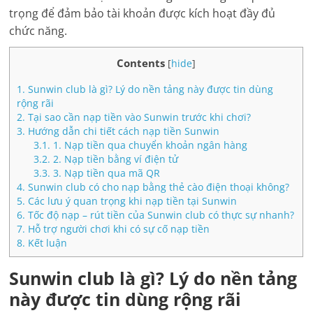
trọng để đảm bảo tài khoản được kích hoạt đầy đủ
chức năng.
Contents
[
hide
]
1.
Sunwin club là gì? Lý do nền tảng này được tin dùng
rộng rãi
2.
Tại sao cần nạp tiền vào Sunwin trước khi chơi?
3.
Hướng dẫn chi tiết cách nạp tiền Sunwin
3.1.
1. Nạp tiền qua chuyển khoản ngân hàng
3.2.
2. Nạp tiền bằng ví điện tử
3.3.
3. Nạp tiền qua mã QR
4.
Sunwin club có cho nạp bằng thẻ cào điện thoại không?
5.
Các lưu ý quan trọng khi nạp tiền tại Sunwin
6.
Tốc độ nạp – rút tiền của Sunwin club có thực sự nhanh?
7.
Hỗ trợ người chơi khi có sự cố nạp tiền
8.
Kết luận
Sunwin club là gì? Lý do nền tảng
này được tin dùng rộng rãi