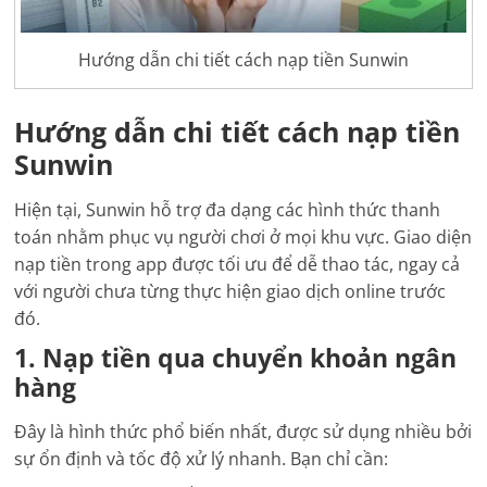
Hướng dẫn chi tiết cách nạp tiền Sunwin
Hướng dẫn chi tiết cách nạp tiền
Sunwin
Hiện tại, Sunwin hỗ trợ đa dạng các hình thức thanh
toán nhằm phục vụ người chơi ở mọi khu vực. Giao diện
nạp tiền trong app được tối ưu để dễ thao tác, ngay cả
với người chưa từng thực hiện giao dịch online trước
đó.
1. Nạp tiền qua chuyển khoản ngân
hàng
Đây là hình thức phổ biến nhất, được sử dụng nhiều bởi
sự ổn định và tốc độ xử lý nhanh. Bạn chỉ cần: