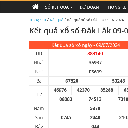
SỔ KẾT QUẢ
DỰ ĐOÁN
THỐNG KÊ
/
/
Trang chủ
Kết quả
Kết quả xổ số Đắk Lắk 09-07-2024
Kết quả xổ số Đắk Lắk 09-
Kết quả sổ xố ngày - 09/07/2024
ĐB
383140
Nhất
35937
Nhì
03619
Ba
67820
53248
46976
42370
85288
6
Tư
08083
74513
731
Năm
5378
Sáu
0745
2440
210
Bảy
044