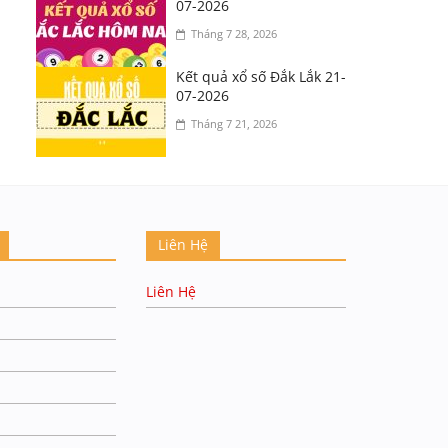
07-2026
Tháng 7 28, 2026
Kết quả xổ số Đắk Lắk 21-
07-2026
Tháng 7 21, 2026
Liên Hệ
Liên Hệ