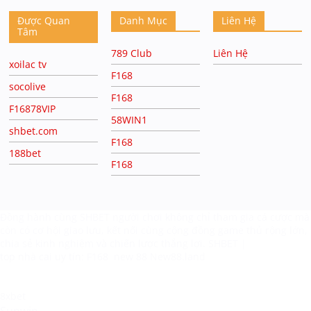
Được Quan
Danh Mục
Liên Hệ
Tâm
789 Club
Liên Hệ
xoilac tv
F168
socolive
F168
F16878VIP
58WIN1
shbet.com
F168
188bet
F168
Đồng hành cùng
SHBET
người chơi không chỉ tham gia cá cược mà
còn có cơ hội giao lưu, kết nối cùng cộng đồng game thủ rộng lớn,
chia sẻ kinh nghiệm và chiến lược thắng lợi.
SHBET |
top nhà cai uy tín:
F168
new 88
New88.land
8xbet
Sunwin
,