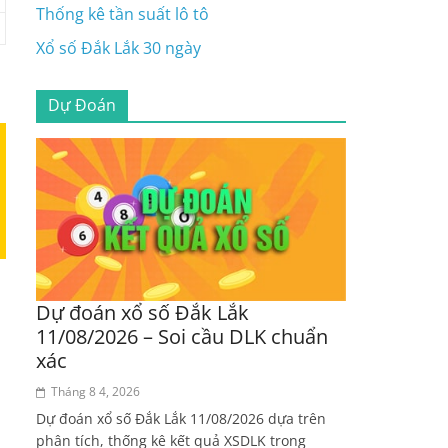
Thống kê tần suất lô tô
Xổ số Đắk Lắk 30 ngày
Dự Đoán
Dự đoán xổ số Đắk Lắk
11/08/2026 – Soi cầu DLK chuẩn
xác
Tháng 8 4, 2026
Dự đoán xổ số Đắk Lắk 11/08/2026 dựa trên
phân tích, thống kê kết quả XSDLK trong