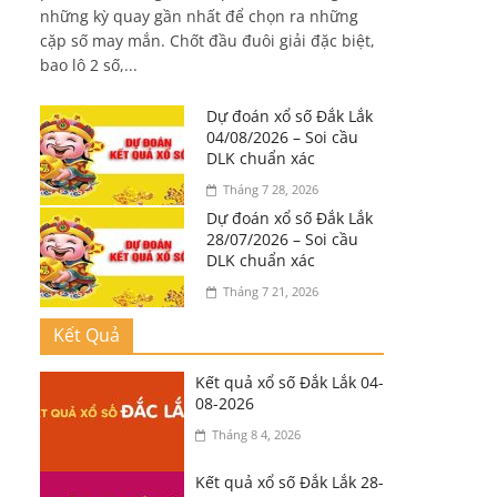
những kỳ quay gần nhất để chọn ra những
cặp số may mắn. Chốt đầu đuôi giải đặc biệt,
bao lô 2 số,...
Dự đoán xổ số Đắk Lắk
04/08/2026 – Soi cầu
DLK chuẩn xác
Tháng 7 28, 2026
Dự đoán xổ số Đắk Lắk
28/07/2026 – Soi cầu
DLK chuẩn xác
Tháng 7 21, 2026
Kết Quả
Kết quả xổ số Đắk Lắk 04-
08-2026
Tháng 8 4, 2026
Kết quả xổ số Đắk Lắk 28-