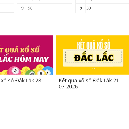
9
98
9
39
 xổ số Đắk Lắk 28-
Kết quả xổ số Đắk Lắk 21-
07-2026