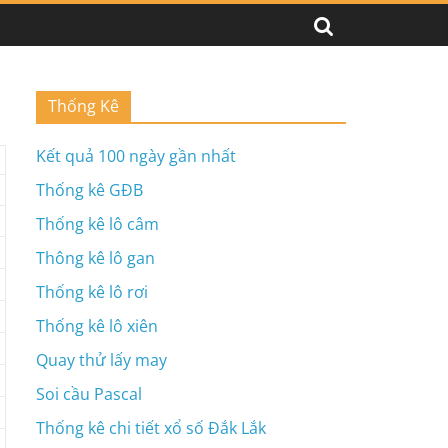
Thống Kê
Kết quả 100 ngày gần nhất
Thống kê GĐB
Thống kê lô câm
Thông kê lô gan
Thống kê lô rơi
Thống kê lô xiên
Quay thử lấy may
Soi cầu Pascal
Thống kê chi tiết xổ số Đắk Lắk