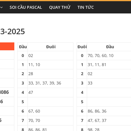
SOI CẦU PASCAL
QUAY THỬ
TIN TỨC
03-2025
Đầu
Đuôi
Đuôi
Đầu
0
02
0
70, 70, 60, 10
1
11, 10
1
31, 11, 81
2
28
2
02
3
33, 31, 37, 39, 36
3
33
8086
4
47
4
86
5
5
6
67, 60
6
86, 86, 36
6
7
70, 70
7
47, 67, 37
8
86, 86, 81
8
98, 28