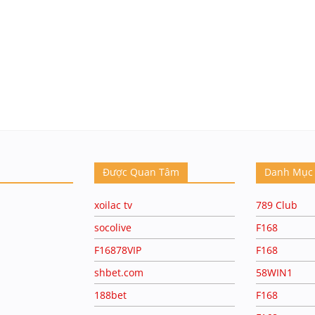
Được Quan Tâm
Danh Mục
xoilac tv
789 Club
socolive
F168
F16878VIP
F168
shbet.com
58WIN1
188bet
F168