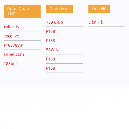
Được Quan
Danh Mục
Liên Hệ
Tâm
789 Club
Liên Hệ
xoilac tv
F168
socolive
F168
F16878VIP
58WIN1
shbet.com
F168
188bet
F168
Đồng hành cùng
SHBET
người chơi không chỉ tham gia cá cược mà
còn có cơ hội giao lưu, kết nối cùng cộng đồng game thủ rộng lớn,
chia sẻ kinh nghiệm và chiến lược thắng lợi.
SHBET |
top nhà cai uy tín:
F168
new 88
New88.land
8xbet
Sunwin
,