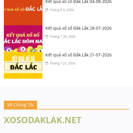
Kết quả xổ số Đắk Lắk 04-08-2026
Tháng 8 4, 2026
Kết quả xổ số Đắk Lắk 28-07-2026
Tháng 7 28, 2026
Kết quả xổ số Đắk Lắk 21-07-2026
Tháng 7 21, 2026
Về Chúng Tôi
XOSODAKLAK.NET