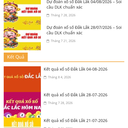
Dự đoán xổ số Đắk Lắk 04/08/2026 – Soi
cầu DLK chuẩn xác
Tháng 7 28, 2026
Dự đoán xổ số Đắk Lắk 28/07/2026 – Soi
cầu DLK chuẩn xác
Tháng 7 21, 2026
Kết Quả
Kết quả xổ số Đắk Lắk 04-08-2026
Tháng 8 4, 2026
Kết quả xổ số Đắk Lắk 28-07-2026
Tháng 7 28, 2026
Kết quả xổ số Đắk Lắk 21-07-2026