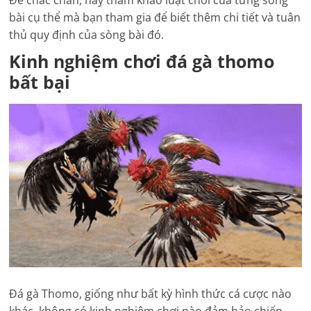
bài cụ thể mà bạn tham gia để biết thêm chi tiết và tuân
thủ quy định của sòng bài đó.
Kinh nghiệm chơi đá gà thomo
bất bại
Đá gà Thomo, giống như bất kỳ hình thức cá cược nào
khác, không có kinh nghiệm chơi nào đảm bảo chiến