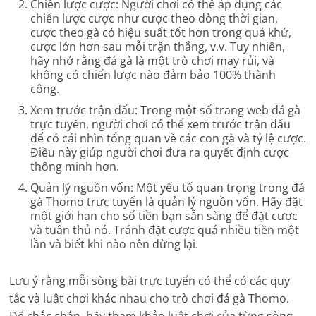
Chiến lược cược: Người chơi có thể áp dụng các
chiến lược cược như cược theo dòng thời gian,
cược theo gà có hiệu suất tốt hơn trong quá khứ,
cược lớn hơn sau mỗi trận thắng, v.v. Tuy nhiên,
hãy nhớ rằng đá gà là một trò chơi may rủi, và
không có chiến lược nào đảm bảo 100% thành
công.
Xem trước trận đấu: Trong một số trang web đá gà
trực tuyến, người chơi có thể xem trước trận đấu
để có cái nhìn tổng quan về các con gà và tỷ lệ cược.
Điều này giúp người chơi đưa ra quyết định cược
thông minh hơn.
Quản lý nguồn vốn: Một yếu tố quan trọng trong đá
gà Thomo trực tuyến là quản lý nguồn vốn. Hãy đặt
một giới hạn cho số tiền bạn sẵn sàng để đặt cược
và tuân thủ nó. Tránh đặt cược quá nhiều tiền một
lần và biết khi nào nên dừng lại.
Lưu ý rằng mỗi sòng bài trực tuyến có thể có các quy
tắc và luật chơi khác nhau cho trò chơi đá gà Thomo.
Để chắc chắn, hãy tham khảo luật chơi của từng sòng