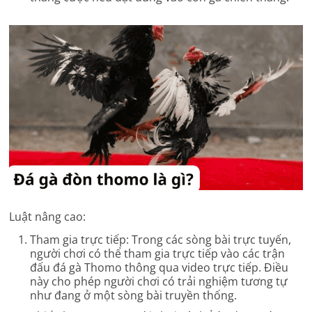
Luật nâng cao:
Tham gia trực tiếp: Trong các sòng bài trực tuyến,
người chơi có thể tham gia trực tiếp vào các trận
đấu đá gà Thomo thông qua video trực tiếp. Điều
này cho phép người chơi có trải nghiệm tương tự
như đang ở một sòng bài truyền thống.