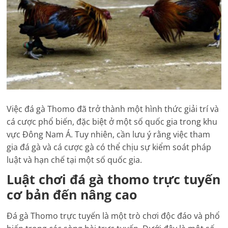
Việc đá gà Thomo đã trở thành một hình thức giải trí và
cá cược phổ biến, đặc biệt ở một số quốc gia trong khu
vực Đông Nam Á. Tuy nhiên, cần lưu ý rằng việc tham
gia đá gà và cá cược gà có thể chịu sự kiểm soát pháp
luật và hạn chế tại một số quốc gia.
Luật chơi đá gà thomo trực tuyến
cơ bản đến nâng cao
Đá gà Thomo trực tuyến là một trò chơi độc đáo và phổ