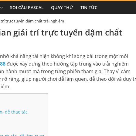
SOI CẦU PASCAL
QUAY THỬ
TIN TỨC
 trí trực tuyến đậm chất trải nghiệm
ian giải trí trực tuyến đậm chất
nhờ khả năng tái hiện không khí sòng bài trong một môi
88
được xây dựng theo hướng tập trung vào trải nghiệm
 vận hành mượt mà trong từng phiên tham gia. Thay vì cảm
 rõ ràng, giúp người chơi dễ làm quen, dễ theo dõi và duy tr
hiệm.
n, dễ thao tác