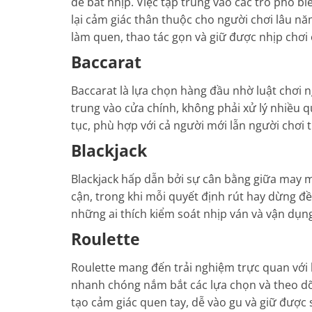
dễ bắt nhịp. Việc tập trung vào các trò phổ 
lại cảm giác thân thuộc cho người chơi lâu nă
làm quen, thao tác gọn và giữ được nhịp chơi
Baccarat
Baccarat là lựa chọn hàng đầu nhờ luật chơi n
trung vào cửa chính, không phải xử lý nhiều q
tục, phù hợp với cả người mới lẫn người chơi 
Blackjack
Blackjack hấp dẫn bởi sự cân bằng giữa may mắ
cận, trong khi mỗi quyết định rút hay dừng đ
những ai thích kiểm soát nhịp ván và vận dụng
Roulette
Roulette mang đến trải nghiệm trực quan với 
nhanh chóng nắm bắt các lựa chọn và theo dõi 
tạo cảm giác quen tay, dễ vào gu và giữ được