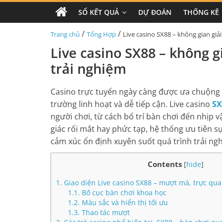
SỔ KẾT QUẢ
DỰ ĐOÁN
THỐNG KÊ
/
/
Trang chủ
Tổng Hợp
Live casino SX88 – không gian giải
Live casino SX88 – không g
trải nghiệm
Casino trực tuyến ngày càng được ưa chuộng 
trường linh hoạt và dễ tiếp cận. Live casino
SX
người chơi, từ cách bố trí bàn chơi đến nhịp
giác rối mắt hay phức tạp, hệ thống ưu tiên sự
cảm xúc ổn định xuyên suốt quá trình trải ng
Contents
[
hide
]
1.
Giao diện Live casino SX88 – mượt mà, trực qua
1.1.
Bố cục bàn chơi khoa học
1.2.
Màu sắc và hiển thị tối ưu
1.3.
Thao tác mượt