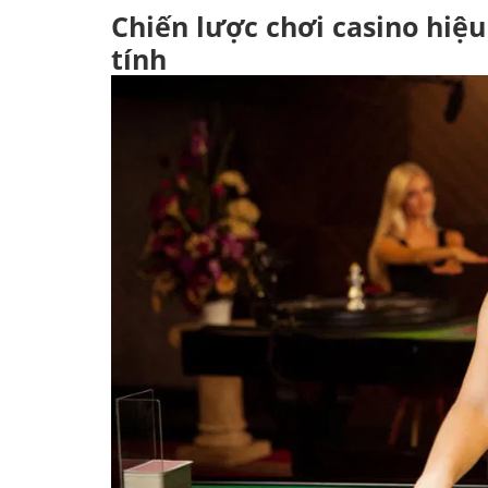
Chiến lược chơi casino hiệu
tính