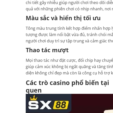
chi tiết gây nhiễu giúp người chơi theo dõi di
quả với những phiên chơi có nhịp nhanh, nơi 
Màu sắc và hiển thị tối ưu
Tông màu trung tính kết hợp điểm nhấn hợp lý 
tượng được làm nổi bật vừa đủ, tránh chói 
người chơi duy trì sự tập trung và cảm giác th
Thao tác mượt
Mọi thao tác như đặt cược, đổi chip hay chu
giúp cảm xúc không bị ngắt quãng và tăng tín
diện không chỉ đẹp mà còn là công cụ hỗ trợ 
Các trò casino phổ biến tại
quen