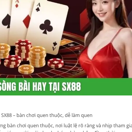
i SX88 – bàn chơi quen thuộc, dễ làm quen
g bàn chơi quen thuộc, nơi luật lệ rõ ràng và nhịp tham gi