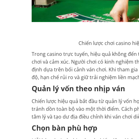
Chiến lược chơi casino hi
Trong casino trực tuyến, hiệu quả không đến 
chơi và cảm xúc. Người chơi có kinh nghiệm th
định dựa trên bối cảnh ván chơi. Khi tham gia
độ, hạn chế rủi ro và giữ trải nghiệm liền mạc
Quản lý vốn theo nhịp ván
Chiến lược hiệu quả bắt đầu từ quản lý vốn h
tránh dồn toàn bộ vào một thời điểm. Cách ph
tâm lý và tạo dư địa điều chỉnh khi ván chơi d
Chọn bàn phù hợp