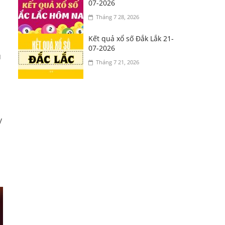
07-2026
u
Tháng 7 28, 2026
Kết quả xổ số Đắk Lắk 21-
07-2026
u
Tháng 7 21, 2026
y