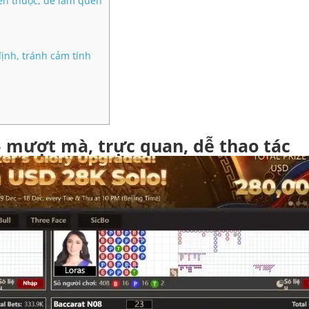
uen thuộc, dễ làm quen
định, tránh cảm tính
– mượt mà, trực quan, dễ thao tác