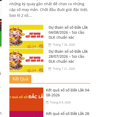
những kỳ quay gần nhất để chọn ra những
cặp số may mắn. Chốt đầu đuôi giải đặc biệt,
bao lô 2 số,...
Dự đoán xổ số Đắk Lắk
04/08/2026 – Soi cầu
DLK chuẩn xác
Tháng 7 28, 2026
Dự đoán xổ số Đắk Lắk
28/07/2026 – Soi cầu
DLK chuẩn xác
Tháng 7 21, 2026
i
Kết Quả
n
Kết quả xổ số Đắk Lắk 04-
08-2026
Tháng 8 4, 2026
m
Kết quả xổ số Đắk Lắk 28-