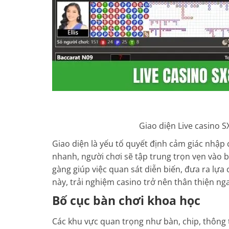
Giao diện Live casino 
Giao diện là yếu tố quyết định cảm giác nhập 
nhanh, người chơi sẽ tập trung trọn vẹn vào bà
gàng giúp việc quan sát diễn biến, đưa ra lựa 
này, trải nghiệm casino trở nên thân thiện nga
Bố cục bàn chơi khoa học
Các khu vực quan trọng như bàn, chip, thông 