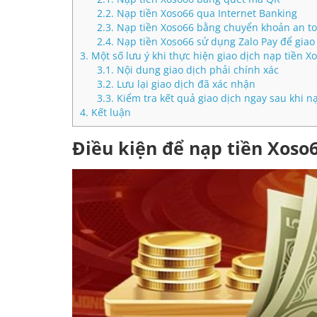
2.2.
Nạp tiền Xoso66 qua Internet Banking
2.3.
Nạp tiền Xoso66 bằng chuyển khoản an t
2.4.
Nạp tiền Xoso66 sử dụng Zalo Pay để giao
3.
Một số lưu ý khi thực hiện giao dịch nạp tiền X
3.1.
Nội dung giao dịch phải chính xác
3.2.
Lưu lại giao dịch đã xác nhận
3.3.
Kiểm tra kết quả giao dịch ngay sau khi n
4.
Kết luận
Điều kiện để nạp tiền Xoso