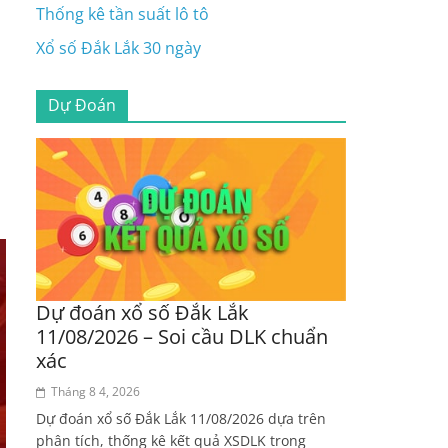
Thống kê tần suất lô tô
Xổ số Đắk Lắk 30 ngày
Dự Đoán
Dự đoán xổ số Đắk Lắk
11/08/2026 – Soi cầu DLK chuẩn
xác
Tháng 8 4, 2026
Dự đoán xổ số Đắk Lắk 11/08/2026 dựa trên
phân tích, thống kê kết quả XSDLK trong