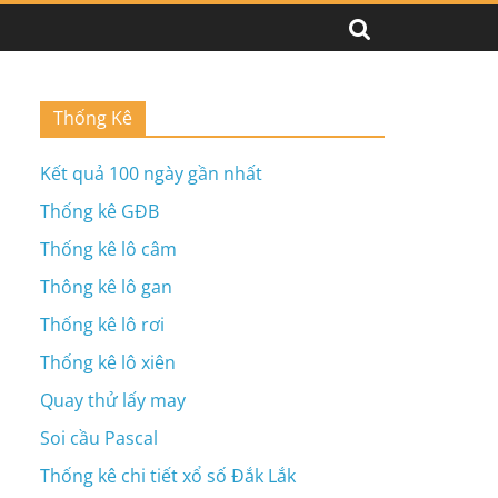
Thống Kê
Kết quả 100 ngày gần nhất
Thống kê GĐB
Thống kê lô câm
Thông kê lô gan
Thống kê lô rơi
Thống kê lô xiên
Quay thử lấy may
Soi cầu Pascal
Thống kê chi tiết xổ số Đắk Lắk