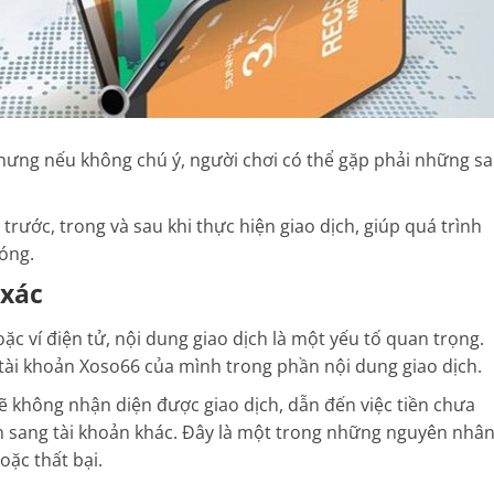
hưng nếu không chú ý, người chơi có thể gặp phải những sa
trước, trong và sau khi thực hiện giao dịch, giúp quá trình
hóng.
 xác
c ví điện tử, nội dung giao dịch là một yếu tố quan trọng.
tài khoản Xoso66 của mình trong phần nội dung giao dịch.
sẽ không nhận diện được giao dịch, dẫn đến việc tiền chưa
n sang tài khoản khác. Đây là một trong những nguyên nhâ
oặc thất bại.