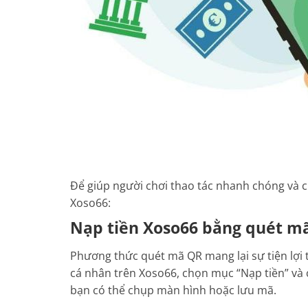
Để giúp người chơi thao tác nhanh chóng và c
Xoso66:
Nạp tiền Xoso66 bằng quét m
Phương thức quét mã QR mang lại sự tiện lợi t
cá nhân trên Xoso66, chọn mục “Nạp tiền” và
bạn có thể chụp màn hình hoặc lưu mã.