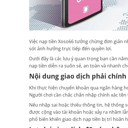
Việc nạp tiền Xoso66 tưởng chừng đơn giản n
sót ảnh hưởng trực tiếp đến quyền lợi.
Dưới đây là các lưu ý quan trọng bạn cần nắm 
nạp tiền diễn ra suôn sẻ, an toàn và nhanh c
Nội dung giao dịch phải chính
Khi thực hiện chuyển khoản qua ngân hàng hoặ
Người chơi cần chắc chắn nhập chính xác tên 
Nếu nhập sai hoặc thiếu thông tin, hệ thống 
được cộng vào tài khoản hoặc xảy ra nhầm lẫ
phổ biến khiến giao dịch nạp tiền bị trì hoãn h