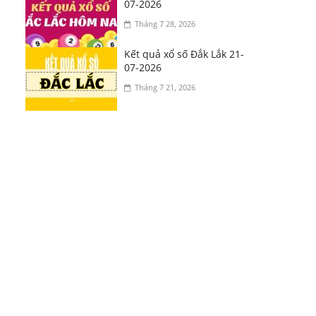
07-2026
Tháng 7 28, 2026
Kết quả xổ số Đắk Lắk 21-
07-2026
Tháng 7 21, 2026