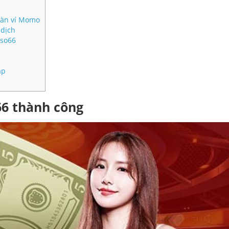
oàn ví Momo
 dịch
oso66
ạp
66 thành công