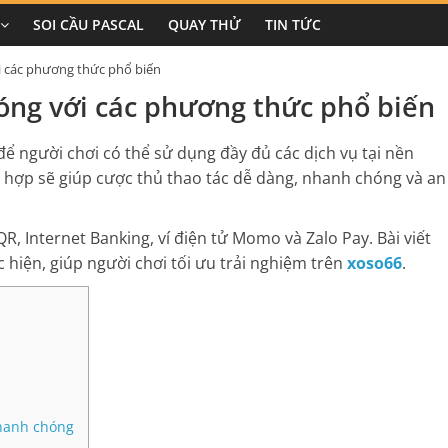
SOI CẦU PASCAL
QUAY THỬ
TIN TỨC
 các phương thức phổ biến
óng với các phương thức phổ biến
ể người chơi có thể sử dụng đầy đủ các dịch vụ tại nền
 hợp sẽ giúp cược thủ thao tác dễ dàng, nhanh chóng và an
 Internet Banking, ví điện tử Momo và Zalo Pay. Bài viết
 hiện, giúp người chơi tối ưu trải nghiệm trên
xoso66
.
nhanh chóng