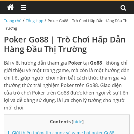
/
/
Trang chủ
Tổng Hợp
Poker Go88 | Trò Chơi Hấp Dẫn Hàng Đầu Thị
Trường
Poker Go88 | Trò Chơi Hấp Dẫn
Hàng Đầu Thị Trường
Bài viết hướng dẫn tham gia
Poker
tại
Go88
không chỉ
giới thiệu về một trang game, mà còn là một hướng dẫn
chi tiết giúp người chơi nắm bắt cách thức tham gia và
thưởng thức trải nghiệm Poker trên Go88. Giao diện
của trò chơi Poker trên Go88 được khen ngợi về sự tiện
lợi và dễ dàng sử dụng, là lựa chọn lý tưởng cho người
mới chơi.
Contents
[
hide
]
1.
Giới thiệu thông tin chung về game bài poker Go88