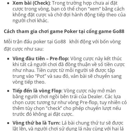
Xem bài (Check)
: Trong trường hợp chưa ai đặt
cược trong vòng, bạn có thể chọn “xem” bằng cách
không đặt cược và chờ đợi hành động tiếp theo của
người chơi khác.
Cách tham gia chơi game Poker tại cổng game Go88
Mỗi trận đấu poker tại Go88 khởi động với bốn vòng
đặt cược như sau:
Vòng đầu tiên – Pre-flop:
Vòng cược này kết thúc
khi tất cả người chơi đã đồng thuận về số tiền cược
như nhau. Tiền cược từ mỗi người sẽ được tập
trung vào “Pot” và sau đó, ván bài sẽ chuyển sang
vòng tiếp theo.
Tiếp đến là vòng Flop
: Vòng cược này mở màn
bằng người chơi ngồi bên trái của Dealer. Các lựa
chọn cược tương tự như vòng Pre-flop, tuy nhiên có
thêm tùy chọn “check” cho phép chuyển lượt nếu
trước đó không ai đặt cược.
Vòng thứ ba là Turn:
Lá bài chung thứ tư sẽ được
lật lên, và người chơi sử dụng lá này cùng với hai lá