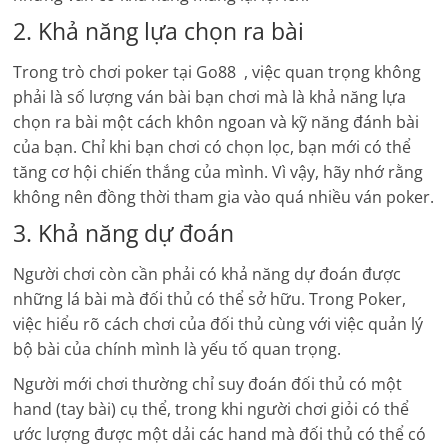
2. Khả năng lựa chọn ra bài
Trong trò chơi poker tại Go88 , việc quan trọng không
phải là số lượng ván bài bạn chơi mà là khả năng lựa
chọn ra bài một cách khôn ngoan và kỹ năng đánh bài
của bạn. Chỉ khi bạn chơi có chọn lọc, bạn mới có thể
tăng cơ hội chiến thắng của mình. Vì vậy, hãy nhớ rằng
không nên đồng thời tham gia vào quá nhiều ván poker.
3. Khả năng dự đoán
Người chơi còn cần phải có khả năng dự đoán được
những lá bài mà đối thủ có thể sở hữu. Trong Poker,
việc hiểu rõ cách chơi của đối thủ cùng với việc quản lý
bộ bài của chính mình là yếu tố quan trọng.
Người mới chơi thường chỉ suy đoán đối thủ có một
hand (tay bài) cụ thể, trong khi người chơi giỏi có thể
ước lượng được một dải các hand mà đối thủ có thể có