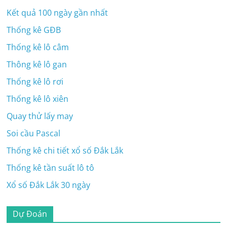
Kết quả 100 ngày gần nhất
Thống kê GĐB
Thống kê lô câm
Thông kê lô gan
Thống kê lô rơi
Thống kê lô xiên
Quay thử lấy may
Soi cầu Pascal
Thống kê chi tiết xổ số Đắk Lắk
Thống kê tần suất lô tô
Xổ số Đắk Lắk 30 ngày
Dự Đoán