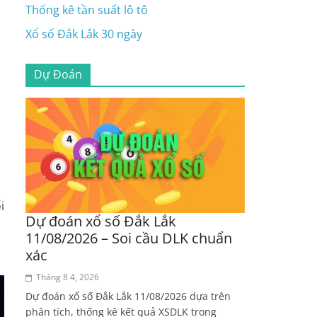
Thống kê tần suất lô tô
Xổ số Đắk Lắk 30 ngày
Dự Đoán
i
Dự đoán xổ số Đắk Lắk
11/08/2026 – Soi cầu DLK chuẩn
xác
Tháng 8 4, 2026
Dự đoán xổ số Đắk Lắk 11/08/2026 dựa trên
phân tích, thống kê kết quả XSDLK trong