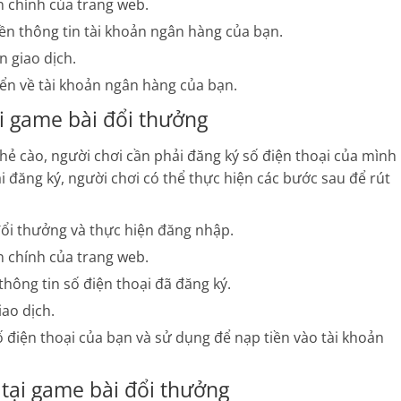
n chính của trang web.
ền thông tin tài khoản ngân hàng của bạn.
n giao dịch.
yển về tài khoản ngân hàng của bạn.
ại game bài đổi thưởng
thẻ cào, người chơi cần phải đăng ký số điện thoại của mình
i đăng ký, người chơi có thể thực hiện các bước sau để rút
đổi thưởng và thực hiện đăng nhập.
n chính của trang web.
thông tin số điện thoại đã đăng ký.
iao dịch.
 điện thoại của bạn và sử dụng để nạp tiền vào tài khoản
 tại game bài đổi thưởng