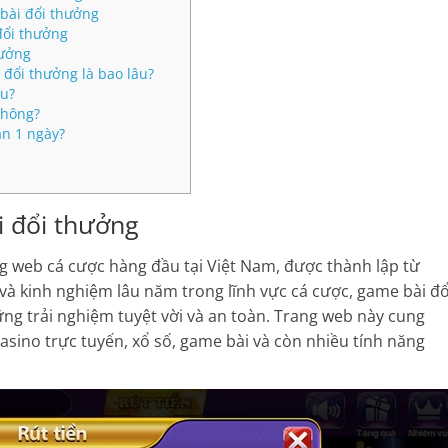
 bài đổi thưởng
đổi thưởng
hưởng
i đổi thưởng là bao lâu?
êu?
không?
ần 1 ngày?
ài đổi thưởng
g web cá cược hàng đầu tại Việt Nam, được thành lập từ
và kinh nghiệm lâu năm trong lĩnh vực cá cược, game bài đổ
g trải nghiệm tuyệt vời và an toàn. Trang web này cung
asino trực tuyến, xổ số, game bài và còn nhiều tính năng