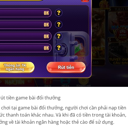
 rút tiền game bài đổi thưởng
 chơi tại game bài đổi thưởng, người chơi cần phải nạp tiền
c thanh toán khác nhau. Và khi đã có tiền trong tài khoản,
hưởng về tài khoản ngân hàng hoặc thẻ cào để sử dụng.