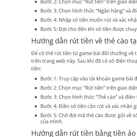
Bước 2: Chọn mục “Rút tiền” trên giao diệ
Bước 3: Chọn hình thức “Ngân hàng” và đi
Bước 4: Nhập số tiền muốn rút và xác nhậ
Bước 5: Đợi cho đến khi số tiền được chu
Hướng dẫn rút tiền về thẻ cào t
Để có thể rút tiền từ game bài đổi thưởng về 
trên trang web này. Sau khi đã có số điện thoạ
tiền:
Bước 1: Truy cập vào tài khoản game bài 
Bước 2: Chọn mục “Rút tiền” trên giao diệ
Bước 3: Chọn hình thức “Thẻ cào” và điền 
Bước 4: Điền số tiền cần rút và xác nhận g
Bước 5: Chờ đợi mã thẻ cào được gửi về số
của mình.
Hướng dẫn rút tiền bằng tiền ảo