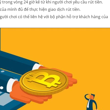
ý trong vòng 24 giờ kể từ khi người chơi yêu cầu rút tiền.
ủa mình đủ để thực hiện giao dịch rút tiền.
gười chơi có thể liên hệ với bộ phận hỗ trợ khách hàng của