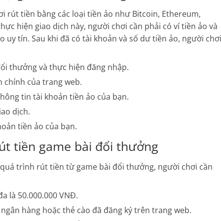
rút tiền bằng các loại tiền ảo như Bitcoin, Ethereum,
 thực hiện giao dịch này, người chơi cần phải có ví tiền ảo và
o uy tín. Sau khi đã có tài khoản và số dư tiền ảo, người chơ
đổi thưởng và thực hiện đăng nhập.
n chính của trang web.
hông tin tài khoản tiền ảo của bạn.
iao dịch.
hoản tiền ảo của bạn.
út tiền game bài đổi thưởng
quá trình rút tiền từ game bài đổi thưởng, người chơi cần
 đa là 50.000.000 VNĐ.
ản ngân hàng hoặc thẻ cào đã đăng ký trên trang web.