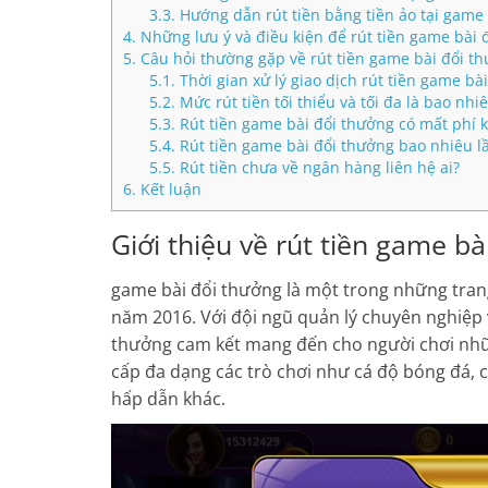
3.3.
Hướng dẫn rút tiền bằng tiền ảo tại game
4.
Những lưu ý và điều kiện để rút tiền game bài 
5.
Câu hỏi thường gặp về rút tiền game bài đổi t
5.1.
Thời gian xử lý giao dịch rút tiền game bà
5.2.
Mức rút tiền tối thiểu và tối đa là bao nhi
5.3.
Rút tiền game bài đổi thưởng có mất phí 
5.4.
Rút tiền game bài đổi thưởng bao nhiêu l
5.5.
Rút tiền chưa về ngân hàng liên hệ ai?
6.
Kết luận
Giới thiệu về rút tiền game b
game bài đổi thưởng là một trong những tran
năm 2016. Với đội ngũ quản lý chuyên nghiệp 
thưởng cam kết mang đến cho người chơi nhữn
cấp đa dạng các trò chơi như cá độ bóng đá, c
hấp dẫn khác.