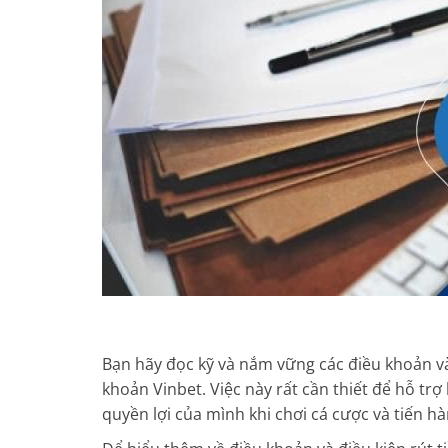
Bạn hãy đọc kỹ và nắm vững các điều khoản và đ
khoản Vinbet. Việc này rất cần thiết để hỗ tr
quyền lợi của mình khi chơi cá cược và tiến hà