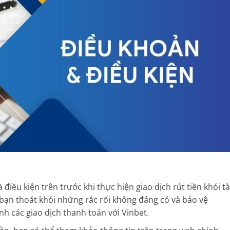
iều kiện trên trước khi thực hiện giao dịch rút tiền khỏi tà
ợ bạn thoát khỏi những rắc rối không đáng có và bảo vệ
nh các giao dịch thanh toán với Vinbet.