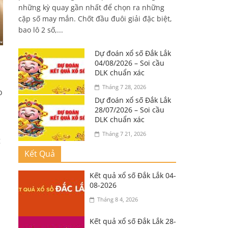
những kỳ quay gần nhất để chọn ra những
cặp số may mắn. Chốt đầu đuôi giải đặc biệt,
bao lô 2 số,...
Dự đoán xổ số Đắk Lắk
04/08/2026 – Soi cầu
DLK chuẩn xác
Tháng 7 28, 2026
o
Dự đoán xổ số Đắk Lắk
28/07/2026 – Soi cầu
DLK chuẩn xác
Tháng 7 21, 2026
t
Kết Quả
Kết quả xổ số Đắk Lắk 04-
08-2026
Tháng 8 4, 2026
Kết quả xổ số Đắk Lắk 28-