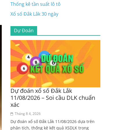
Thống kê tần suất lô tô
Xổ số Đắk Lắk 30 ngày
Dự Đoán
Dự đoán xổ số Đắk Lắk
11/08/2026 – Soi cầu DLK chuẩn
xác
Tháng 8 4, 2026
Dự đoán xổ số Đắk Lắk 11/08/2026 dựa trên
phân tích, thống kê kết quả XSDLK trong