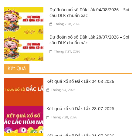
Dự đoán xổ số Đắk Lắk 04/08/2026 – Soi
cầu DLK chuẩn xác
Tháng 7 28, 2026
Dự đoán xổ số Đắk Lắk 28/07/2026 – Soi
cầu DLK chuẩn xác
Tháng 7 21, 2026
Kết Quả
Kết quả xổ số Đắk Lắk 04-08-2026
Tháng 8 4, 2026
Kết quả xổ số Đắk Lắk 28-07-2026
Tháng 7 28, 2026
Kết quả xổ số Đắk Lắk 21-07-2026