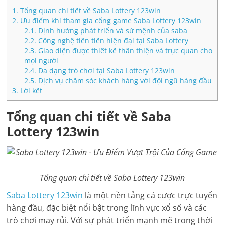
1.
Tổng quan chi tiết về Saba Lottery 123win
2.
Ưu điểm khi tham gia cổng game Saba Lottery 123win
2.1.
Định hướng phát triển và sứ mệnh của saba
2.2.
Công nghệ tiên tiến hiện đại tại Saba Lottery
2.3.
Giao diện được thiết kế thân thiện và trực quan cho
mọi người
2.4.
Đa dạng trò chơi tại Saba Lottery 123win
2.5.
Dịch vụ chăm sóc khách hàng với đội ngũ hàng đầu
3.
Lời kết
Tổng quan chi tiết về Saba
Lottery 123win
Tổng quan chi tiết về Saba Lottery 123win
Saba Lottery 123win
là một nền tảng cá cược trực tuyến
hàng đầu, đặc biệt nổi bật trong lĩnh vực xổ số và các
trò chơi may rủi. Với sự phát triển mạnh mẽ trong thời