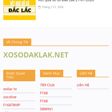
Tháng 7 21, 2026
Về Chúng Tôi
XOSODAKLAK.NET
Được Quan
Danh Mục
Liên Hệ
Tâm
789 Club
Liên Hệ
xoilac tv
F168
socolive
F168
F16878VIP
58WIN1