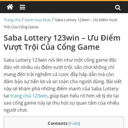
/
/
Trang chủ
Danh mục khac
Saba Lottery 123win – Ưu Điểm Vượt
Trội Của Cổng Game
Saba Lottery 123win – Ưu Điểm
Vượt Trội Của Cổng Game
Saba Lottery 123win nổi lên như một cổng game độc
đáo với nhiều ưu điểm vượt trội. sân chơi không chỉ
mang đến trải nghiệm cá cược đầy hấp dẫn mà còn
đảm bảo sự tiện lợi và an toàn cho người dùng. Bài viết
này sẽ khám phá những điểm mạnh của Saba Lottery
tại
trang chủ 123win
, giúp bạn hiểu rõ hơn về lý do tại
sao cổng game này lại thu hút sự quan tâm của nhiều
người chơi.
Contents
[
hide
]