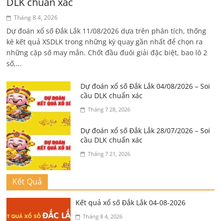
DLK chuẩn xác
Tháng 8 4, 2026
Dự đoán xổ số Đắk Lắk 11/08/2026 dựa trên phân tích, thống
kê kết quả XSDLK trong những kỳ quay gần nhất để chọn ra
những cặp số may mắn. Chốt đầu đuôi giải đặc biệt, bao lô 2
số,...
Dự đoán xổ số Đắk Lắk 04/08/2026 – Soi
cầu DLK chuẩn xác
Tháng 7 28, 2026
Dự đoán xổ số Đắk Lắk 28/07/2026 – Soi
cầu DLK chuẩn xác
Tháng 7 21, 2026
Kết Quả
Kết quả xổ số Đắk Lắk 04-08-2026
Tháng 8 4, 2026