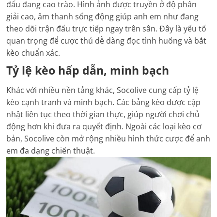
đấu đang cao trào. Hình ảnh được truyền ở độ phân
giải cao, âm thanh sống động giúp anh em như đang
theo dõi trận đấu trực tiếp ngay trên sân. Đây là yếu tố
quan trọng để cược thủ dễ dàng đọc tình huống và bắt
kèo chuẩn xác.
Tỷ lệ kèo hấp dẫn, minh bạch
Khác với nhiều nền tảng khác, Socolive cung cấp tỷ lệ
kèo cạnh tranh và minh bạch. Các bảng kèo được cập
nhật liên tục theo thời gian thực, giúp người chơi chủ
động hơn khi đưa ra quyết định. Ngoài các loại kèo cơ
bản, Socolive còn mở rộng nhiều hình thức cược để anh
em đa dạng chiến thuật.