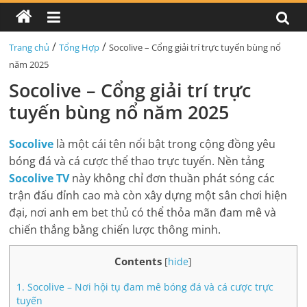
/
/
Trang chủ
Tổng Hợp
Socolive – Cổng giải trí trực tuyến bùng nổ
năm 2025
Socolive – Cổng giải trí trực
tuyến bùng nổ năm 2025
Socolive
là một cái tên nổi bật trong cộng đồng yêu
bóng đá và cá cược thể thao trực tuyến. Nền tảng
Socolive TV
này không chỉ đơn thuần phát sóng các
trận đấu đỉnh cao mà còn xây dựng một sân chơi hiện
đại, nơi anh em bet thủ có thể thỏa mãn đam mê và
chiến thắng bằng chiến lược thông minh.
Contents
[
hide
]
1.
Socolive – Nơi hội tụ đam mê bóng đá và cá cược trực
tuyến