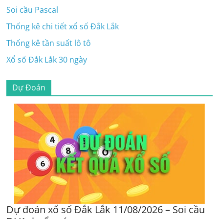
Soi cầu Pascal
Thống kê chi tiết xổ số Đắk Lắk
Thống kê tần suất lô tô
Xổ số Đắk Lắk 30 ngày
Dự Đoán
Dự đoán xổ số Đắk Lắk 11/08/2026 – Soi cầu