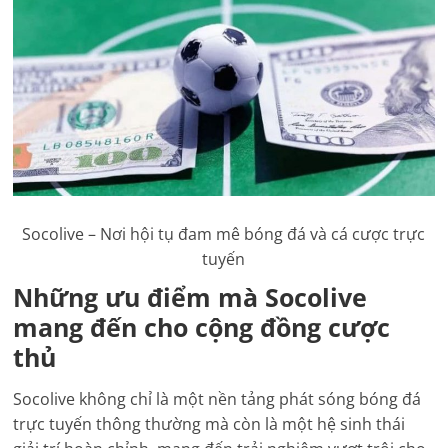
Socolive – Nơi hội tụ đam mê bóng đá và cá cược trực
tuyến
Những ưu điểm mà Socolive
mang đến cho cộng đồng cược
thủ
Socolive không chỉ là một nền tảng phát sóng bóng đá
trực tuyến thông thường mà còn là một hệ sinh thái