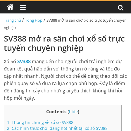
/
/
Trang chủ
Tổng Hợp
SV388 mở ra sân chơi xổ số trực tuyến chuyên
nghiệp
SV388 mở ra sân chơi xổ số trực
tuyến chuyên nghiệp
Xổ Số
SV388
mang đến cho người chơi trải nghiệm dự
đoán kết quả hấp dẫn với thông tin rõ ràng và tốc độ
cập nhật nhanh. Người chơi có thể dễ dàng theo dõi các
phiên quay số và đưa ra lựa chọn phù hợp. Đây là điểm
đến đáng tin cậy cho những ai yêu thích không khí hồi
hộp mỗi ngày.
Contents
[
hide
]
1.
Thông tin chung về xổ số SV388
2.
Các hình thức chơi đang hot nhất tại xổ số SV388