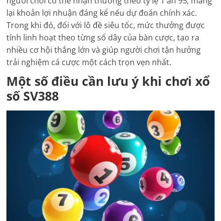
người chơi có thể nhận thưởng theo tỷ lệ 1 ăn 95, mang
lại khoản lợi nhuận đáng kể nếu dự đoán chính xác.
Trong khi đó, đối với lô đề siêu tốc, mức thưởng được
tính linh hoạt theo từng số dây của bàn cược, tạo ra
nhiều cơ hội thắng lớn và giúp người chơi tận hưởng
trải nghiệm cá cược một cách trọn vẹn nhất.
Một số điều cần lưu ý khi chơi xổ
số SV388