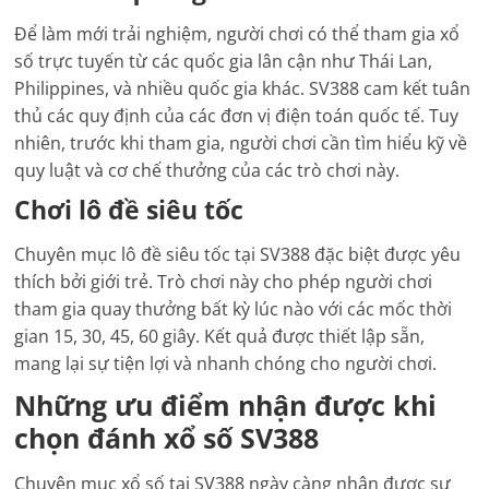
Để làm mới trải nghiệm, người chơi có thể tham gia xổ
số trực tuyến từ các quốc gia lân cận như Thái Lan,
Philippines, và nhiều quốc gia khác. SV388 cam kết tuân
thủ các quy định của các đơn vị điện toán quốc tế. Tuy
nhiên, trước khi tham gia, người chơi cần tìm hiểu kỹ về
quy luật và cơ chế thưởng của các trò chơi này.
Chơi lô đề siêu tốc
Chuyên mục lô đề siêu tốc tại SV388 đặc biệt được yêu
thích bởi giới trẻ. Trò chơi này cho phép người chơi
tham gia quay thưởng bất kỳ lúc nào với các mốc thời
gian 15, 30, 45, 60 giây. Kết quả được thiết lập sẵn,
mang lại sự tiện lợi và nhanh chóng cho người chơi.
Những ưu điểm nhận được khi
chọn đánh xổ số SV388
Chuyên mục xổ số tại SV388 ngày càng nhận được sự