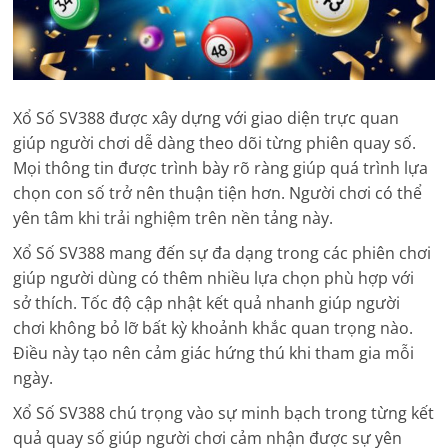
Xổ Số SV388 được xây dựng với giao diện trực quan
giúp người chơi dễ dàng theo dõi từng phiên quay số.
Mọi thông tin được trình bày rõ ràng giúp quá trình lựa
chọn con số trở nên thuận tiện hơn. Người chơi có thể
yên tâm khi trải nghiệm trên nền tảng này.
Xổ Số SV388 mang đến sự đa dạng trong các phiên chơi
giúp người dùng có thêm nhiều lựa chọn phù hợp với
sở thích. Tốc độ cập nhật kết quả nhanh giúp người
chơi không bỏ lỡ bất kỳ khoảnh khắc quan trọng nào.
Điều này tạo nên cảm giác hứng thú khi tham gia mỗi
ngày.
Xổ Số SV388 chú trọng vào sự minh bạch trong từng kết
quả quay số giúp người chơi cảm nhận được sự yên