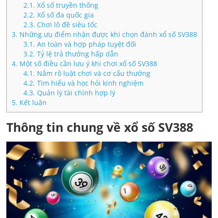
2.1.
Xổ số truyền thống
2.2.
Xổ số đa quốc gia
2.3.
Chơi lô đề siêu tốc
3.
Những ưu điểm nhận được khi chọn đánh xổ số SV388
3.1.
An toàn và hợp pháp tuyệt đối
3.2.
Tỷ lệ trả thưởng hấp dẫn
4.
Một số điều cần lưu ý khi chơi xổ số SV388
4.1.
Nắm rõ luật chơi và cơ cấu thưởng
4.2.
Tìm hiểu và học hỏi kinh nghiệm
4.3.
Quản lý tài chính hợp lý
5.
Kết luận
Thông tin chung về xổ số SV388