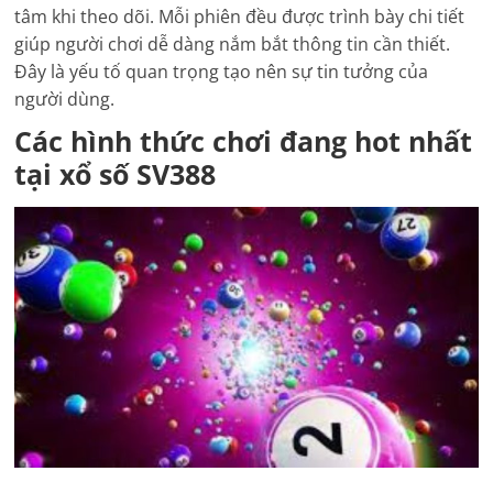
tâm khi theo dõi. Mỗi phiên đều được trình bày chi tiết
giúp người chơi dễ dàng nắm bắt thông tin cần thiết.
Đây là yếu tố quan trọng tạo nên sự tin tưởng của
người dùng.
Các hình thức chơi đang hot nhất
tại xổ số SV388