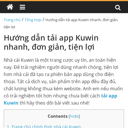
/
/
Trang chủ
Tổng Hợp
Hướng dẫn tải app Kuwin nhanh, đơn giản,
tiện lợi
Hướng dẫn tải app Kuwin
nhanh, đơn giản, tiện lợi
Nhà cái Kuwin là một trang cược uy tín, an toàn hiện
nay. Để trải nghiệm người dùng nhanh chóng, tiện lợi
hơn nhà cái đã tạo ra phiên bản app dùng cho điện
thoại. Tất cả dịch vụ, sản phẩm trên app đều đầy đủ,
chất lượng không thua kém website. Anh em nếu muốn
có trải nghiệm tốt hơn nhưng chưa biết cách
tải app
Kuwin
thì hãy theo dõi bài viết sau nhé!
Contents
[
hide
]
1.
Trang chủ chính thức nhà cái Kuwin