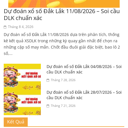
Dự đoán xổ số Đắk Lắk 11/08/2026 – Soi cầu
DLK chuẩn xác
Tháng 8 4, 2026
Dự đoán xổ số Đắk Lắk 11/08/2026 dựa trên phân tích, thống
kê kết quả XSDLK trong những kỳ quay gần nhất để chọn ra
những cặp số may mắn. Chốt đầu đuôi giải đặc biệt, bao lô 2
số,...
Dự đoán xổ số Đắk Lắk 04/08/2026 – Soi
cầu DLK chuẩn xác
Tháng 7 28, 2026
Dự đoán xổ số Đắk Lắk 28/07/2026 – Soi
cầu DLK chuẩn xác
Tháng 7 21, 2026
Kết Quả