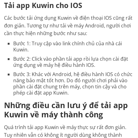
Tải app Kuwin cho IOS
Các bước tải ứng dụng Kuwin về điện thoại IOS cũng rất
đơn giản. Tương tự như tải về máy Android, người chơi
cần thực hiện những bước như sau:
Bước 1: Truy cập vào link chính chủ của nhà cái
Kuwin.
Bước 2: Click vào phần tải app rồi lựa chọn cài đặt
ứng dụng về máy hệ điều hành IOS.
Bước 3: Khác với Android, hệ điều hành IOS có chức
năng bảo mật tốt hơn. Do đó người chơi phải vào
phần cài đặt chung trên máy, chọn tin cậy và cho
phép cài đặt app Kuwin.
Những điều cần lưu ý để tải app
Kuwin về máy thành công
Quá trình tải app Kuwin về máy thực sự rất đơn giản.
Tuy nhiên vẫn có không ít người dùng không thành