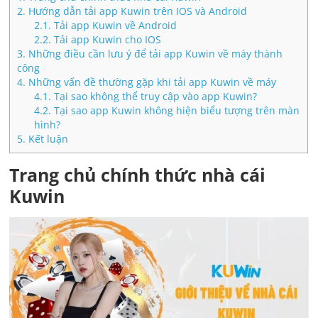
2.
Hướng dẫn tải app Kuwin trên IOS và Android
2.1.
Tải app Kuwin về Android
2.2.
Tải app Kuwin cho IOS
3.
Những điều cần lưu ý để tải app Kuwin về máy thành
công
4.
Những vấn đề thường gặp khi tải app Kuwin về máy
4.1.
Tại sao không thể truy cập vào app Kuwin?
4.2.
Tại sao app Kuwin không hiện biểu tượng trên màn
hình?
5.
Kết luận
Trang chủ chính thức nhà cái
Kuwin