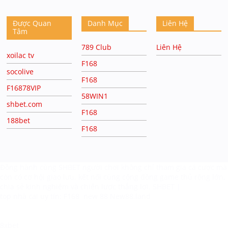
Được Quan
Danh Mục
Liên Hệ
Tâm
789 Club
Liên Hệ
xoilac tv
F168
socolive
F168
F16878VIP
58WIN1
shbet.com
F168
188bet
F168
Đồng hành cùng
SHBET
người chơi không chỉ tham gia cá cược mà
còn có cơ hội giao lưu, kết nối cùng cộng đồng game thủ rộng lớn,
chia sẻ kinh nghiệm và chiến lược thắng lợi.
SHBET |
top nhà cai uy tín:
F168
new 88
New88.land
8xbet