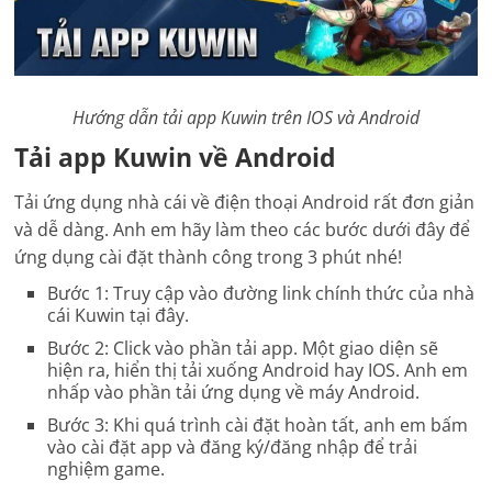
Hướng dẫn tải app Kuwin trên IOS và Android
Tải app Kuwin về Android
Tải ứng dụng nhà cái về điện thoại Android rất đơn giản
và dễ dàng. Anh em hãy làm theo các bước dưới đây để
ứng dụng cài đặt thành công trong 3 phút nhé!
Bước 1: Truy cập vào đường link chính thức của nhà
cái Kuwin tại đây.
Bước 2: Click vào phần tải app. Một giao diện sẽ
hiện ra, hiển thị tải xuống Android hay IOS. Anh em
nhấp vào phần tải ứng dụng về máy Android.
Bước 3: Khi quá trình cài đặt hoàn tất, anh em bấm
vào cài đặt app và đăng ký/đăng nhập để trải
nghiệm game.