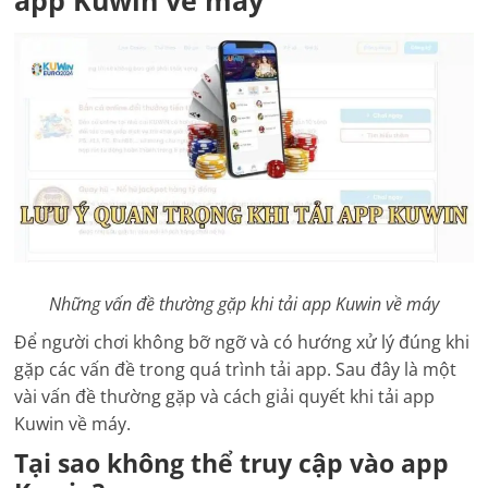
app Kuwin về máy
Những vấn đề thường gặp khi tải app Kuwin về máy
Để người chơi không bỡ ngỡ và có hướng xử lý đúng khi
gặp các vấn đề trong quá trình tải app. Sau đây là một
vài vấn đề thường gặp và cách giải quyết khi tải app
Kuwin về máy.
Tại sao không thể truy cập vào app