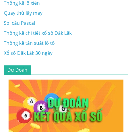
Thống kê lô xiên
Quay thử lấy may
Soi cầu Pascal
Thống kê chi tiết xổ số Đắk Lắk
Thống kê tần suất lô tô
Xổ số Đắk Lắk 30 ngày
Dự Đoán