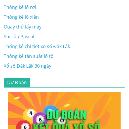
Thống kê lô rơi
Thống kê lô xiên
Quay thử lấy may
Soi cầu Pascal
Thống kê chi tiết xổ số Đắk Lắk
Thống kê tần suất lô tô
Xổ số Đắk Lắk 30 ngày
Dự Đoán