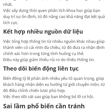
nhất.
Việc xây dựng thói quen phân tích khoa học giúp bạn
duy trì sự ổn định, từ đó nâng cao khả năng đạt kết quả
tích cực.
Kết hợp nhiều nguồn dữ liệu
Việc tổng hợp thông tin từ nhiều nguồn khác nhau giúp
thành viên có cái nhìn đa chiều, từ đó đưa ra nhận định
chính xác hơn trong từng tình huống cụ thể.
Điều này giúp giảm thiểu rủi ro do thiếu thông tin.
Theo dõi biến động liên tục
Biến động tỷ lệ phản ánh nhiều yếu tố quan trọng, giúp
khách hàng nhận diện xu hướng từ giới chuyên môn, từ
đó điều chỉnh chiến lược phù hợp.
Việc theo dõi sát sao giúp bạn không bỏ lỡ cơ hội.
Sai lầm phổ biến cần tránh