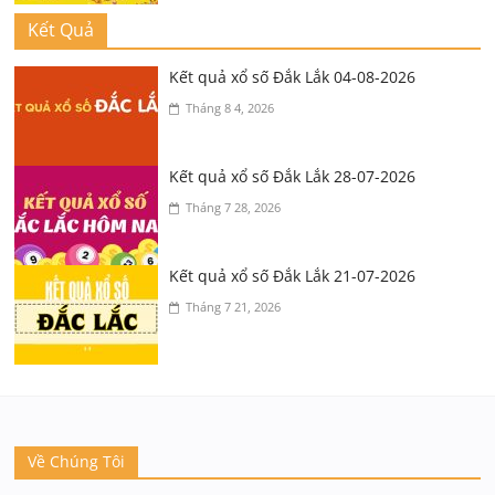
Kết Quả
Kết quả xổ số Đắk Lắk 04-08-2026
Tháng 8 4, 2026
Kết quả xổ số Đắk Lắk 28-07-2026
Tháng 7 28, 2026
Kết quả xổ số Đắk Lắk 21-07-2026
Tháng 7 21, 2026
Về Chúng Tôi