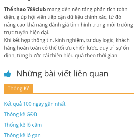
Thể thao 789club
mang đến nền tảng phân tích toàn
diện, giúp hội viên tiếp cận dữ liệu chính xác, từ đó
nâng cao khả năng đánh giá tình hình trong môi trường
trực tuyến hiện đại.
Khi kết hợp thông tin, kinh nghiệm, tư duy logic, khách
hàng hoàn toàn có thể tối ưu chiến lược, duy trì sự ổn
định, từng bước cải thiện hiệu quả theo thời gian.
Những bài viết liên quan
Thống Kê
Kết quả 100 ngày gần nhất
Thống kê GĐB
Thống kê lô câm
Thông kê lô gan