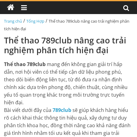
/
/
Trang chủ
Tổng Hợp
Thể thao 789club nâng cao trải nghiệm phân
tích hiện đại
Thể thao 789club nâng cao trải
nghiệm phân tích hiện đại
Thể thao 789club
mang đến không gian giải trí hấp
dẫn, nơi hội viên có thể tiếp cận dữ liệu phong phú,
theo dõi biến động liên tục, từ đó đưa ra nhận định
chính xác dựa trên phong độ, chiến thuật, cùng nhiều
yếu tố quan trọng khác trong môi trường trực tuyến
hiện đại.
Bài viết dưới đây của
789club
sẽ giúp khách hàng hiểu
rõ cách khai thác thông tin hiệu quả, xây dựng tư duy
phân tích khoa học, đồng thời nâng cao khả năng đánh
giá tình hình nhằm tối ưu kết quả khi tham gia trải