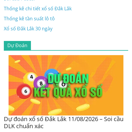
Thống kê chi tiết xổ số Đắk Lắk
Thống kê tần suất lô tô
Xổ số Đắk Lắk 30 ngày
Dự Đoán
Dự đoán xổ số Đắk Lắk 11/08/2026 – Soi cầu
DLK chuẩn xác