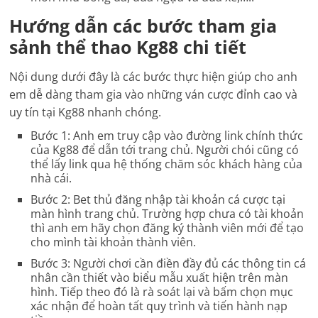
Hướng dẫn các bước tham gia
sảnh thể thao Kg88 chi tiết
Nội dung dưới đây là các bước thực hiện giúp cho anh
em dễ dàng tham gia vào những ván cược đỉnh cao và
uy tín tại Kg88 nhanh chóng.
Bước 1: Anh em truy cập vào đường link chính thức
của Kg88 để dẫn tới trang chủ. Người chói cũng có
thể lấy link qua hệ thống chăm sóc khách hàng của
nhà cái.
Bước 2: Bet thủ đăng nhập tài khoản cá cược tại
màn hình trang chủ. Trường hợp chưa có tài khoản
thì anh em hãy chọn đăng ký thành viên mới để tạo
cho mình tài khoản thành viên.
Bước 3: Người chơi cần điền đầy đủ các thông tin cá
nhân cần thiết vào biểu mẫu xuất hiện trên màn
hình. Tiếp theo đó là rà soát lại và bấm chọn mục
xác nhận để hoàn tất quy trình và tiến hành nạp