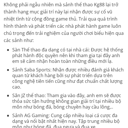
Không phải ngẫu nhiên mà sảnh thể thao Kg88 lại trở
thành hạng mục giải trí này lại nhận được sự cổ vũ
nhiệt tình từ cộng đồng game thủ. Trải qua quá trình
hình thành và phát triển các nhà phát hành game luôn
chú trọng đến trải nghiệm của người chơi biểu hiện qua
các sảnh như:
Sàn Thể thao đa dạng có tại nhà cái: Được hệ thống
phát hành độc quyền nên khi tham gia tại đây anh
em sẽ cảm nhận hoàn toàn những điều mới lạ.
Sảnh Saba Sports: Nhận được nhiều đánh giá khách
quan từ khách hàng bởi sự phát triển dựa trên
công nghệ tiên tiến cũng như đạt chuẩn chất lượng
cao.
Sân JZ thể thao: Tham gia vào đây, anh em sẽ được
thỏa sức tận hưởng không gian giải trí tại nhiều bộ
môn như bóng đá, bóng chuyền hay cầu lông,..
Sảnh AG Gaming: Cung cấp nhiều loại cá cược đa
dạng và nổi bật nhất hiện nay. Tập trung nhiều bộ
môn như bóng đá, đua ngựa và đua xe,…..