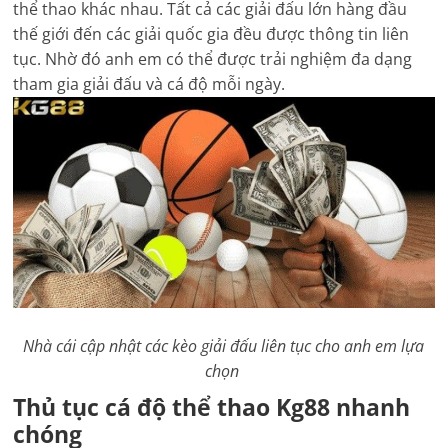
thể thao khác nhau. Tất cả các giải đấu lớn hàng đầu
thế giới đến các giải quốc gia đều được thông tin liên
tục. Nhờ đó anh em có thể được trải nghiệm đa dạng
tham gia giải đấu và cá độ mỗi ngày.
Nhà cái cập nhật các kèo giải đấu liên tục cho anh em lựa
chọn
Thủ tục cá độ thể thao Kg88 nhanh
chóng