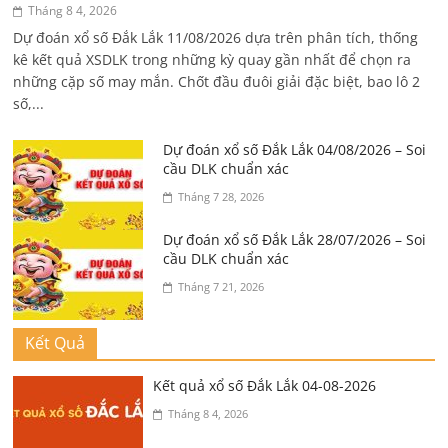
Tháng 8 4, 2026
Dự đoán xổ số Đắk Lắk 11/08/2026 dựa trên phân tích, thống
kê kết quả XSDLK trong những kỳ quay gần nhất để chọn ra
những cặp số may mắn. Chốt đầu đuôi giải đặc biệt, bao lô 2
số,...
Dự đoán xổ số Đắk Lắk 04/08/2026 – Soi
cầu DLK chuẩn xác
Tháng 7 28, 2026
Dự đoán xổ số Đắk Lắk 28/07/2026 – Soi
cầu DLK chuẩn xác
Tháng 7 21, 2026
Kết Quả
Kết quả xổ số Đắk Lắk 04-08-2026
Tháng 8 4, 2026