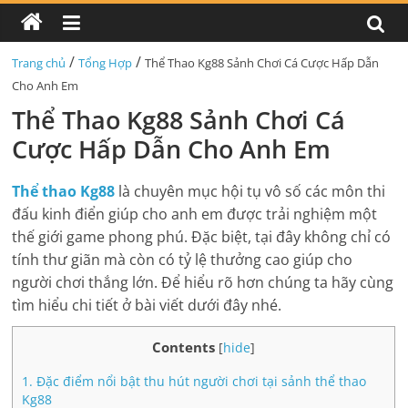
/
/
Trang chủ
Tổng Hợp
Thể Thao Kg88 Sảnh Chơi Cá Cược Hấp Dẫn
Cho Anh Em
Thể Thao Kg88 Sảnh Chơi Cá
Cược Hấp Dẫn Cho Anh Em
Thể thao Kg88
là chuyên mục hội tụ vô số các môn thi
đấu kinh điển giúp cho anh em được trải nghiệm một
thế giới game phong phú. Đặc biệt, tại đây không chỉ có
tính thư giãn mà còn có tỷ lệ thưởng cao giúp cho
người chơi thắng lớn. Để hiểu rõ hơn chúng ta hãy cùng
tìm hiểu chi tiết ở bài viết dưới đây nhé.
Contents
[
hide
]
1.
Đặc điểm nổi bật thu hút người chơi tại sảnh thể thao
Kg88