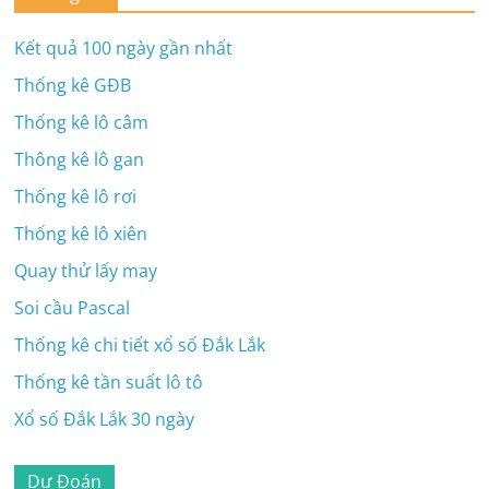
Kết quả 100 ngày gần nhất
Thống kê GĐB
Thống kê lô câm
Thông kê lô gan
Thống kê lô rơi
Thống kê lô xiên
Quay thử lấy may
Soi cầu Pascal
Thống kê chi tiết xổ số Đắk Lắk
Thống kê tần suất lô tô
Xổ số Đắk Lắk 30 ngày
Dự Đoán