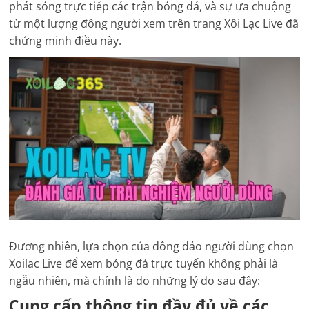
phát sóng trực tiếp các trận bóng đá, và sự ưa chuộng
từ một lượng đông người xem trên trang Xôi Lạc Live đã
chứng minh điều này.
Đương nhiên, lựa chọn của đông đảo người dùng chọn
Xoilac Live để xem bóng đá trực tuyến không phải là
ngẫu nhiên, mà chính là do những lý do sau đây:
Cung cấp thông tin đầy đủ về các