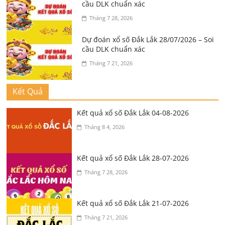
cầu DLK chuẩn xác
Tháng 7 28, 2026
Dự đoán xổ số Đắk Lắk 28/07/2026 – Soi
cầu DLK chuẩn xác
Tháng 7 21, 2026
Kết Quả
Kết quả xổ số Đắk Lắk 04-08-2026
Tháng 8 4, 2026
Kết quả xổ số Đắk Lắk 28-07-2026
Tháng 7 28, 2026
Kết quả xổ số Đắk Lắk 21-07-2026
Tháng 7 21, 2026