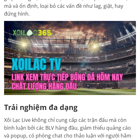
mà và ổn định, loại bỏ các vấn đề như lag, giật, hay
đứng hình.
Trải nghiệm đa dạng
Xôi Lạc Live không chỉ cung cấp các trận đấu mà còn
bình luận bởi các BLV hàng đầu, giảm thiểu quảng cáo
và popup, có phòng chat cho thảo luận với người hâm