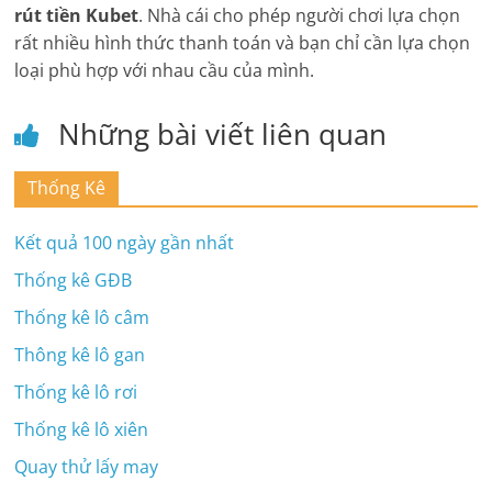
rút tiền Kubet
. Nhà cái cho phép người chơi lựa chọn
rất nhiều hình thức thanh toán và bạn chỉ cần lựa chọn
loại phù hợp với nhau cầu của mình.
Những bài viết liên quan
Thống Kê
Kết quả 100 ngày gần nhất
Thống kê GĐB
Thống kê lô câm
Thông kê lô gan
Thống kê lô rơi
Thống kê lô xiên
Quay thử lấy may