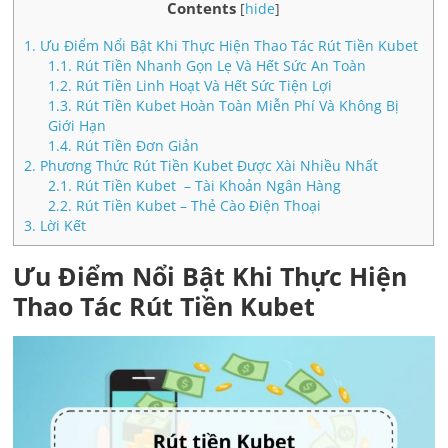
Contents
[
hide
]
1.
Ưu Điểm Nổi Bật Khi Thực Hiện Thao Tác Rút Tiền Kubet
1.1.
Rút Tiền Nhanh Gọn Lẹ Và Hết Sức An Toàn
1.2.
Rút Tiền Linh Hoạt Và Hết Sức Tiện Lợi
1.3.
Rút Tiền Kubet Hoàn Toàn Miễn Phí Và Không Bị
Giới Hạn
1.4.
Rút Tiền Đơn Giản
2.
Phương Thức Rút Tiền Kubet Được Xài Nhiều Nhất
2.1.
Rút Tiền Kubet – Tài Khoản Ngân Hàng
2.2.
Rút Tiền Kubet – Thẻ Cào Điện Thoại
3.
Lời Kết
Ưu Điểm Nổi Bật Khi Thực Hiện
Thao Tác Rút Tiền Kubet