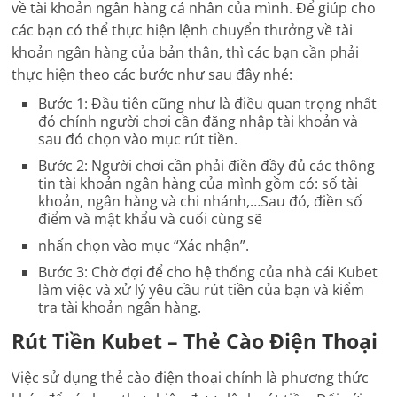
về tài khoản ngân hàng cá nhân của mình. Để giúp cho
các bạn có thể thực hiện lệnh chuyển thưởng về tài
khoản ngân hàng của bản thân, thì các bạn cần phải
thực hiện theo các bước như sau đây nhé:
Bước 1: Đầu tiên cũng như là điều quan trọng nhất
đó chính người chơi cần đăng nhập tài khoản và
sau đó chọn vào mục rút tiền.
Bước 2: Người chơi cần phải điền đầy đủ các thông
tin tài khoản ngân hàng của mình gồm có: số tài
khoản, ngân hàng và chi nhánh,…Sau đó, điền số
điểm và mật khẩu và cuối cùng sẽ
nhấn chọn vào mục “Xác nhận”.
Bước 3: Chờ đợi để cho hệ thống của nhà cái Kubet
làm việc và xử lý yêu cầu rút tiền của bạn và kiểm
tra tài khoản ngân hàng.
Rút Tiền Kubet – Thẻ Cào Điện Thoại
Việc sử dụng thẻ cào điện thoại chính là phương thức