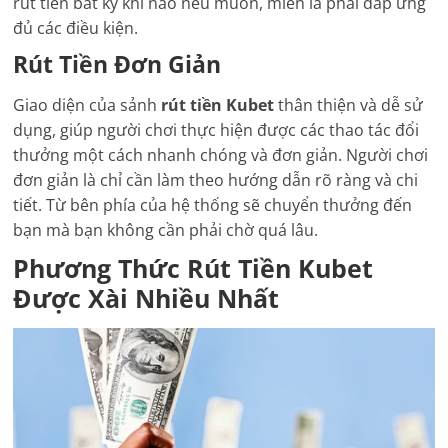
rút tiền bất kỳ khi nào nếu muốn, miễn là phải đáp ứng
đủ các điều kiện.
Rút Tiền Đơn Giản
Giao diện của sảnh
rút tiền Kubet
thân thiện và dễ sử
dụng, giúp người chơi thực hiện được các thao tác đổi
thưởng một cách nhanh chóng và đơn giản. Người chơi
đơn giản là chỉ cần làm theo hướng dẫn rõ ràng và chi
tiết. Từ bên phía của hệ thống sẽ chuyển thưởng đến
bạn mà bạn không cần phải chờ quá lâu.
Phương Thức Rút Tiền Kubet
Được Xài Nhiều Nhất