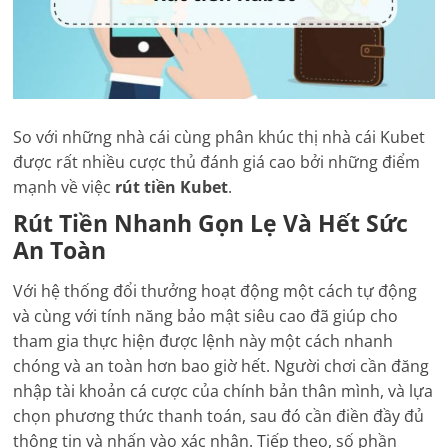
So với những nhà cái cùng phân khúc thị nhà cái Kubet
được rất nhiều cược thủ đánh giá cao bởi những điểm
mạnh về việc
rút tiền Kubet
.
Rút Tiền Nhanh Gọn Lẹ Và Hết Sức
An Toàn
Với hệ thống đổi thưởng hoạt động một cách tự động
và cùng với tính năng bảo mật siêu cao đã giúp cho
tham gia thực hiện được lệnh này một cách nhanh
chóng và an toàn hơn bao giờ hết. Người chơi cần đăng
nhập tài khoản cá cược của chính bản thân mình, và lựa
chọn phương thức thanh toán, sau đó cần điền đầy đủ
thông tin và nhấn vào xác nhận. Tiếp theo, số phần