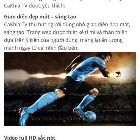
CaKhia TV được yêu thích:
Giao diện đẹp mắt – sáng tạo
CaKhia TV thu hút người dùng nhờ giao diện đẹp mắt,
sáng tạo. Trang web được thiết kế tỉ mỉ và thân thiện
dựa trên ý kiến của người dùng, mang lại ấn tượng
mạnh ngay từ cái nhìn đầu tiên.
Video full HD sắc nét