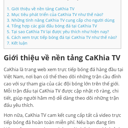
1.
Giới thiệu về nền tảng CaKhia TV
2.
Mục tiêu phát triển của CaKhia TV như thế nào?
3.
Những tính năng CaKhia TV cung cấp cho người dùng
4.
Tổng hợp các giải đấu bóng đá tại CaKhia TV
5.
Tại sao CaKhia TV lại được yêu thích như hiện nay?
6.
Cách xem trực tiếp bóng đá tại CaKhia TV như thế nào?
7.
Kết luận
Giới thiệu về nền tảng CaKhia TV
CaKhia là trang web xem trực tiếp bóng đá hàng đầu tại
Việt Nam, nơi bạn có thể theo dõi những trận cầu đỉnh
cao với sự tham gia của các đội bóng lớn trên thế giới.
Mỗi trận đấu tại CaKhia TV được cập nhật rõ ràng, chi
tiết, giúp người hâm mộ dễ dàng theo dõi những trận
đấu yêu thích.
Hơn nữa, CaKhia TV cam kết cung cấp tất cả video trực
tiếp bóng đá hoàn toàn miễn phí. Nếu bạn đang tìm