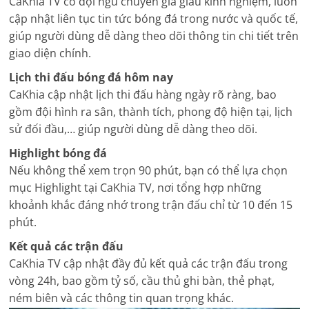
CaKhia TV có đội ngũ chuyên gia giàu kinh nghiệm, luôn
cập nhật liên tục tin tức bóng đá trong nước và quốc tế,
giúp người dùng dễ dàng theo dõi thông tin chi tiết trên
giao diện chính.
Lịch thi đấu bóng đá hôm nay
CaKhia cập nhật lịch thi đấu hàng ngày rõ ràng, bao
gồm đội hình ra sân, thành tích, phong độ hiện tại, lịch
sử đối đầu,… giúp người dùng dễ dàng theo dõi.
Highlight bóng đá
Nếu không thể xem trọn 90 phút, bạn có thể lựa chọn
mục Highlight tại CaKhia TV, nơi tổng hợp những
khoảnh khắc đáng nhớ trong trận đấu chỉ từ 10 đến 15
phút.
Kết quả các trận đấu
CaKhia TV cập nhật đầy đủ kết quả các trận đấu trong
vòng 24h, bao gồm tỷ số, cầu thủ ghi bàn, thẻ phạt,
ném biên và các thông tin quan trọng khác.