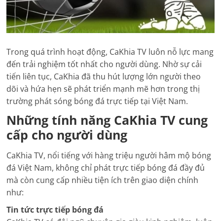
Trong quá trình hoạt động, CaKhia TV luôn nỗ lực mang
đến trải nghiệm tốt nhất cho người dùng. Nhờ sự cải
tiến liên tục, CaKhia đã thu hút lượng lớn người theo
dõi và hứa hẹn sẽ phát triển mạnh mẽ hơn trong thị
trường phát sóng bóng đá trực tiếp tại Việt Nam.
Những tính năng CaKhia TV cung
cấp cho người dùng
CaKhia TV, nổi tiếng với hàng triệu người hâm mộ bóng
đá Việt Nam, không chỉ phát trực tiếp bóng đá đầy đủ
mà còn cung cấp nhiều tiện ích trên giao diện chính
như:
Tin tức trực tiếp bóng đá