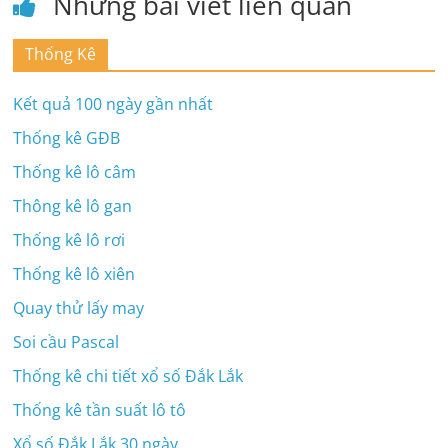
Những bài viết liên quan
Thống Kê
Kết quả 100 ngày gần nhất
Thống kê GĐB
Thống kê lô câm
Thông kê lô gan
Thống kê lô rơi
Thống kê lô xiên
Quay thử lấy may
Soi cầu Pascal
Thống kê chi tiết xổ số Đắk Lắk
Thống kê tần suất lô tô
Xổ số Đắk Lắk 30 ngày