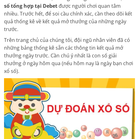
số tổng hợp tại Debet
được người chơi quan tâm
nhiều. Trước hết, để soi cầu chính xác, cần theo dõi kết
quả thống kê về kết quả mở thưởng của những ngày
trước.
Trên trang chủ của chúng tôi, đội ngũ nhân viên đã có
những bảng thống kê sẵn các thông tin kết quả mở
thưởng ngày trước. Cần chú ý nhất là con số giải
thưởng ở ngày hôm qua (nếu hôm nay là ngày bạn chơi
xổ số).