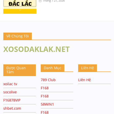
Tháng 7 21, 2026
Về Chúng Tôi
XOSODAKLAK.NET
Được Quan
Danh Mục
Liên Hệ
Tâm
789 Club
Liên Hệ
xoilac tv
F168
socolive
F168
F16878VIP
58WIN1
shbet.com
F168