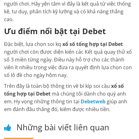
người chơi. Hãy yên tâm vì đây là kết quả từ việc thống
kê, tư duy, phân tích kỹ lưỡng và có khả năng thắng
cao.
Ưu điểm nổi bật tại Debet
Đặc biệt, lựa chọn soi kq
xổ số tổng hợp tại Debet
người chơi còn được diện kiến các Kết quả quay thử xổ
số 3 miền từng ngày. Điều này hỗ trợ cho các thành
viên ít nhiều trong việc đưa ra quyết định lựa chọn con
số lô đề cho ngày hôm nay.
Trên đây là toàn bộ thông tin về bí kíp soi cầu
xổ số
tổng hợp tại Debet
mà chúng tôi dành cho quý anh
em. Hy vọng những thông tin tại
Debetweb
giúp anh
em đánh đâu thắng đó, kiếm được nhiều tiền.
Những bài viết liên quan