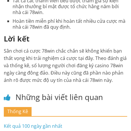
Tất cả các thành viên đều được tham gia sự kiện
nhận thưởng bí mật được tổ chức hằng năm bởi
nhà cái 78win.
Hoàn tiền miễn phí khi hoàn tất nhiều cửa cược mà
nhà cái 78win đã quy định.
Lời kết
Sân chơi cá cược 78win chắc chắn sẽ không khiến bạn
thất vọng khi trải nghiệm cá cược tại đây. Theo đánh giá
và thống kê, số lượng người chơi đăng ký casino 78win
ngày càng đông đảo. Điều này cũng đã phần nào phản
ánh rõ được mức độ uy tín của nhà cái 78win này.
Những bài viết liên quan
Thống Kê
Kết quả 100 ngày gần nhất