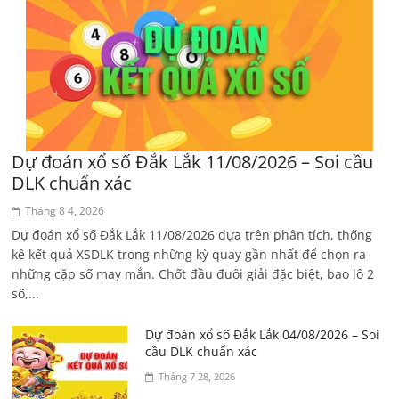
Dự đoán xổ số Đắk Lắk 11/08/2026 – Soi cầu
DLK chuẩn xác
Tháng 8 4, 2026
Dự đoán xổ số Đắk Lắk 11/08/2026 dựa trên phân tích, thống
kê kết quả XSDLK trong những kỳ quay gần nhất để chọn ra
những cặp số may mắn. Chốt đầu đuôi giải đặc biệt, bao lô 2
số,...
Dự đoán xổ số Đắk Lắk 04/08/2026 – Soi
cầu DLK chuẩn xác
Tháng 7 28, 2026