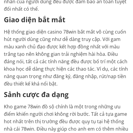
nhân của người dùng đều được đảm bảo an toàn tuyệt
đối nhất có thể.
Giao diện bắt mắt
Hệ thống giao diện casino 78win bắt mắt vô cùng cuốn
hút người dùng cũng như dễ dàng truy cập. Với gam
màu xanh chủ đạo được kết hợp đồng nhất với màu
trắng tạo nên không gian trải nghiệm hài hòa. Điều
đáng nói, tất cả các tính năng đều được bố trí một cách
khoa học dễ dàng thực hiện các thao tác. Ví dụ, các tính
năng quan trọng như đăng ký, đăng nhập, rút/nạp tiền
đều thiết kế khá nổi bật.
Sảnh cược đa dạng
Kho game 78win đồ sộ chính là một trong những ưu
điểm khiến người chơi không rời bước. Tất cả tựa game
hot nhất trên thị trường đều được quy tụ tại hệ thống
nhà cái 78win. Điều này giúp cho anh em có thêm nhiều