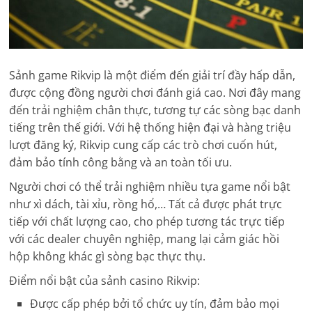
Sảnh game Rikvip là một điểm đến giải trí đầy hấp dẫn,
được cộng đồng người chơi đánh giá cao. Nơi đây mang
đến trải nghiệm chân thực, tương tự các sòng bạc danh
tiếng trên thế giới. Với hệ thống hiện đại và hàng triệu
lượt đăng ký, Rikvip cung cấp các trò chơi cuốn hút,
đảm bảo tính công bằng và an toàn tối ưu.
Người chơi có thể trải nghiệm nhiều tựa game nổi bật
như xì dách, tài xỉu, rồng hổ,… Tất cả được phát trực
tiếp với chất lượng cao, cho phép tương tác trực tiếp
với các dealer chuyên nghiệp, mang lại cảm giác hồi
hộp không khác gì sòng bạc thực thụ.
Điểm nổi bật của sảnh casino Rikvip:
Được cấp phép bởi tổ chức uy tín, đảm bảo mọi