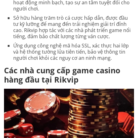
hoạt động minh bạch, tạo sự an tâm tuyệt đối cho
người chơi.
Sở hữu hàng trăm trò cá cược hấp dẫn, được đầu
tư kỹ lưỡng để mang đến trải nghiệm giải trí đỉnh
cao. Rikvip hợp tác với các nhà phát triển game nổi
tiếng, đảm bảo chất lượng từng ván cược.
Ứng dụng công nghệ mã hóa SSL, xác thực hai lớp
và hệ thống tường lửa tiên tiến, bảo vệ thông tin
người chơi khỏi các nguy cơ an ninh mạng.
Các nhà cung cấp game casino
hàng đầu tại Rikvip