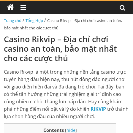
/
/
Trang chủ
Tổng Hợp
Casino Rikvip – Địa chỉ chơi casino an toàn,
bảo mật nhất cho các cược thủ
Casino Rikvip – Địa chỉ chơi
casino an toàn, bảo mật nhất
cho các cược thủ
Casino Rikvip là một trong những nền tảng casino trực
tuyến hàng đầu hiện nay, thu hút đông đảo người chơi
với giao diện hiện đại và đa dạng trò chơi. Tại đây, bạn
có thể tận hưởng những trải nghiệm giải trí đỉnh cao
cùng nhiều cơ hội thắng lớn hấp dẫn. Hãy cùng khám
phá những điểm nổi bật và lý do khiến
RIKVIP
trở thành
lựa chọn hàng đầu của nhiều người chơi.
Contents
[
hide
]