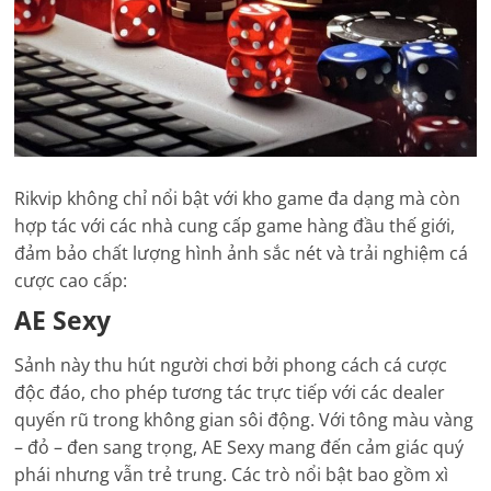
Rikvip không chỉ nổi bật với kho game đa dạng mà còn
hợp tác với các nhà cung cấp game hàng đầu thế giới,
đảm bảo chất lượng hình ảnh sắc nét và trải nghiệm cá
cược cao cấp:
AE Sexy
Sảnh này thu hút người chơi bởi phong cách cá cược
độc đáo, cho phép tương tác trực tiếp với các dealer
quyến rũ trong không gian sôi động. Với tông màu vàng
– đỏ – đen sang trọng, AE Sexy mang đến cảm giác quý
phái nhưng vẫn trẻ trung. Các trò nổi bật bao gồm xì