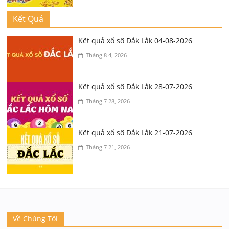
Kết Quả
Kết quả xổ số Đắk Lắk 04-08-2026
Tháng 8 4, 2026
Kết quả xổ số Đắk Lắk 28-07-2026
Tháng 7 28, 2026
Kết quả xổ số Đắk Lắk 21-07-2026
Tháng 7 21, 2026
Về Chúng Tôi