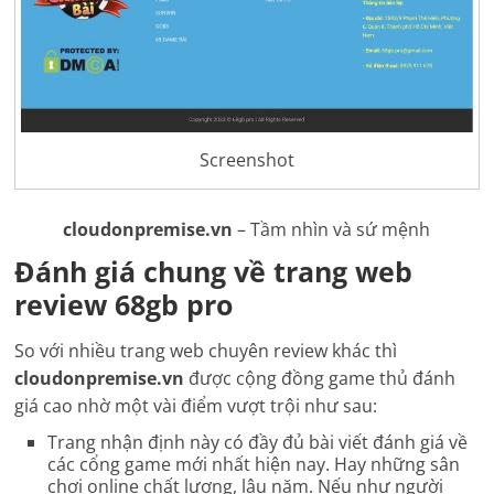
Screenshot
cloudonpremise.vn
– Tầm nhìn và sứ mệnh
Đánh giá chung về trang web
review 68gb pro
So với nhiều trang web chuyên review khác thì
cloudonpremise.vn
được cộng đồng game thủ đánh
giá cao nhờ một vài điểm vượt trội như sau:
Trang nhận định này có đầy đủ bài viết đánh giá về
các cổng game mới nhất hiện nay. Hay những sân
chơi online chất lượng, lâu năm. Nếu như người