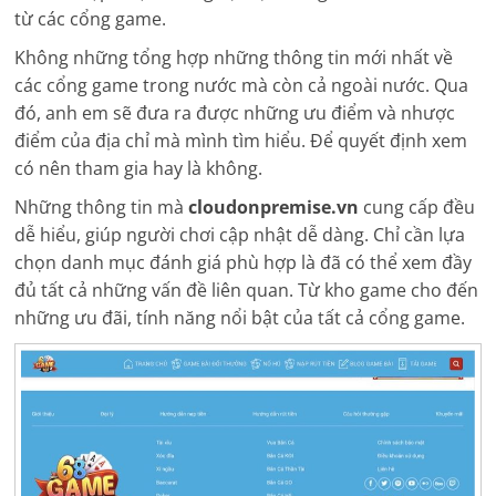
từ các cổng game.
Không những tổng hợp những thông tin mới nhất về
các cổng game trong nước mà còn cả ngoài nước. Qua
đó, anh em sẽ đưa ra được những ưu điểm và nhược
điểm của địa chỉ mà mình tìm hiểu. Để quyết định xem
có nên tham gia hay là không.
Những thông tin mà
cloudonpremise.vn
cung cấp đều
dễ hiểu, giúp người chơi cập nhật dễ dàng. Chỉ cần lựa
chọn danh mục đánh giá phù hợp là đã có thể xem đầy
đủ tất cả những vấn đề liên quan. Từ kho game cho đến
những ưu đãi, tính năng nổi bật của tất cả cổng game.