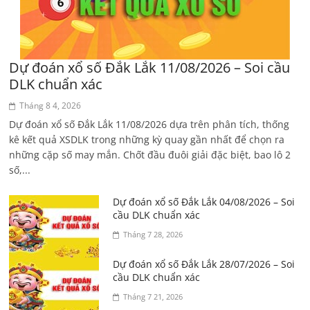
Dự đoán xổ số Đắk Lắk 11/08/2026 – Soi cầu
DLK chuẩn xác
Tháng 8 4, 2026
Dự đoán xổ số Đắk Lắk 11/08/2026 dựa trên phân tích, thống
kê kết quả XSDLK trong những kỳ quay gần nhất để chọn ra
những cặp số may mắn. Chốt đầu đuôi giải đặc biệt, bao lô 2
số,...
Dự đoán xổ số Đắk Lắk 04/08/2026 – Soi
cầu DLK chuẩn xác
Tháng 7 28, 2026
Dự đoán xổ số Đắk Lắk 28/07/2026 – Soi
cầu DLK chuẩn xác
Tháng 7 21, 2026