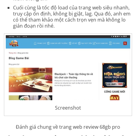
Cuối cùng là tốc độ load của trang web siêu nhanh,
truy cập ổn định, không bị giật, lag. Qua đó, anh em
có thể tham khảo một cách trọn vẹn mà không lo
gián đoạn rồi nhé.
Screenshot
Đánh giá chung về trang web review 68gb pro