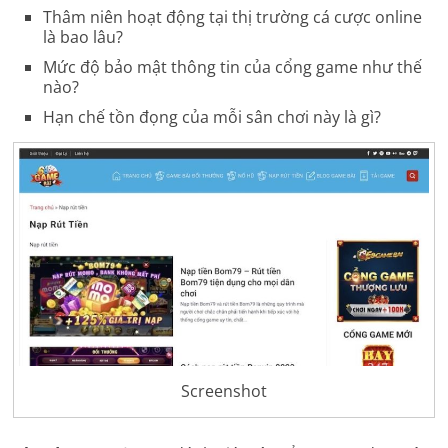
Thâm niên hoạt động tại thị trường cá cược online
là bao lâu?
Mức độ bảo mật thông tin của cổng game như thế
nào?
Hạn chế tồn đọng của mỗi sân chơi này là gì?
Screenshot