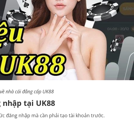
u về nhà cái đẳng cấp UK88
 nhập tại UK88
tức đăng nhập mà cần phải tạo tài khoản trước.