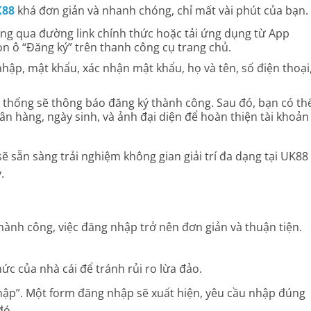
K88
khá đơn giản và nhanh chóng, chỉ mất vài phút của bạn.
ông qua đường link chính thức hoặc tải ứng dụng từ App
ọn ô “Đăng ký” trên thanh công cụ trang chủ.
hập, mật khẩu, xác nhận mật khẩu, họ và tên, số điện thoại
Hệ thống sẽ thông báo đăng ký thành công. Sau đó, bạn có th
n hàng, ngày sinh, và ảnh đại diện để hoàn thiện tài khoản
 sẵn sàng trải nghiệm không gian giải trí đa dạng tại UK88
.
thành công, việc đăng nhập trở nên đơn giản và thuận tiện.
c của nhà cái để tránh rủi ro lừa đảo.
ập”. Một form đăng nhập sẽ xuất hiện, yêu cầu nhập đúng
đó.