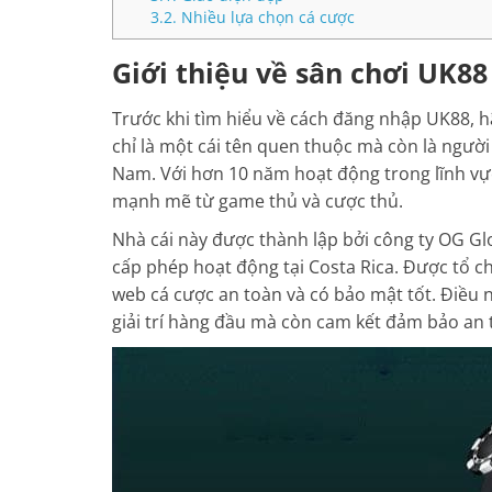
3.2.
Nhiều lựa chọn cá cược
Giới thiệu về sân chơi UK88
Trước khi tìm hiểu về cách đăng nhập UK88, h
chỉ là một cái tên quen thuộc mà còn là ngườ
Nam. Với hơn 10 năm hoạt động trong lĩnh vự
mạnh mẽ từ game thủ và cược thủ.
Nhà cái này được thành lập bởi công ty OG Glob
cấp phép hoạt động tại Costa Rica. Được tổ 
web cá cược an toàn và có bảo mật tốt. Điều
giải trí hàng đầu mà còn cam kết đảm bảo an 