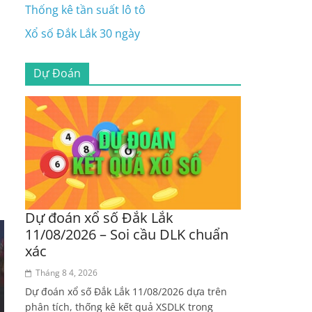
Thống kê tần suất lô tô
Xổ số Đắk Lắk 30 ngày
Dự Đoán
Dự đoán xổ số Đắk Lắk
11/08/2026 – Soi cầu DLK chuẩn
xác
Tháng 8 4, 2026
Dự đoán xổ số Đắk Lắk 11/08/2026 dựa trên
phân tích, thống kê kết quả XSDLK trong