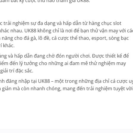
y đắm bất kỳ cược thủ nào tham gia UK88.
c trải nghiệm sự đa dạng và hấp dẫn từ hàng chục slot
í khác nhau. UK88 không chỉ là nơi để bạn thử vận may với cá
 năng cho đá gà, lô đề, cá cược thể thao, esport, sòng bạc
í khác.
khủng và hấp dẫn đang chờ đón người chơi. Được thiết kế để
à điểm đến lý tưởng cho những ai đam mê thử nghiệm may
ải trí đặc sắc.
nh đăng nhập tại UK88 – một trong những địa chỉ cá cược u
n giản mà còn nhanh chóng, mang đến trải nghiệm tuyệt vời