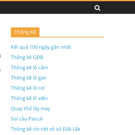
Thống Kê
Kết quả 100 ngày gần nhất
i
Thống kê GĐB
Thống kê lô câm
ự
Thông kê lô gan
Thống kê lô rơi
Thống kê lô xiên
Quay thử lấy may
Soi cầu Pascal
Thống kê chi tiết xổ số Đắk Lắk