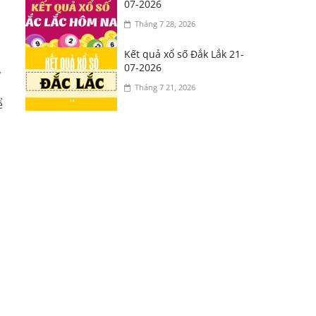
07-2026
Tháng 7 28, 2026
Kết quả xổ số Đắk Lắk 21-
07-2026
,
Tháng 7 21, 2026
ể