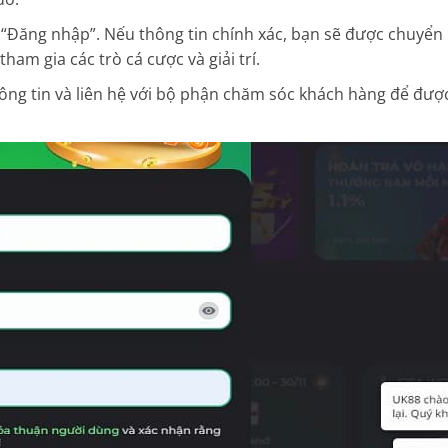
ô “Đăng nhập”. Nếu thông tin chính xác, bạn sẽ được chuyển
ham gia các trò cá cược và giải trí.
hông tin và liên hệ với bộ phận chăm sóc khách hàng để đượ