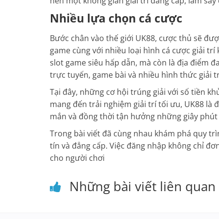
nên một không gian giải trí đẳng cấp, làm sa
Nhiều lựa chọn cá cược
Bước chân vào thế giới UK88, cược thủ sẽ đượ
game cùng với nhiều loại hình cá cược giải tr
slot game siêu hấp dẫn, mà còn là địa điểm đa
trực tuyến, game bài và nhiều hình thức giải tr
Tại đây, những cơ hội trúng giải với số tiền 
mang đến trải nghiệm giải trí tối ưu, UK88 l
mắn và đồng thời tận hưởng những giây phút gi
Trong bài viết đã cùng nhau khám phá quy trì
tín và đẳng cấp. Việc đăng nhập không chỉ đơ
cho người chơi
Những bài viết liên quan